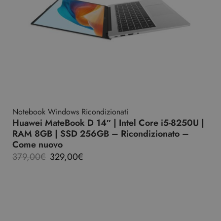
Notebook Windows Ricondizionati
Huawei MateBook D 14″ | Intel Core i5-8250U |
RAM 8GB | SSD 256GB – Ricondizionato –
Come nuovo
379,00
€
329,00
€