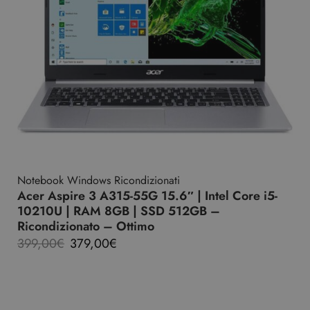
Notebook Windows Ricondizionati
Acer Aspire 3 A315-55G 15.6″ | Intel Core i5-
10210U | RAM 8GB | SSD 512GB –
Ricondizionato – Ottimo
399,00
€
379,00
€