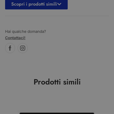
Scopri i prodotti simili
Hai qualche domanda?
Contattaci!
Prodotti simili