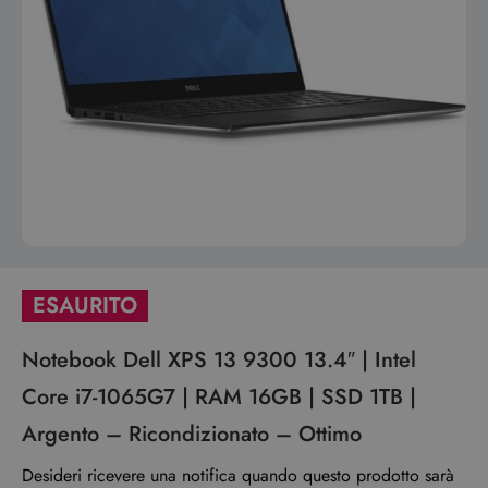
ESAURITO
Notebook Dell XPS 13 9300 13.4″ | Intel
Core i7-1065G7 | RAM 16GB | SSD 1TB |
Argento – Ricondizionato – Ottimo
Desideri ricevere una notifica quando questo prodotto sarà