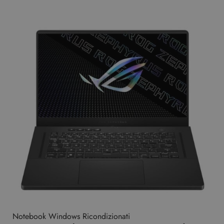
Notebook Windows Ricondizionati