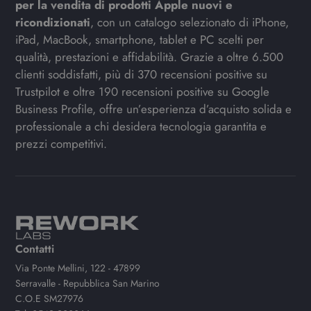
per la vendita di prodotti Apple nuovi e
ricondizionati
, con un catalogo selezionato di iPhone,
iPad, MacBook, smartphone, tablet e PC scelti per
qualità, prestazioni e affidabilità. Grazie a oltre 6.500
clienti soddisfatti, più di 370 recensioni positive su
Trustpilot e oltre 190 recensioni positive su Google
Business Profile, offre un’esperienza d’acquisto solida e
professionale a chi desidera tecnologia garantita e
prezzi competitivi.
Contatti
Via Ponte Mellini, 122 - 47899
Serravalle - Repubblica San Marino
C.O.E SM27976