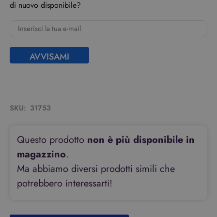
di nuovo disponibile?
AVVISAMI
SKU:
31753
Questo prodotto
non è più disponibile in
magazzino
.
Ma abbiamo diversi prodotti simili che
potrebbero interessarti!