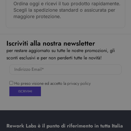
Ordina oggi e ricevi il tuo prodotto rapidamente.
Scegli la spedizione standard o assicurata per
maggiore protezione.
Iscriviti alla nostra newsletter
per restare aggiornato su tutte le nostre promozioni, gli
sconti esclusivi e per non perderti tutte le novità!
Ho preso visione ed accetto la
privacy policy
Rework Labs è il punto di riferimento in tutta Italia