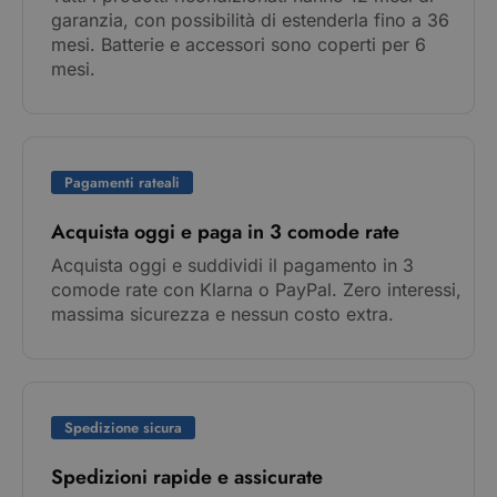
garanzia, con possibilità di estenderla fino a 36
mesi. Batterie e accessori sono coperti per 6
mesi.
Pagamenti rateali
Acquista oggi e paga in 3 comode rate
Acquista oggi e suddividi il pagamento in 3
comode rate con Klarna o PayPal. Zero interessi,
massima sicurezza e nessun costo extra.
Spedizione sicura
Spedizioni rapide e assicurate