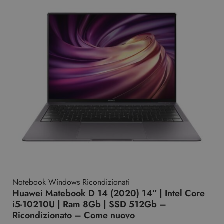
Notebook Windows Ricondizionati
Huawei Matebook D 14 (2020) 14″ | Intel Core
i5-10210U | Ram 8Gb | SSD 512Gb –
Ricondizionato – Come nuovo