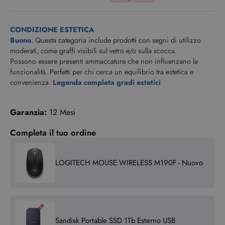
CONDIZIONE ESTETICA
Buono
: Questa categoria include prodotti con segni di utilizzo
moderati, come graffi visibili sul vetro e/o sulla scocca.
Possono essere presenti ammaccature che non influenzano la
funzionalità. Perfetti per chi cerca un equilibrio tra estetica e
convenienza.
Legenda completa gradi estetici
Garanzia:
12 Mesi
Completa il tuo ordine
LOGITECH MOUSE WIRELESS M190F - Nuovo
Sandisk Portable SSD 1Tb Esterno USB