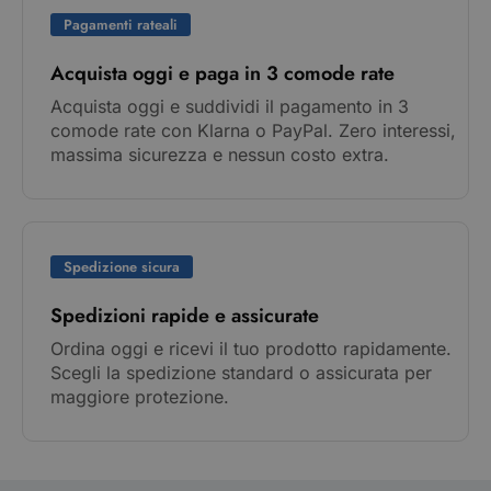
Pagamenti rateali
Acquista oggi e paga in 3 comode rate
Acquista oggi e suddividi il pagamento in 3
comode rate con Klarna o PayPal. Zero interessi,
massima sicurezza e nessun costo extra.
Spedizione sicura
Spedizioni rapide e assicurate
Ordina oggi e ricevi il tuo prodotto rapidamente.
Scegli la spedizione standard o assicurata per
maggiore protezione.