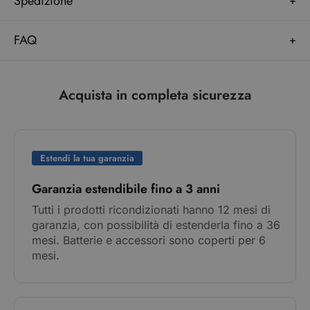
Spedizione
FAQ
Acquista in completa sicurezza
Estendi la tua garanzia
Garanzia estendibile fino a 3 anni
Tutti i prodotti ricondizionati hanno 12 mesi di
garanzia, con possibilità di estenderla fino a 36
mesi. Batterie e accessori sono coperti per 6
mesi.