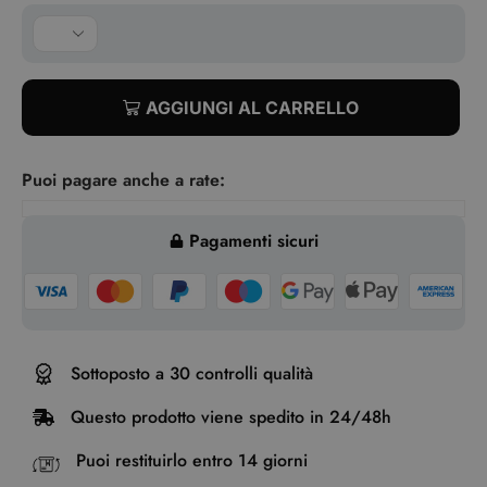
AGGIUNGI AL CARRELLO
Puoi pagare anche a rate:
Pagamenti sicuri
Sottoposto a 30 controlli qualità
Questo prodotto viene spedito in 24/48h
Puoi restituirlo entro 14 giorni