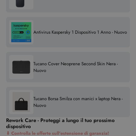
Antivirus Kaspersky 1 Dispositivo 1 Anno - Nuovo
Tucano Cover Neoprene Second Skin Nera -
Nuovo
Tucano Borsa Smilza con manici x laptop Nera -
Nuovo
Rework Care - Proteggi a lungo il tuo prossimo
dispositivo
⬇
Controlla le offerte sull'estensione di garanzia!