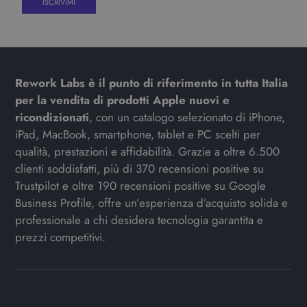
Rework Labs è il punto di riferimento in tutta Italia
per la vendita di prodotti Apple nuovi e
ricondizionati
, con un catalogo selezionato di iPhone,
iPad, MacBook, smartphone, tablet e PC scelti per
qualità, prestazioni e affidabilità. Grazie a oltre 6.500
clienti soddisfatti, più di 370 recensioni positive su
Trustpilot e oltre 190 recensioni positive su Google
Business Profile, offre un’esperienza d’acquisto solida e
professionale a chi desidera tecnologia garantita e
prezzi competitivi.