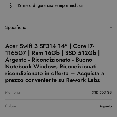
12 mesi di garanzia sempre inclusa
Specifiche
Acer Swift 3 SF314 14" | Core i7-
1165G7 | Ram 16Gb | SSD 512Gb |
Argento - Ricondizionato - Buono
Notebook Windows Ricondizionati
ricondizionato in offerta – Acquista a
prezzo conveniente su Rework Labs
Memoria
SSD 500 GB
Colore
Argento