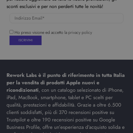
sconti esclusivi e per non perderti tutte le novità!
Ho preso visione ed accetto la
privacy policy
Rework Labs è il punto di riferimento in tutta Italia
per la vendita di prodotti Apple nuovi e
ricondizionati
, con un catalogo selezionato di iPhone,
iPad, MacBook, smartphone, tablet e PC scelti per
qualità, prestazioni e affidabilità. Grazie a oltre 6.500
clienti soddisfatti, più di 370 recensioni positive su
Trustpilot e oltre 190 recensioni positive su Google
Business Profile, offre un’esperienza d’acquisto solida e