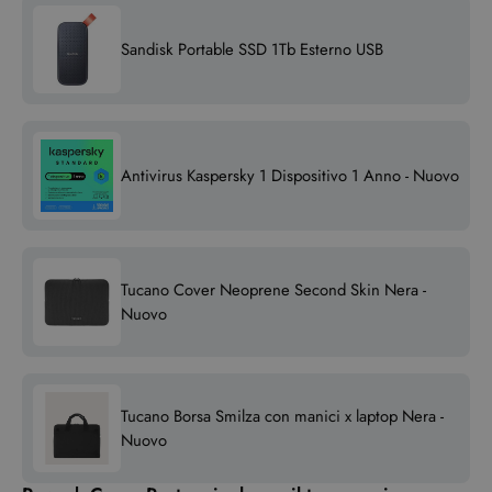
Sandisk Portable SSD 1Tb Esterno USB
Antivirus Kaspersky 1 Dispositivo 1 Anno - Nuovo
Tucano Cover Neoprene Second Skin Nera -
Nuovo
Tucano Borsa Smilza con manici x laptop Nera -
Nuovo