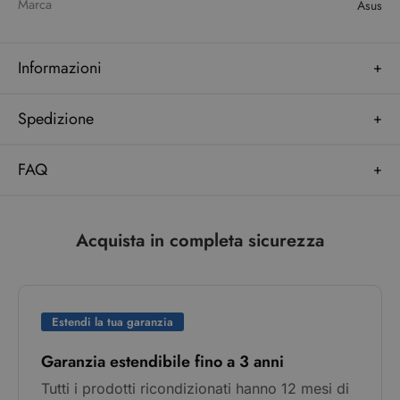
Marca
Asus
Informazioni
Spedizione
FAQ
Acquista in completa sicurezza
Estendi la tua garanzia
Garanzia estendibile fino a 3 anni
Tutti i prodotti ricondizionati hanno 12 mesi di