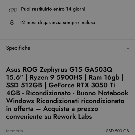
Puoi restituirlo entro 14 giorni
12 mesi di garanzia sempre inclusa
Specifiche
Asus ROG Zephyrus G15 GA503Q
15.6" | Ryzen 9 5900HS | Ram 16gb |
SSD 512GB | GeForce RTX 3050 Ti
4GB - Ricondizionato - Buono Notebook
Windows Ricondizionati ricondizionato
in offerta – Acquista a prezzo
conveniente su Rework Labs
Memoria
SSD 500 GB