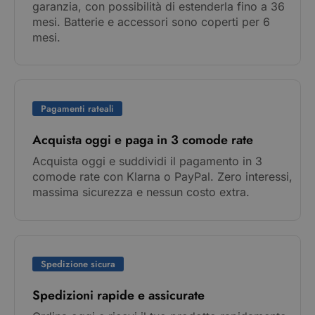
garanzia, con possibilità di estenderla fino a 36
mesi. Batterie e accessori sono coperti per 6
mesi.
Pagamenti rateali
Acquista oggi e paga in 3 comode rate
Acquista oggi e suddividi il pagamento in 3
comode rate con Klarna o PayPal. Zero interessi,
massima sicurezza e nessun costo extra.
Spedizione sicura
Spedizioni rapide e assicurate