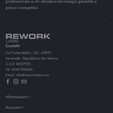
professionale a chi desidera tecnologia garantita e
prezzi competitivi.
Contatti
Via Ponte Mellini, 122 - 47899
Serravalle - Repubblica San Marino
C.O.E SM27976
Tel.
0549 900066
Email.
info@rework-labs.com
Informazioni
Account