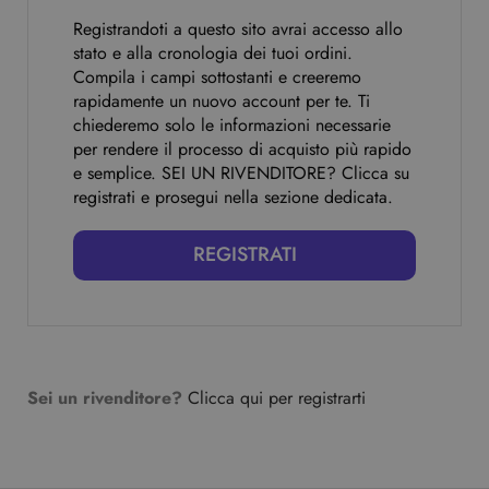
Registrandoti a questo sito avrai accesso allo
stato e alla cronologia dei tuoi ordini.
Compila i campi sottostanti e creeremo
rapidamente un nuovo account per te. Ti
chiederemo solo le informazioni necessarie
per rendere il processo di acquisto più rapido
e semplice. SEI UN RIVENDITORE? Clicca su
registrati e prosegui nella sezione dedicata.
REGISTRATI
Sei un rivenditore?
Clicca qui per registrarti