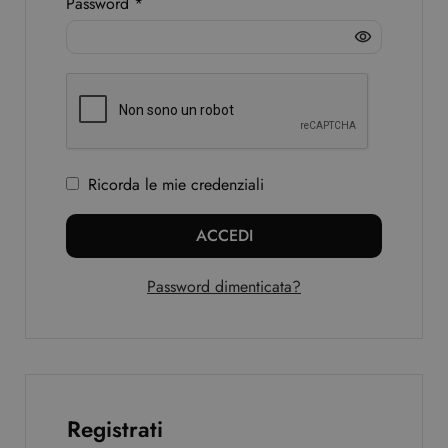
Password
*
Ricorda le mie credenziali
ACCEDI
Password dimenticata?
Registrati