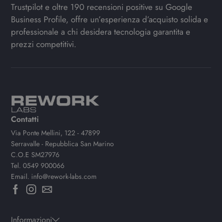
Trustpilot e oltre 190 recensioni positive su Google
Business Profile, offre un’esperienza d’acquisto solida e
professionale a chi desidera tecnologia garantita e
prezzi competitivi.
Contatti
Via Ponte Mellini, 122 - 47899
Serravalle - Repubblica San Marino
C.O.E SM27976
Tel.
0549 900066
Email.
info@rework-labs.com
Informazioni