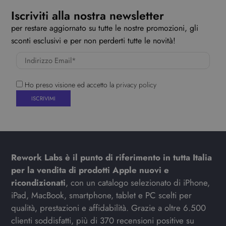
Iscriviti alla nostra newsletter
per restare aggiornato su tutte le nostre promozioni, gli
sconti esclusivi e per non perderti tutte le novità!
Ho preso visione ed accetto la
privacy policy
Rework Labs è il punto di riferimento in tutta Italia
per la vendita di prodotti Apple nuovi e
ricondizionati
, con un catalogo selezionato di iPhone,
iPad, MacBook, smartphone, tablet e PC scelti per
qualità, prestazioni e affidabilità. Grazie a oltre 6.500
clienti soddisfatti, più di 370 recensioni positive su