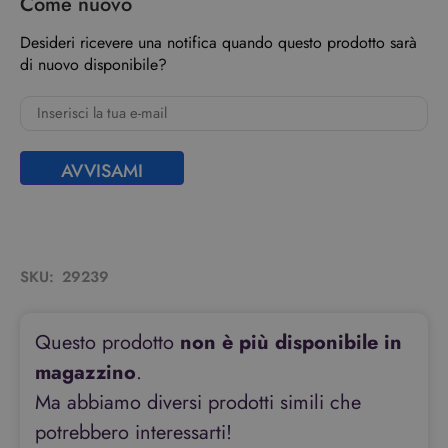
Come nuovo
Desideri ricevere una notifica quando questo prodotto sarà
di nuovo disponibile?
AVVISAMI
SKU:
29239
Questo prodotto
non è più disponibile in
magazzino
.
Ma abbiamo diversi prodotti simili che
potrebbero interessarti!