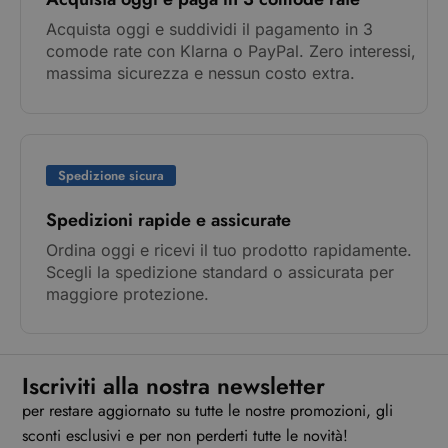
Acquista oggi e suddividi il pagamento in 3
comode rate con Klarna o PayPal. Zero interessi,
massima sicurezza e nessun costo extra.
Spedizione sicura
Spedizioni rapide e assicurate
Ordina oggi e ricevi il tuo prodotto rapidamente.
Scegli la spedizione standard o assicurata per
maggiore protezione.
Iscriviti alla nostra newsletter
per restare aggiornato su tutte le nostre promozioni, gli
sconti esclusivi e per non perderti tutte le novità!