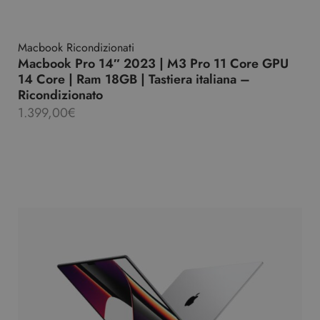
Macbook Ricondizionati
Macbook Pro 14″ 2023 | M3 Pro 11 Core GPU
14 Core | Ram 18GB | Tastiera italiana –
Ricondizionato
1.399,00
€