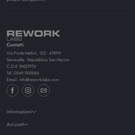
Contatti
Via Ponte Mellini, 122 - 47899
Serravalle - Repubblica San Marino
C.O.E SM27976
Tel.
0549 900066
Email.
info@rework-labs.com
Informazioni
Account