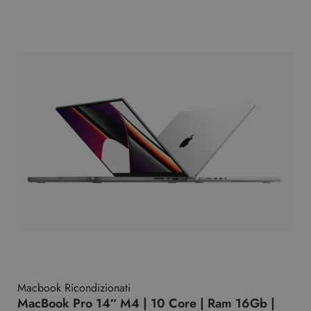
Macbook Ricondizionati
MacBook Pro 14″ M4 | 10 Core | Ram 16Gb |