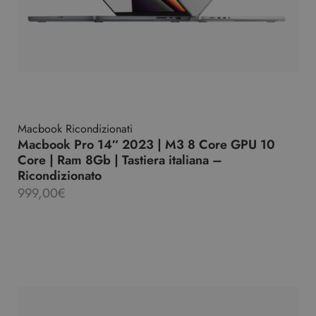
Macbook Ricondizionati
Macbook Pro 14″ 2023 | M3 8 Core GPU 10
Core | Ram 8Gb | Tastiera italiana –
Ricondizionato
999,00
€