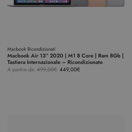
Macbook Ricondizionati
Macbook Air 13″ 2020 | M1 8 Core | Ram 8Gb |
Tastiera Internazionale – Ricondizionato
A partire da:
499,00
€
449,00
€