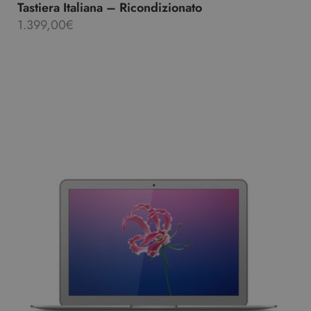
Tastiera Italiana – Ricondizionato
1.399,00
€