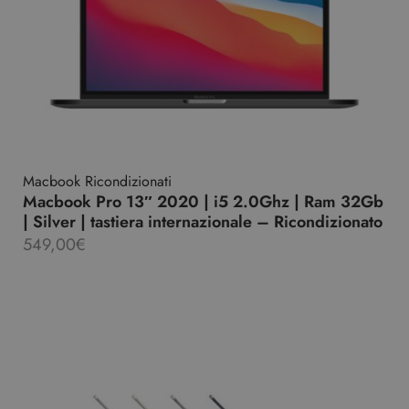
Macbook Ricondizionati
Macbook Pro 13″ 2020 | i5 2.0Ghz | Ram 32Gb
| Silver | tastiera internazionale – Ricondizionato
549,00
€