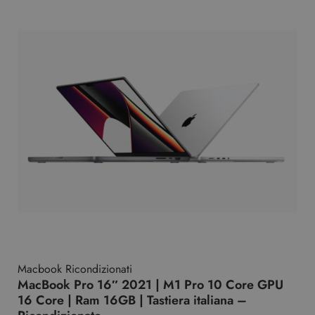
Macbook Ricondizionati
MacBook Pro 16″ 2021 | M1 Pro 10 Core GPU
16 Core | Ram 16GB | Tastiera italiana –