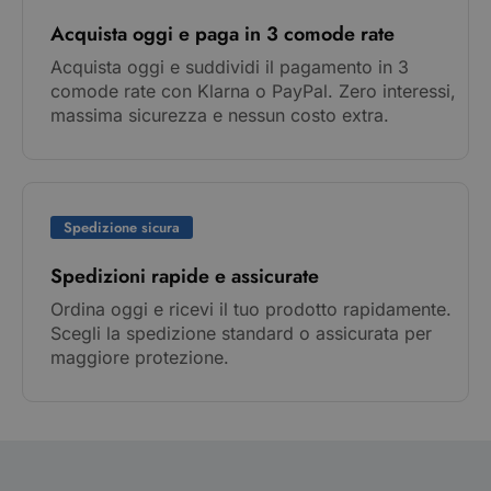
Acquista oggi e paga in 3 comode rate
Acquista oggi e suddividi il pagamento in 3
comode rate con Klarna o PayPal. Zero interessi,
massima sicurezza e nessun costo extra.
Spedizione sicura
Spedizioni rapide e assicurate
Ordina oggi e ricevi il tuo prodotto rapidamente.
Scegli la spedizione standard o assicurata per
maggiore protezione.