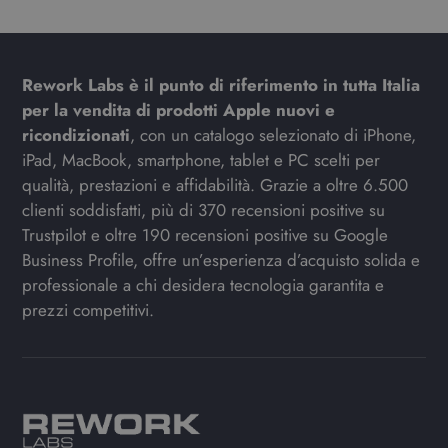
Rework Labs è il punto di riferimento in tutta Italia
per la vendita di prodotti Apple nuovi e
ricondizionati
, con un catalogo selezionato di iPhone,
iPad, MacBook, smartphone, tablet e PC scelti per
qualità, prestazioni e affidabilità. Grazie a oltre 6.500
clienti soddisfatti, più di 370 recensioni positive su
Trustpilot e oltre 190 recensioni positive su Google
Business Profile, offre un’esperienza d’acquisto solida e
professionale a chi desidera tecnologia garantita e
prezzi competitivi.