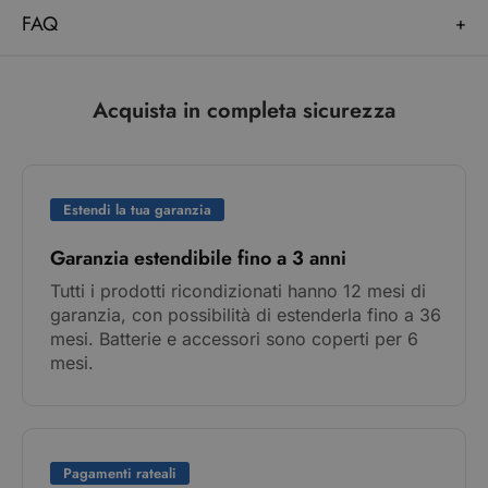
FAQ
Acquista in completa sicurezza
Estendi la tua garanzia
Garanzia estendibile fino a 3 anni
Tutti i prodotti ricondizionati hanno 12 mesi di
garanzia, con possibilità di estenderla fino a 36
mesi. Batterie e accessori sono coperti per 6
mesi.
Pagamenti rateali