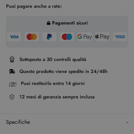
Puoi pagare anche a rate:
Pagamenti sicuri
Sottoposto a 30 controlli qualità
Questo prodotto viene spedito in 24/48h
Puoi restituirlo entro 14 giorni
12 mesi di garanzia sempre inclusa
Specifiche