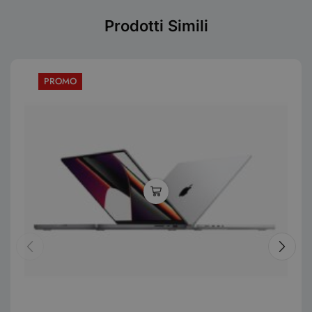
Prodotti Simili
PROMO