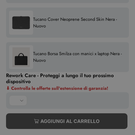
Tucano Cover Neoprene Second Skin Nera -
Nuovo
Tucano Borsa Smilza con manici x laptop Nera -
Nuovo
Rework Care - Proteggi a lungo il tuo prossimo
dispositivo
⬇
Controlla le offerte sull'estensione di garanzia!
AGGIUNGI AL CARRELLO