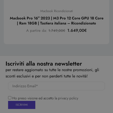
Macbook Ricondizionati
Macbook Pro 16″ 2023 | M3 Pro 12 Core GPU 18 Core
| Ram 18GB | Tastiera italiana – Ricondizionato
1.649,00
€
A partire da:
1.749,00
€
Iscriviti alla nostra newsletter
per restare aggiornato su tutte le nostre promozioni, gli
sconti esclusivi e per non perderti tutte le novità!
Ho preso visione ed accetto la
privacy policy