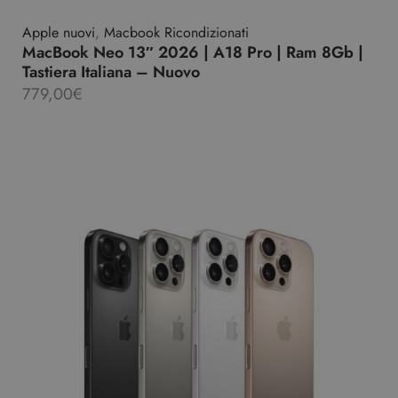
Apple nuovi
,
Macbook Ricondizionati
MacBook Neo 13″ 2026 | A18 Pro | Ram 8Gb |
Tastiera Italiana – Nuovo
779,00
€