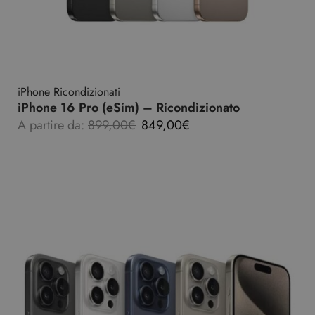
iPhone Ricondizionati
iPhone 16 Pro (eSim) – Ricondizionato
A partire da:
899,00
€
849,00
€