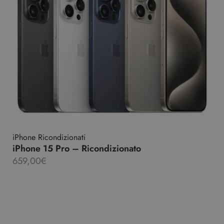
iPhone Ricondizionati
iPhone 15 Pro – Ricondizionato
659,00
€