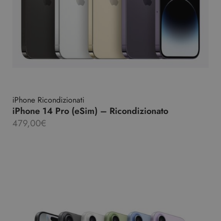
iPhone Ricondizionati
iPhone 14 Pro (eSim) – Ricondizionato
479,00
€