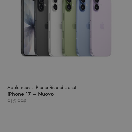
Apple nuovi
,
iPhone Ricondizionati
iPhone 17 – Nuovo
915,99
€