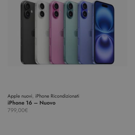
Apple nuovi
,
iPhone Ricondizionati
iPhone 16 – Nuovo
799,00
€