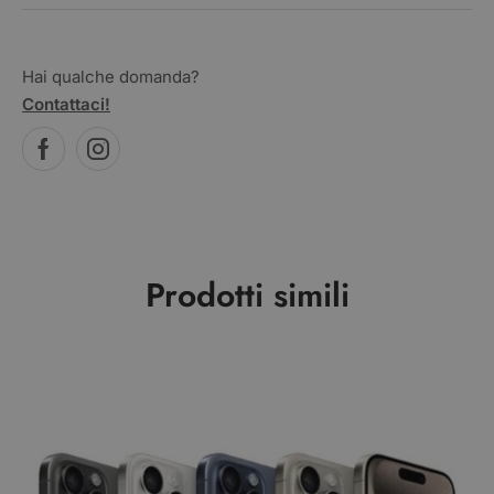
Hai qualche domanda?
Contattaci!
Prodotti simili