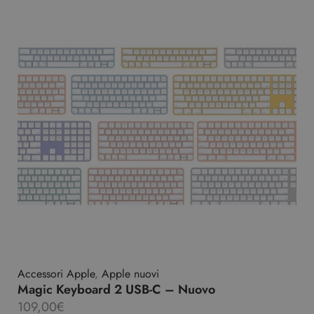
Accessori Apple
,
Apple nuovi
Magic Keyboard 2 USB-C – Nuovo
109,00
€