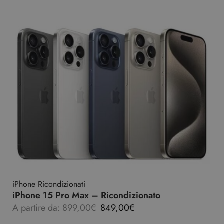
iPhone Ricondizionati
iPhone 15 Pro Max – Ricondizionato
A partire da:
899,00
€
849,00
€