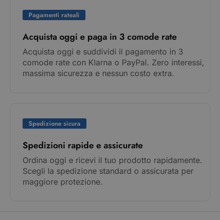
Pagamenti rateali
Acquista oggi e paga in 3 comode rate
Acquista oggi e suddividi il pagamento in 3
comode rate con Klarna o PayPal. Zero interessi,
massima sicurezza e nessun costo extra.
Spedizione sicura
Spedizioni rapide e assicurate
Ordina oggi e ricevi il tuo prodotto rapidamente.
Scegli la spedizione standard o assicurata per
maggiore protezione.