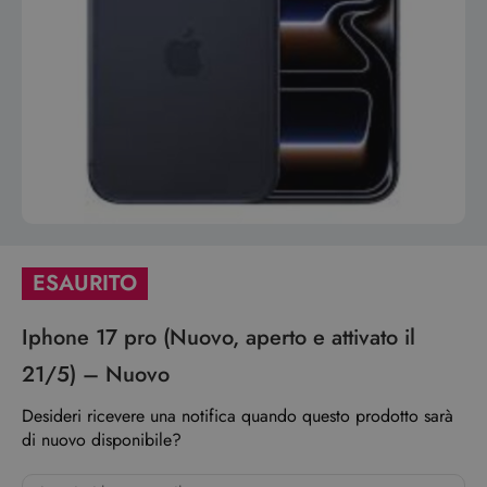
ESAURITO
Iphone 17 pro (Nuovo, aperto e attivato il
21/5) – Nuovo
Desideri ricevere una notifica quando questo prodotto sarà
di nuovo disponibile?