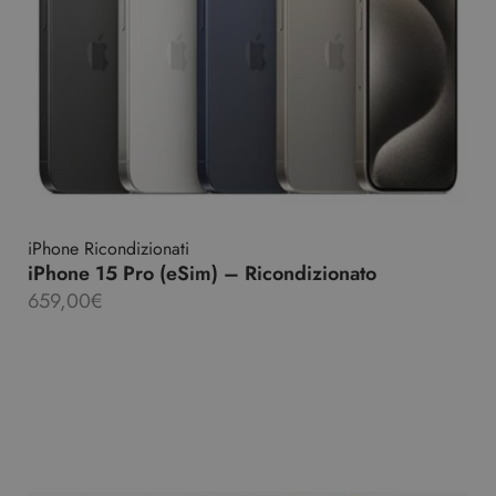
iPhone Ricondizionati
iPhone 15 Pro (eSim) – Ricondizionato
659,00
€