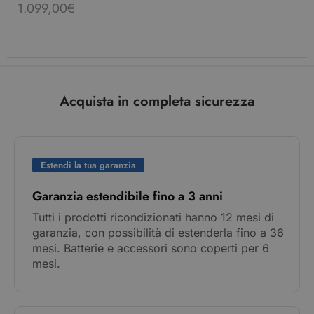
1.099,00
€
Acquista in completa sicurezza
Estendi la tua garanzia
Garanzia estendibile fino a 3 anni
Tutti i prodotti ricondizionati hanno 12 mesi di
garanzia, con possibilità di estenderla fino a 36
mesi. Batterie e accessori sono coperti per 6
mesi.