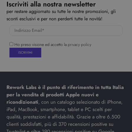
Iscriviti alla nostra newsletter
per restare aggiornato su tutte le nostre promozioni, gli
sconti esclusivi e per non perderti tutte le novità!
Ho preso visione ed accetto la
privacy policy
Rework Labs è il punto di riferimento in tutta Italia
per la vendita di prodotti Apple nuovi e
ricondizionati
, con un catalogo selezionato di iPhone,
iPad, MacBook, smartphone, tablet e PC scelti per
qualità, prestazioni e affidabilità. Grazie a oltre 6.500
clienti soddisfatti, più di 370 recensioni positive su
Trustpilot e oltre 190 recensioni positive su Google