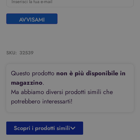
AVVISAMI
SKU:
32539
Questo prodotto
non è più disponibile in
magazzino
.
Ma abbiamo diversi prodotti simili che
potrebbero interessarti!
Scopri i prodotti simili