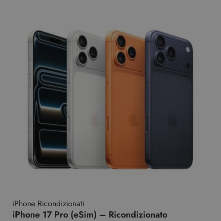
iPhone Ricondizionati
iPhone 17 Pro (eSim) – Ricondizionato