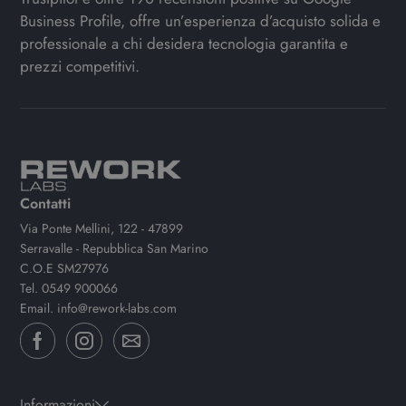
Business Profile, offre un’esperienza d’acquisto solida e
professionale a chi desidera tecnologia garantita e
prezzi competitivi.
Contatti
Via Ponte Mellini, 122 - 47899
Serravalle - Repubblica San Marino
C.O.E SM27976
Tel.
0549 900066
Email.
info@rework-labs.com
Informazioni