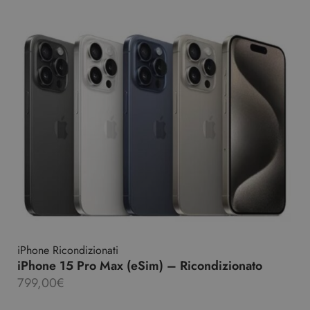
iPhone Ricondizionati
iPhone 15 Pro Max (eSim) – Ricondizionato
799,00
€