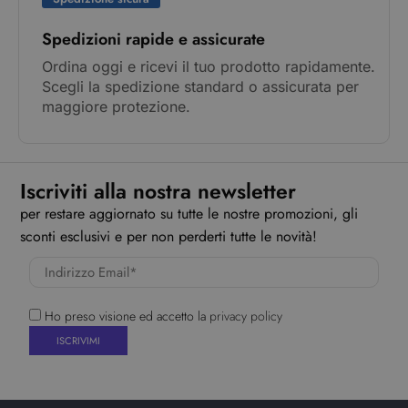
Spedizioni rapide e assicurate
Ordina oggi e ricevi il tuo prodotto rapidamente.
Scegli la spedizione standard o assicurata per
maggiore protezione.
Iscriviti alla nostra newsletter
per restare aggiornato su tutte le nostre promozioni, gli
sconti esclusivi e per non perderti tutte le novità!
Ho preso visione ed accetto la
privacy policy