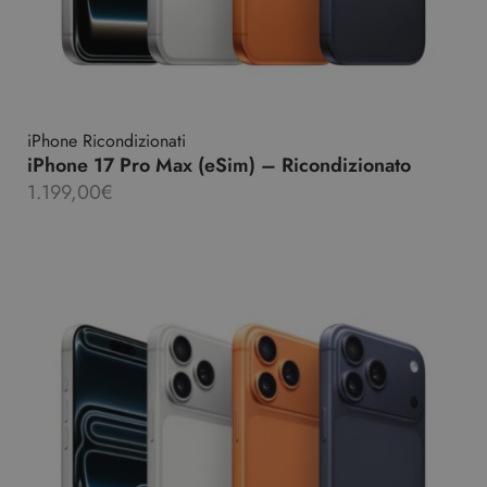
iPhone Ricondizionati
iPhone 17 Pro Max (eSim) – Ricondizionato
1.199,00
€