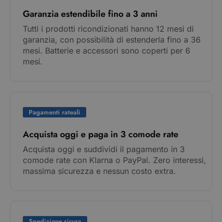
Garanzia estendibile fino a 3 anni
Tutti i prodotti ricondizionati hanno 12 mesi di
garanzia, con possibilità di estenderla fino a 36
mesi. Batterie e accessori sono coperti per 6
mesi.
Pagamenti rateali
Acquista oggi e paga in 3 comode rate
Acquista oggi e suddividi il pagamento in 3
comode rate con Klarna o PayPal. Zero interessi,
massima sicurezza e nessun costo extra.
Spedizione sicura