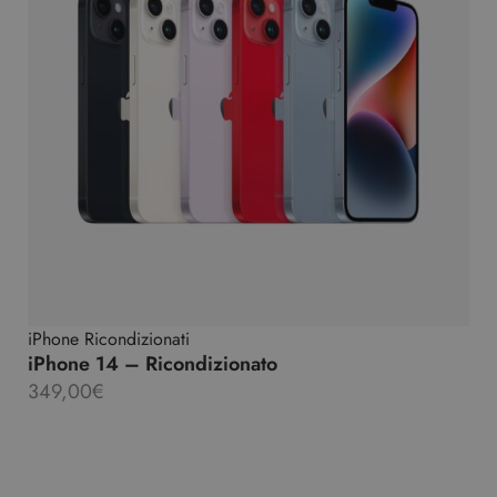
iPhone Ricondizionati
iPhone 14 – Ricondizionato
349,00
€