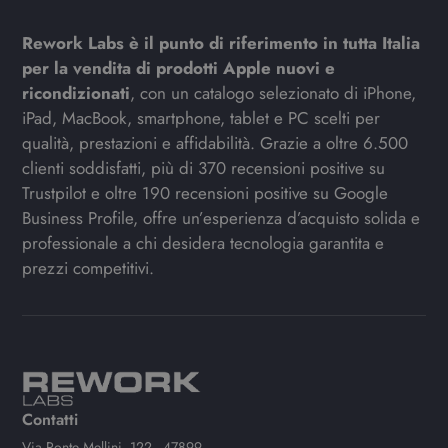
Rework Labs è il punto di riferimento in tutta Italia
per la vendita di prodotti Apple nuovi e
ricondizionati
, con un catalogo selezionato di iPhone,
iPad, MacBook, smartphone, tablet e PC scelti per
qualità, prestazioni e affidabilità. Grazie a oltre 6.500
clienti soddisfatti, più di 370 recensioni positive su
Trustpilot e oltre 190 recensioni positive su Google
Business Profile, offre un’esperienza d’acquisto solida e
professionale a chi desidera tecnologia garantita e
prezzi competitivi.
Contatti
Via Ponte Mellini, 122 - 47899