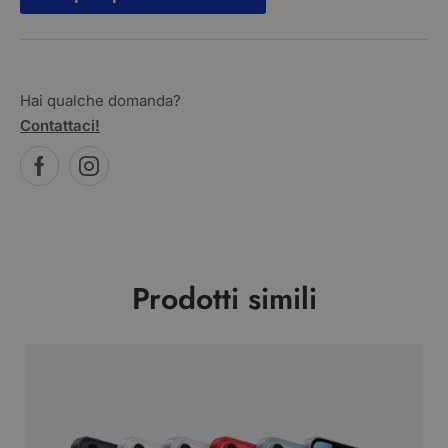
Hai qualche domanda?
Contattaci!
Prodotti simili