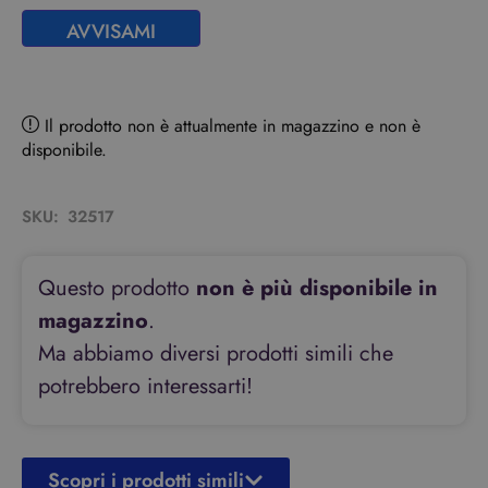
AVVISAMI
Il prodotto non è attualmente in magazzino e non è
disponibile.
SKU:
32517
Questo prodotto
non è più disponibile in
magazzino
.
Ma abbiamo diversi prodotti simili che
potrebbero interessarti!
Scopri i prodotti simili