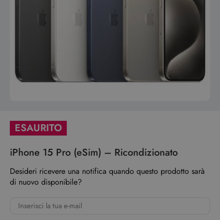
ESAURITO
iPhone 15 Pro (eSim) – Ricondizionato
Desideri ricevere una notifica quando questo prodotto sarà
di nuovo disponibile?