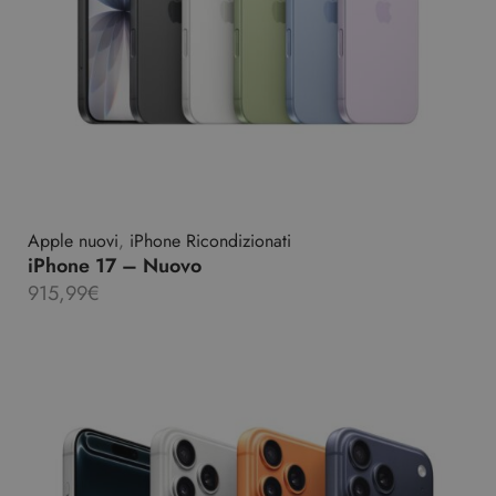
Apple nuovi
,
iPhone Ricondizionati
iPhone 17 – Nuovo
915,99
€