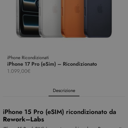
iPhone Ricondizionati
iPhone 17 Pro (eSim) – Ricondizionato
1.099,00
€
Descrizione
iPhone 15 Pro (eSIM) ricondizionato da
Rework–Labs