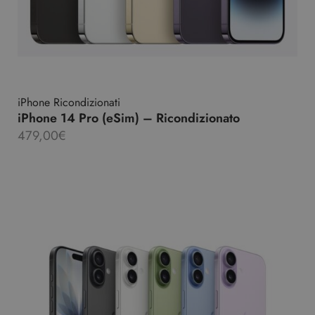
iPhone Ricondizionati
iPhone 14 Pro (eSim) – Ricondizionato
479,00
€