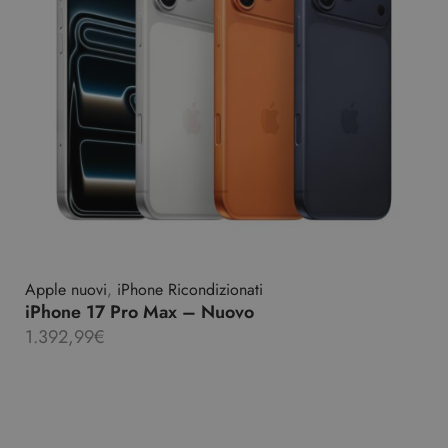
Apple nuovi
,
iPhone Ricondizionati
iPhone 17 Pro Max – Nuovo
1.392,99
€