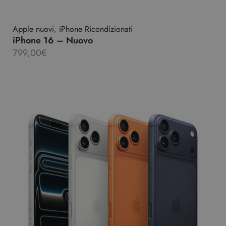
Apple nuovi
,
iPhone Ricondizionati
iPhone 16 – Nuovo
799,00
€