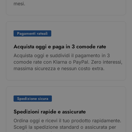
mesi.
Pagamenti rateali
Acquista oggi e paga in 3 comode rate
Acquista oggi e suddividi il pagamento in 3
comode rate con Klarna o PayPal. Zero interessi,
massima sicurezza e nessun costo extra.
Spedizione sicura
Spedizioni rapide e assicurate
Ordina oggi e ricevi il tuo prodotto rapidamente.
Scegli la spedizione standard o assicurata per