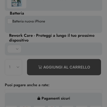
Batteria
Batteria nuova iPhone
Rework Care - Proteggi a lungo il tuo prossimo
dispositivo
AGGIUNGI AL CARRELLO
Puoi pagare anche a rate:
Pagamenti sicuri