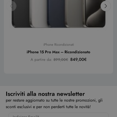
iPhone Ricondizionati
iPhone 15 Pro Max – Ricondizionato
849,00
€
A partire da:
899,00
€
Iscriviti alla nostra newsletter
per restare aggiornato su tutte le nostre promozioni, gli
sconti esclusivi e per non perderti tutte le novità!