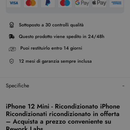
Sottoposto a 30 controlli qualità
Questo prodotto viene spedito in 24/48h
Puoi restituirlo entro 14 giorni
12 mesi di garanzia sempre inclusa
Specifiche
iPhone 12 Mini - Ricondizionato iPhone
Ricondizionati ricondizionato in offerta
– Acquista a prezzo conveniente su
Rework Labs