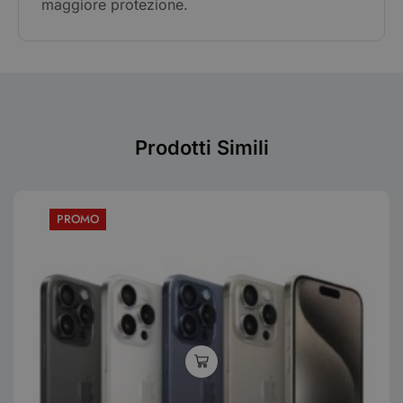
maggiore protezione.
Prodotti Simili
PROMO