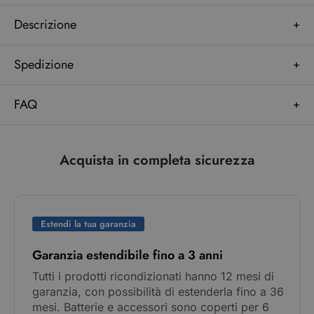
Descrizione
Spedizione
FAQ
Acquista in completa sicurezza
Estendi la tua garanzia
Garanzia estendibile fino a 3 anni
Tutti i prodotti ricondizionati hanno 12 mesi di
garanzia, con possibilità di estenderla fino a 36
mesi. Batterie e accessori sono coperti per 6