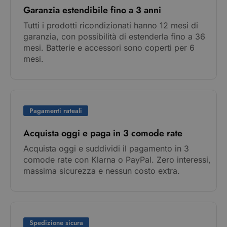
Garanzia estendibile fino a 3 anni
Tutti i prodotti ricondizionati hanno 12 mesi di
garanzia, con possibilità di estenderla fino a 36
mesi. Batterie e accessori sono coperti per 6
mesi.
Pagamenti rateali
Acquista oggi e paga in 3 comode rate
Acquista oggi e suddividi il pagamento in 3
comode rate con Klarna o PayPal. Zero interessi,
massima sicurezza e nessun costo extra.
Spedizione sicura