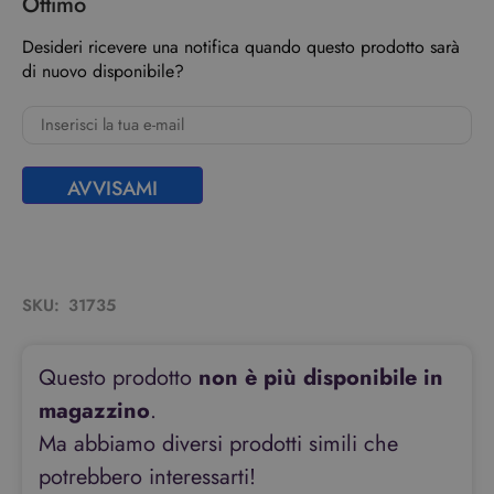
Ottimo
Desideri ricevere una notifica quando questo prodotto sarà
di nuovo disponibile?
AVVISAMI
SKU:
31735
Questo prodotto
non è più disponibile in
magazzino
.
Ma abbiamo diversi prodotti simili che
potrebbero interessarti!