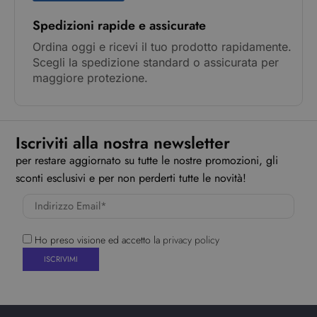
Spedizioni rapide e assicurate
Ordina oggi e ricevi il tuo prodotto rapidamente.
Scegli la spedizione standard o assicurata per
maggiore protezione.
Iscriviti alla nostra newsletter
per restare aggiornato su tutte le nostre promozioni, gli
sconti esclusivi e per non perderti tutte le novità!
Ho preso visione ed accetto la
privacy policy