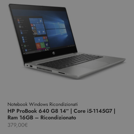
Notebook Windows Ricondizionati
HP ProBook 640 G8 14″ | Core i5-1145G7 |
Ram 16GB – Ricondizionato
379,00
€