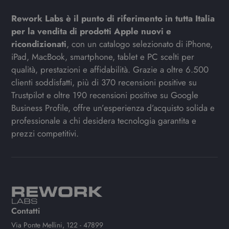
Rework Labs è il punto di riferimento in tutta Italia
per la vendita di prodotti Apple nuovi e
ricondizionati
, con un catalogo selezionato di iPhone,
iPad, MacBook, smartphone, tablet e PC scelti per
qualità, prestazioni e affidabilità. Grazie a oltre 6.500
clienti soddisfatti, più di 370 recensioni positive su
Trustpilot e oltre 190 recensioni positive su Google
Business Profile, offre un’esperienza d’acquisto solida e
professionale a chi desidera tecnologia garantita e
prezzi competitivi.
Contatti
Via Ponte Mellini, 122 - 47899