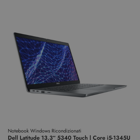
Notebook Windows Ricondizionati
Dell Latitude 13.3″ 5340 Touch | Core i5-1345U