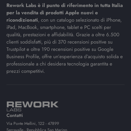
Rework Labs è il punto di riferimento in tutta Italia
per la vendita di prodotti Apple nuovi e
ricondizionati
, con un catalogo selezionato di iPhone,
iPad, MacBook, smartphone, tablet e PC scelti per
qualità, prestazioni e affidabilità. Grazie a oltre 6.500
clienti soddisfatti, più di 370 recensioni positive su
Trustpilot e oltre 190 recensioni positive su Google
Business Profile, offre un’esperienza d’acquisto solida e
professionale a chi desidera tecnologia garantita e
prezzi competitivi.
Contatti
Via Ponte Mellini, 122 - 47899
Serravalle - Repubblica San Marino