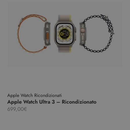
Apple Watch Ricondizionati
Apple Watch Ultra 3 – Ricondizionato
699,00
€