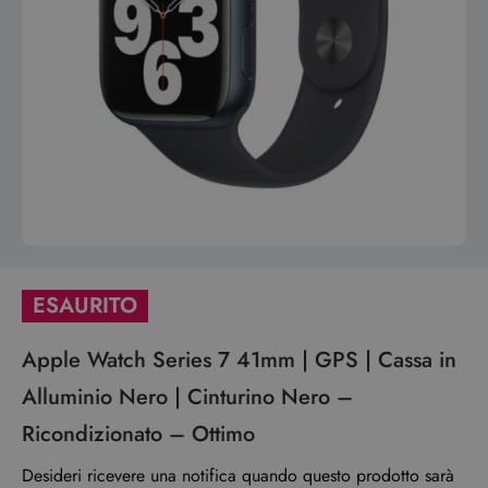
ESAURITO
Apple Watch Series 7 41mm | GPS | Cassa in
Alluminio Nero | Cinturino Nero –
Ricondizionato – Ottimo
Desideri ricevere una notifica quando questo prodotto sarà