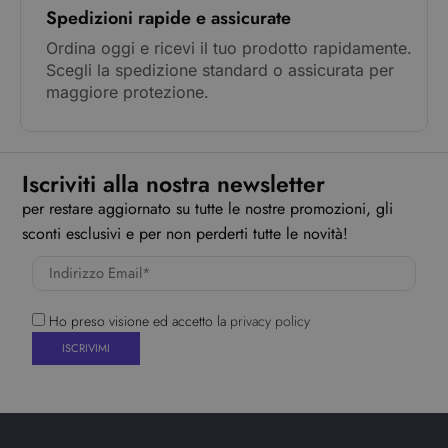
Spedizioni rapide e assicurate
Ordina oggi e ricevi il tuo prodotto rapidamente.
Scegli la spedizione standard o assicurata per
maggiore protezione.
Iscriviti alla nostra newsletter
per restare aggiornato su tutte le nostre promozioni, gli
sconti esclusivi e per non perderti tutte le novità!
Ho preso visione ed accetto la
privacy policy