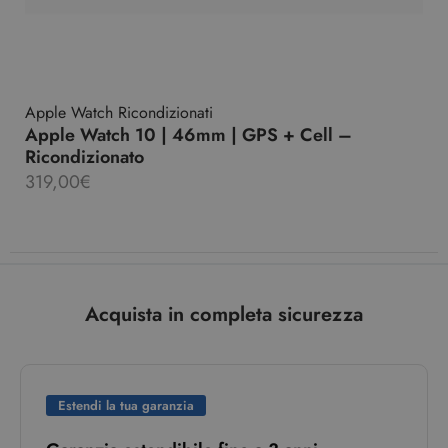
Apple Watch Ricondizionati
Apple Watch 10 | 46mm | GPS + Cell –
Ricondizionato
319,00
€
Acquista in completa sicurezza
Estendi la tua garanzia