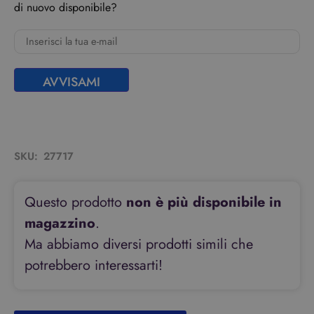
di nuovo disponibile?
AVVISAMI
SKU:
27717
Questo prodotto
non è più disponibile in
magazzino
.
Ma abbiamo diversi prodotti simili che
potrebbero interessarti!