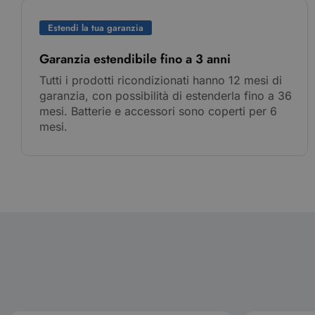
Estendi la tua garanzia
Garanzia estendibile fino a 3 anni
Tutti i prodotti ricondizionati hanno 12 mesi di
garanzia, con possibilità di estenderla fino a 36
mesi. Batterie e accessori sono coperti per 6
mesi.