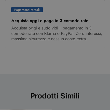
Pagamenti rateali
Acquista oggi e paga in 3 comode rate
Acquista oggi e suddividi il pagamento in 3
comode rate con Klarna o PayPal. Zero interessi,
massima sicurezza e nessun costo extra.
Prodotti Simili