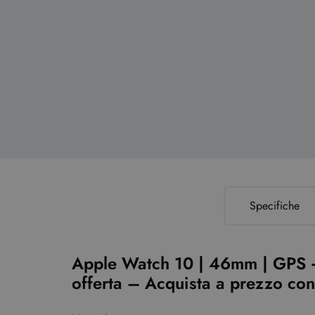
Specifiche
Apple Watch 10 | 46mm | GPS + 
offerta – Acquista a prezzo co