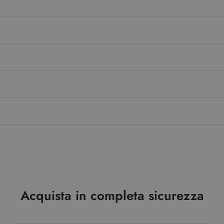
Acquista in completa sicurezza