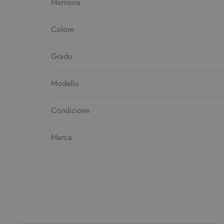
Memoria
Colore
Grado
Modello
Condizione
Marca