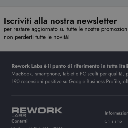
Iscriviti alla nostra newsletter
per restare aggiornato su tutte le nostre promozioni,
non perderti tutte le novità!
Rework Labs è il punto di riferimento in tutta Ital
MacBook, smartphone, tablet e PC scelti per qualità, pre
190 recensioni positive su Google Business Profile, off
Informazion
Contatti
Chi siamo