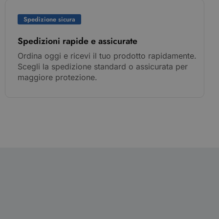
Spedizione sicura
Spedizioni rapide e assicurate
Ordina oggi e ricevi il tuo prodotto rapidamente.
Scegli la spedizione standard o assicurata per
maggiore protezione.