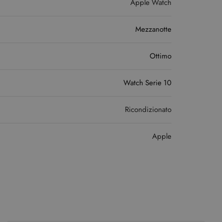
Apple Watch
Mezzanotte
Ottimo
Watch Serie 10
Ricondizionato
Apple