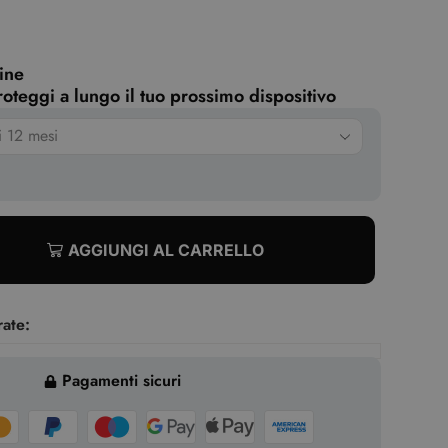
ine
oteggi a lungo il tuo prossimo dispositivo
AGGIUNGI AL CARRELLO
rate:
Pagamenti sicuri