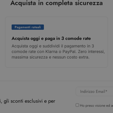
Acquista in completa sicurezza
Pagamenti rateali
Acquista oggi e paga in 3 comode rate
Acquista oggi e suddividi il pagamento in 3
comode rate con Klarna o PayPal. Zero interessi,
massima sicurezza e nessun costo extra.
 gli sconti esclusivi e per
Ho preso visione ed a