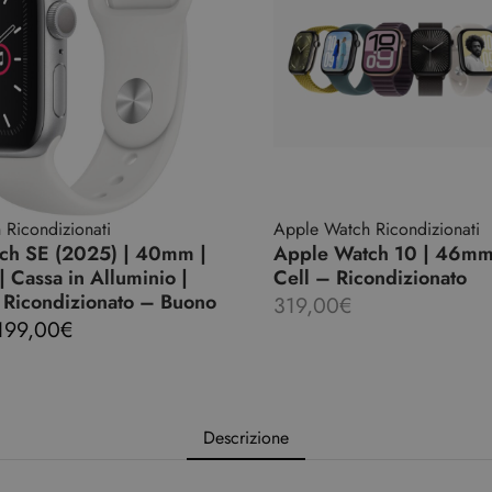
Ricondizionati
Apple Watch Ricondizionati
ch SE (2025) | 40mm |
Apple Watch 10 | 46mm
 Cassa in Alluminio |
Cell – Ricondizionato
 Ricondizionato – Buono
319,00
€
199,00
€
Descrizione