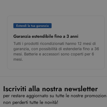
Estendi la tua garanzia
Garanzia estendibile fino a 3 anni
Tutti i prodotti ricondizionati hanno 12 mesi di
garanzia, con possibilità di estenderla fino a 36
mesi. Batterie e accessori sono coperti per 6
mesi.
Iscriviti alla nostra newsletter
per restare aggiornato su tutte le nostre promozioni,
non perderti tutte le novità!