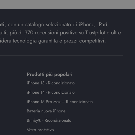
ti
, con un catalogo selezionato di iPhone, iPad,
ti, più di 370 recensioni positive su Trustpilot e oltre
idera tecnologia garantita e prezzi competitivi.
Prodotti più popolari
iPhone 13 - Ricondizionato
iPhone 14 - Ricondizionato
iPhone 15 Pro Max – Ricondizionato
Batteria nuova iPhone
Bimby® - Ricondizionato
Vetro protettivo