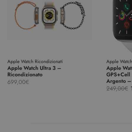
Apple Watch Ricondizionati
Apple Watch 
Apple Watch Ultra 3 –
Apple Wat
Ricondizionato
GPS+Cell |
Argento –
699,00
€
249,00
€