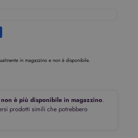
ttualmente in magazzino e non è disponibile.
non è più disponibile in magazzino
.
si prodotti simili che potrebbero