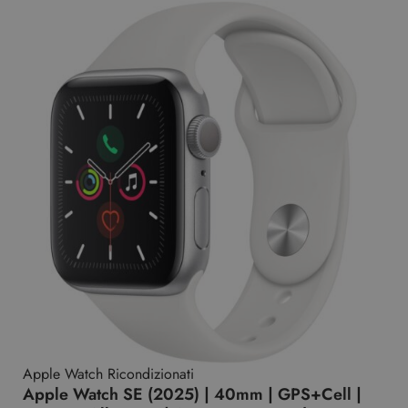
Apple Watch Ricondizionati
Apple Watch SE (2025) | 40mm | GPS+Cell |