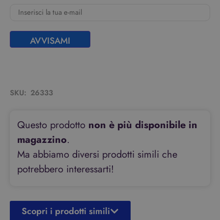
AVVISAMI
SKU:
26333
Questo prodotto
non è più disponibile in
magazzino
.
Ma abbiamo diversi prodotti simili che
potrebbero interessarti!
Scopri i prodotti simili