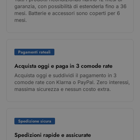
garanzia, con possibilità di estenderla fino a 36
mesi. Batterie e accessori sono coperti per 6
mesi.
Pagamenti rateali
Acquista oggi e paga in 3 comode rate
Acquista oggi e suddividi il pagamento in 3
comode rate con Klarna o PayPal. Zero interessi,
massima sicurezza e nessun costo extra.
Spedizione sicura
Spedizioni rapide e assicurate