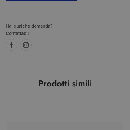
Hai qualche domanda?
Contattaci!
Prodotti simili