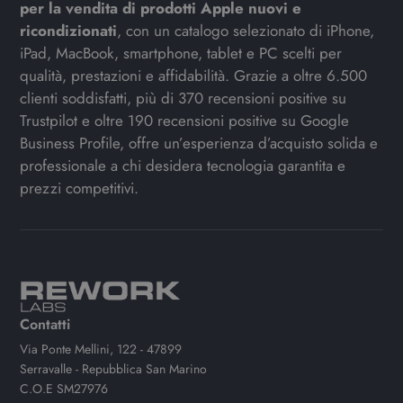
per la vendita di prodotti Apple nuovi e
ricondizionati
, con un catalogo selezionato di iPhone,
iPad, MacBook, smartphone, tablet e PC scelti per
qualità, prestazioni e affidabilità. Grazie a oltre 6.500
clienti soddisfatti, più di 370 recensioni positive su
Trustpilot e oltre 190 recensioni positive su Google
Business Profile, offre un’esperienza d’acquisto solida e
professionale a chi desidera tecnologia garantita e
prezzi competitivi.
Contatti
Via Ponte Mellini, 122 - 47899
Serravalle - Repubblica San Marino
C.O.E SM27976