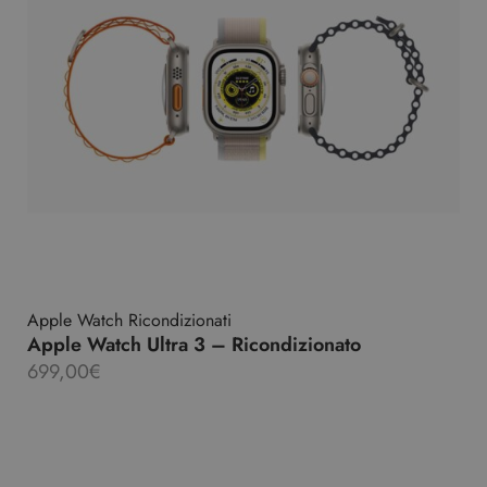
Apple Watch Ricondizionati
Apple Watch Ultra 3 – Ricondizionato
699,00
€