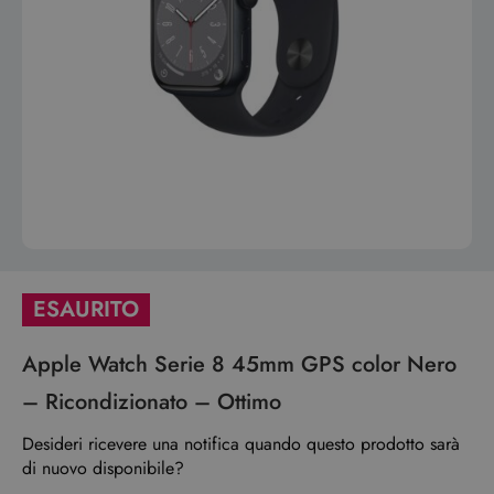
ESAURITO
Apple Watch Serie 8 45mm GPS color Nero
– Ricondizionato – Ottimo
Desideri ricevere una notifica quando questo prodotto sarà
di nuovo disponibile?