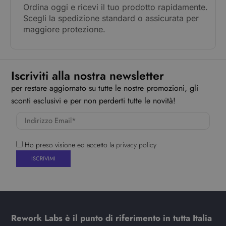
Ordina oggi e ricevi il tuo prodotto rapidamente.
Scegli la spedizione standard o assicurata per
maggiore protezione.
Iscriviti alla nostra newsletter
per restare aggiornato su tutte le nostre promozioni, gli
sconti esclusivi e per non perderti tutte le novità!
Ho preso visione ed accetto la
privacy policy
Rework Labs è il punto di riferimento in tutta Italia