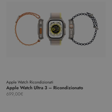
Apple Watch Ricondizionati
Apple Watch Ultra 3 – Ricondizionato
699,00
€