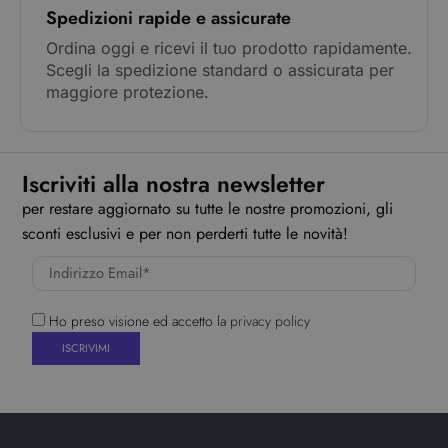
Spedizioni rapide e assicurate
Ordina oggi e ricevi il tuo prodotto rapidamente.
Scegli la spedizione standard o assicurata per
maggiore protezione.
Iscriviti alla nostra newsletter
per restare aggiornato su tutte le nostre promozioni, gli
sconti esclusivi e per non perderti tutte le novità!
Ho preso visione ed accetto la
privacy policy