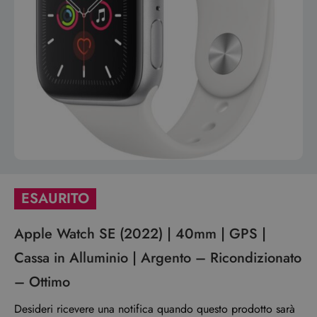
ESAURITO
Apple Watch SE (2022) | 40mm | GPS |
Cassa in Alluminio | Argento – Ricondizionato
– Ottimo
Desideri ricevere una notifica quando questo prodotto sarà