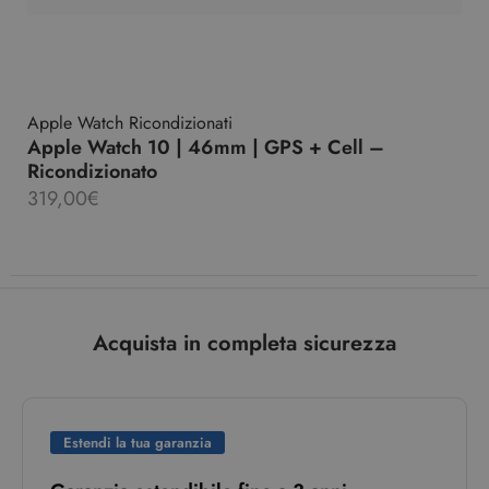
Apple Watch Ricondizionati
Apple Watch 10 | 46mm | GPS + Cell –
Ricondizionato
319,00
€
Acquista in completa sicurezza
Estendi la tua garanzia