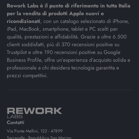
Rework Labs è il punto di riferimento in tutta Italia
per la vendita di prodotti Apple nuovi e
ricondizionati
, con un catalogo selezionato di iPhone,
iPad, MacBook, smartphone, tablet e PC scelti per
qualità, prestazioni e affidabilità. Grazie a oltre 6.500
clienti soddisfatti, più di 370 recensioni positive su
Trustpilot e oltre 190 recensioni positive su Google
Business Profile, offre un’esperienza d’acquisto solida e
professionale a chi desidera tecnologia garantita e
prezzi competitivi.
Contatti
Via Ponte Mellini, 122 - 47899
Serravalle - Repubblica San Marino