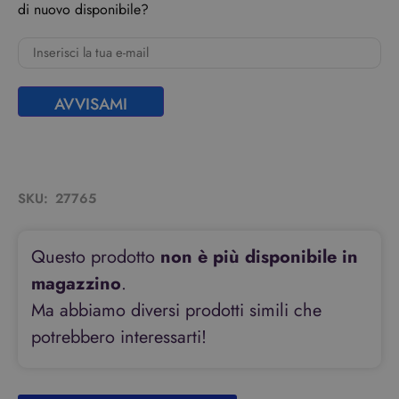
di nuovo disponibile?
AVVISAMI
SKU:
27765
Questo prodotto
non è più disponibile in
magazzino
.
Ma abbiamo diversi prodotti simili che
potrebbero interessarti!