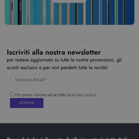
Iscriviti alla nostra newsletter
per restare aggiornato su tutte le nostre promozioni, gli
sconti esclusivi e per non perderti tutte le novità!
Ho preso visione ed accetto la
privacy policy