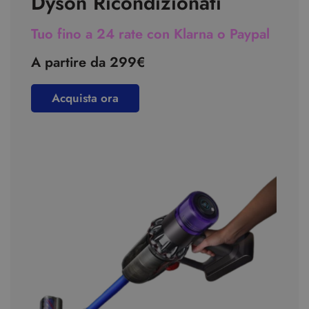
Dyson Ricondizionati
Tuo fino a 24 rate con Klarna o Paypal
A partire da 299€
Acquista ora