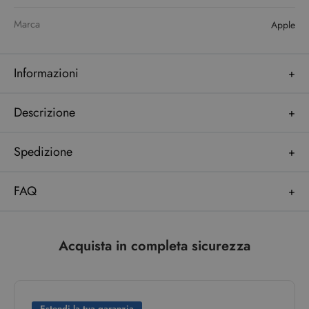
Marca
Apple
Informazioni
Descrizione
Spedizione
FAQ
Acquista in completa sicurezza
Estendi la tua garanzia