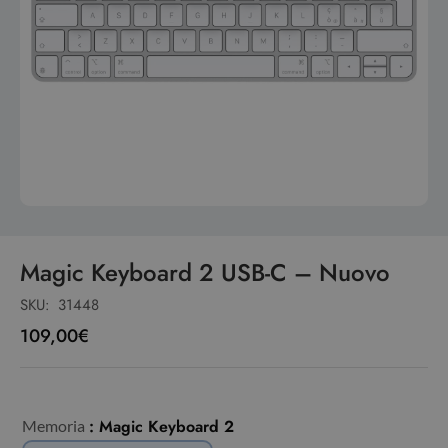
Magic Keyboard 2 USB-C – Nuovo
SKU:
31448
109,00
€
: Magic Keyboard 2
Memoria