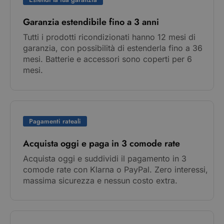
Garanzia estendibile fino a 3 anni
Tutti i prodotti ricondizionati hanno 12 mesi di
garanzia, con possibilità di estenderla fino a 36
mesi. Batterie e accessori sono coperti per 6
mesi.
Pagamenti rateali
Acquista oggi e paga in 3 comode rate
Acquista oggi e suddividi il pagamento in 3
comode rate con Klarna o PayPal. Zero interessi,
massima sicurezza e nessun costo extra.