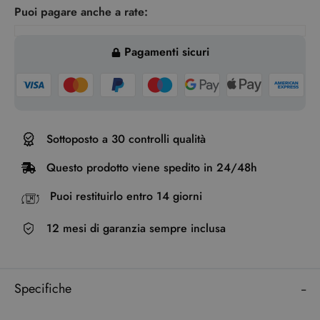
Puoi pagare anche a rate:
Pagamenti sicuri
Sottoposto a 30 controlli qualità
Questo prodotto viene spedito in 24/48h
Puoi restituirlo entro 14 giorni
12 mesi di garanzia sempre inclusa
Specifiche