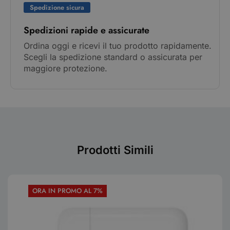
Spedizione sicura
Spedizioni rapide e assicurate
Ordina oggi e ricevi il tuo prodotto rapidamente.
Scegli la spedizione standard o assicurata per
maggiore protezione.
Prodotti Simili
ORA IN PROMO AL 7%