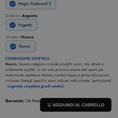
Magic Keyboard 2
: Argento
Colore
Argento
: Nuovo
Grado
Nuovo
CONDIZIONE ESTETICA
Nuovo
: Questa categoria include prodotti nuovi, mai attivati e
solitamente sigillati. In rari casi possono essere stati aperti per
inserimento adattatore italiano, cambio layout e personalizzazioni
richieste. Dettagli specifici sono indicati nella scheda “particolarità”
.
Legenda completa gradi estetici
Garanzia:
24 Mesi
AGGIUNGI AL CARRELLO