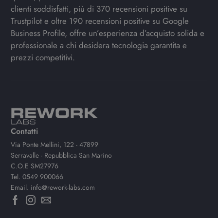
clienti soddisfatti, più di 370 recensioni positive su
Trustpilot e oltre 190 recensioni positive su Google
Business Profile, offre un’esperienza d’acquisto solida e
professionale a chi desidera tecnologia garantita e
prezzi competitivi.
Contatti
Via Ponte Mellini, 122 - 47899
Serravalle - Repubblica San Marino
C.O.E SM27976
Tel.
0549 900066
Email.
info@rework-labs.com