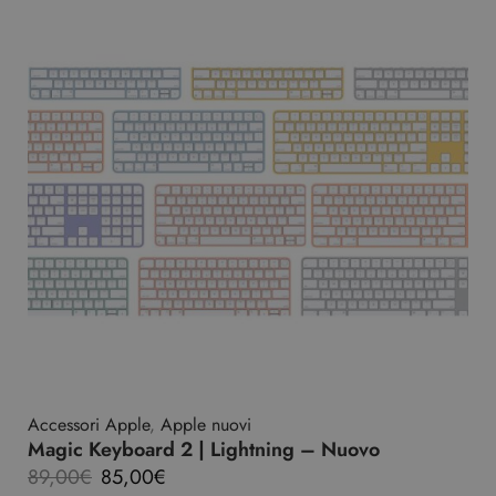
Accessori Apple
,
Apple nuovi
Magic Keyboard 2 | Lightning – Nuovo
89,00
€
85,00
€