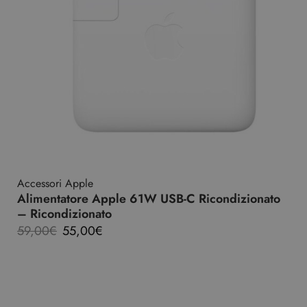
Accessori Apple
Alimentatore Apple 61W USB-C Ricondizionato
– Ricondizionato
59,00
€
55,00
€