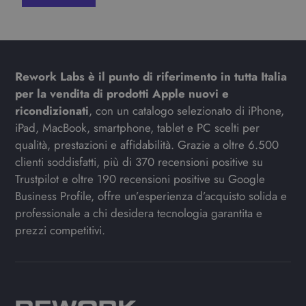
Rework Labs è il punto di riferimento in tutta Italia
per la vendita di prodotti Apple nuovi e
ricondizionati
, con un catalogo selezionato di iPhone,
iPad, MacBook, smartphone, tablet e PC scelti per
qualità, prestazioni e affidabilità. Grazie a oltre 6.500
clienti soddisfatti, più di 370 recensioni positive su
Trustpilot e oltre 190 recensioni positive su Google
Business Profile, offre un’esperienza d’acquisto solida e
professionale a chi desidera tecnologia garantita e
prezzi competitivi.