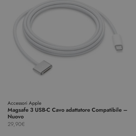
Accessori Apple
Magsafe 3 USB-C Cavo adattatore Compatibile –
Nuovo
29,90
€