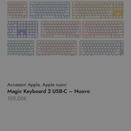
Accessori Apple
,
Apple nuovi
Magic Keyboard 2 USB-C – Nuovo
109,00
€