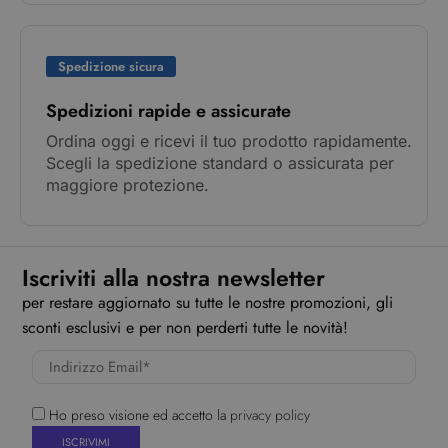
Spedizione sicura
Spedizioni rapide e assicurate
Ordina oggi e ricevi il tuo prodotto rapidamente.
Scegli la spedizione standard o assicurata per
maggiore protezione.
Iscriviti alla nostra newsletter
per restare aggiornato su tutte le nostre promozioni, gli
sconti esclusivi e per non perderti tutte le novità!
Ho preso visione ed accetto la
privacy policy