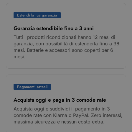
Estendi la tua garanzia
Garanzia estendibile fino a 3 anni
Tutti i prodotti ricondizionati hanno 12 mesi di
garanzia, con possibilità di estenderla fino a 36
mesi. Batterie e accessori sono coperti per 6
mesi.
Pagamenti rateali
Acquista oggi e paga in 3 comode rate
Acquista oggi e suddividi il pagamento in 3
comode rate con Klarna o PayPal. Zero interessi,
massima sicurezza e nessun costo extra.