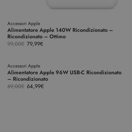
Accessori Apple
Alimentatore Apple 140W Ricondizionato –
Ricondizionato – Ottimo
99,00
€
79,99
€
Accessori Apple
Alimentatore Apple 96W USB-C Ricondizionato
– Ricondizionato
69,00
€
64,99
€