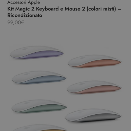
Accessori Apple
Kit Magic 2 Keyboard e Mouse 2 (colori misti) –
Ricondizionato
99,00
€