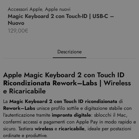
Accessori Apple
,
Apple nuovi
Magic Keyboard 2 con Touch-ID | USB-C –
Nuovo
129,00
€
Descrizione
Apple Magic Keyboard 2 con Touch ID
Ricondizionata
Rework–Labs
| Wireless
e Ricaricabile
La
Magic Keyboard 2 con Touch ID ricondizionata
di
Rework–Labs
unisce profilo sottile e digitazione stabile con
l’autenticazione tramite
impronta digitale
: sblocchi il Mac,
confermi accessi e pagamenti con Apple Pay in modo rapido e
sicuro. Tastiera
wireless
e
ricaricabile
, ideale per postazioni
ordinate e produttive.