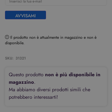
AVVISAMI
Il prodotto non è attualmente in magazzino e non è
disponibile.
SKU:
31321
Questo prodotto
non è più disponibile in
magazzino
.
Ma abbiamo diversi prodotti simili che
potrebbero interessarti!