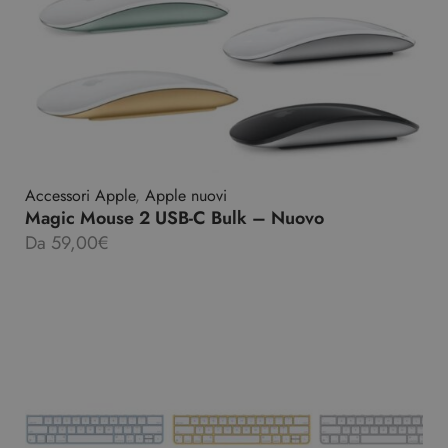
Accessori Apple
,
Apple nuovi
Magic Mouse 2 USB-C Bulk – Nuovo
Da
59,00
€