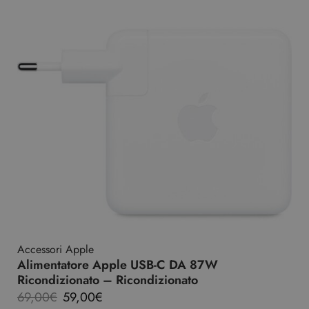
Accessori Apple
Alimentatore Apple USB-C DA 87W
Ricondizionato – Ricondizionato
69,00
€
59,00
€