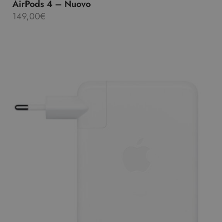
AirPods 4 – Nuovo
149,00
€