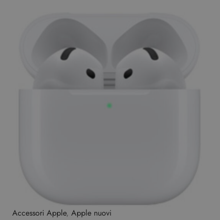
Accessori Apple
,
Apple nuovi