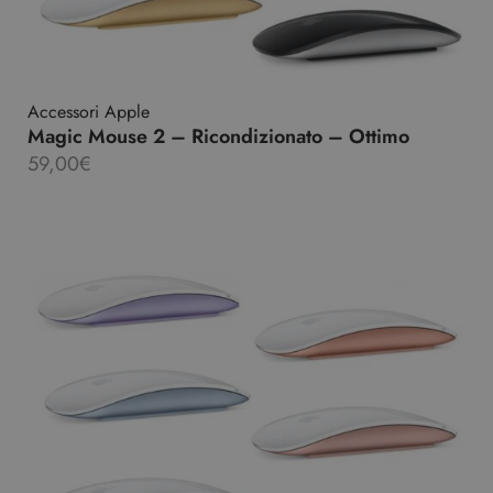
Accessori Apple
Magic Mouse 2 – Ricondizionato – Ottimo
59,00
€