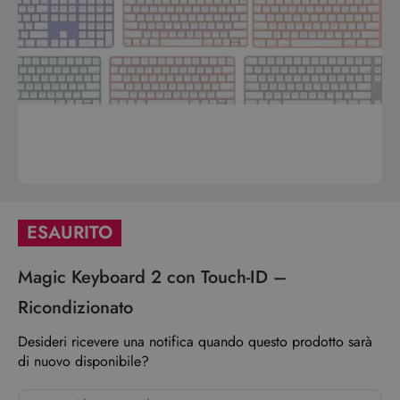
ESAURITO
Magic Keyboard 2 con Touch-ID –
Ricondizionato
Desideri ricevere una notifica quando questo prodotto sarà
di nuovo disponibile?