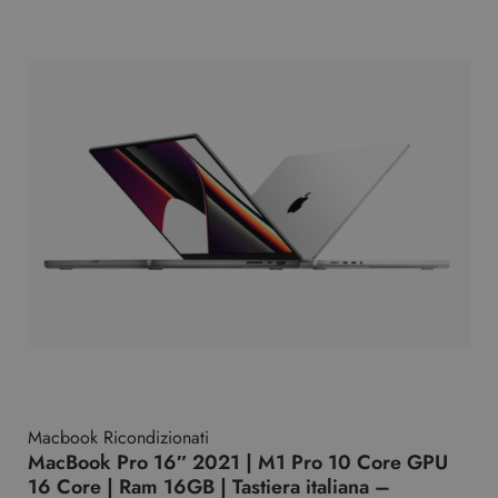
Macbook Ricondizionati
MacBook Pro 16″ 2021 | M1 Pro 10 Core GPU
16 Core | Ram 16GB | Tastiera italiana –