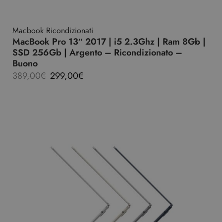
Macbook Ricondizionati
MacBook Pro 13″ 2017 | i5 2.3Ghz | Ram 8Gb |
SSD 256Gb | Argento – Ricondizionato –
Buono
389,00
€
299,00
€