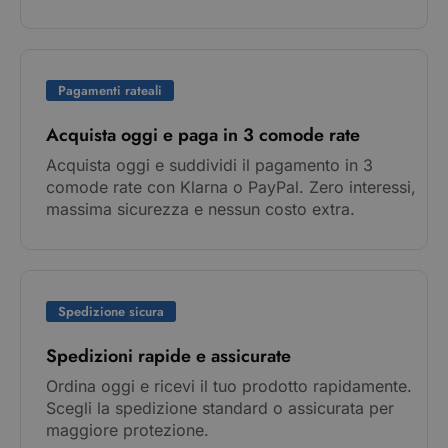
Pagamenti rateali
Acquista oggi e paga in 3 comode rate
Acquista oggi e suddividi il pagamento in 3
comode rate con Klarna o PayPal. Zero interessi,
massima sicurezza e nessun costo extra.
Spedizione sicura
Spedizioni rapide e assicurate
Ordina oggi e ricevi il tuo prodotto rapidamente.
Scegli la spedizione standard o assicurata per
maggiore protezione.