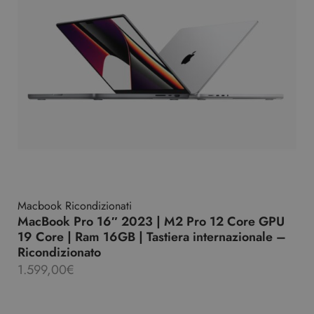
Macbook Ricondizionati
MacBook Pro 16″ 2023 | M2 Pro 12 Core GPU
19 Core | Ram 16GB | Tastiera internazionale –
Ricondizionato
1.599,00
€