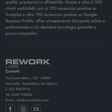
qualità, prestazioni e affidabilità. Grazie a oltre 6.500
clienti soddisfatti, più di 370 recensioni positive su
Trustpilot e oltre 190 recensioni positive su Google
Business Profile, offre un’esperienza d’acquisto solida e
professionale a chi desidera tecnologia garantita e
prezzi competitivi.
Contatti
Via Ponte Mellini, 122 - 47899
Serravalle - Repubblica San Marino
C.O.E SM27976
Tel.
0549 900066
Email.
info@rework-labs.com