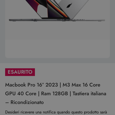
ESAURITO
Macbook Pro 16″ 2023 | M3 Max 16 Core
GPU 40 Core | Ram 128GB | Tastiera italiana
– Ricondizionato
Desideri ricevere una notifica quando questo prodotto sarà