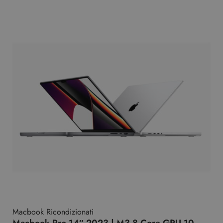
Macbook Ricondizionati