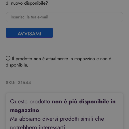
di nuovo disponibile?
AVVISAMI
Il prodotto non è attualmente in magazzino e non è
disponibile.
SKU:
31644
Questo prodotto
non è più disponibile in
magazzino
.
Ma abbiamo diversi prodotti simili che
potrebbero interessarti!