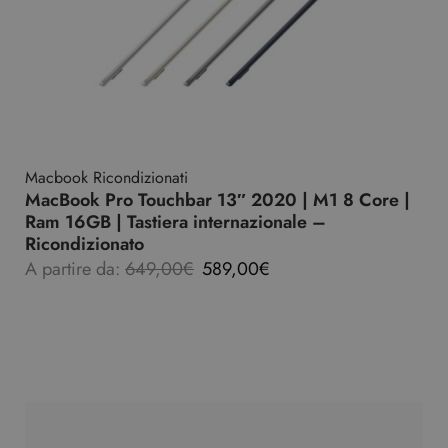
Macbook Ricondizionati
MacBook Pro Touchbar 13″ 2020 | M1 8 Core |
Ram 16GB | Tastiera internazionale –
Ricondizionato
A partire da:
649,00
€
589,00
€