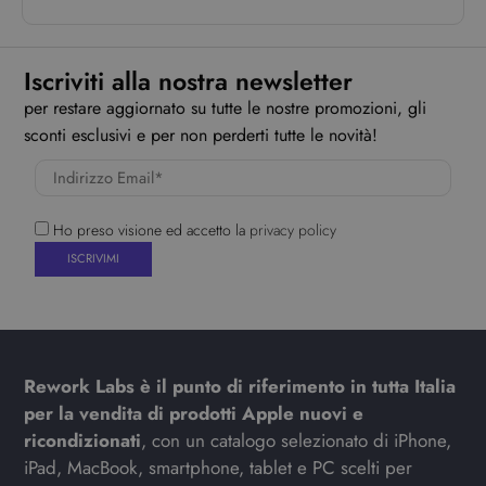
Iscriviti alla nostra newsletter
per restare aggiornato su tutte le nostre promozioni, gli
sconti esclusivi e per non perderti tutte le novità!
Ho preso visione ed accetto la
privacy policy
Rework Labs è il punto di riferimento in tutta Italia
per la vendita di prodotti Apple nuovi e
ricondizionati
, con un catalogo selezionato di iPhone,
iPad, MacBook, smartphone, tablet e PC scelti per