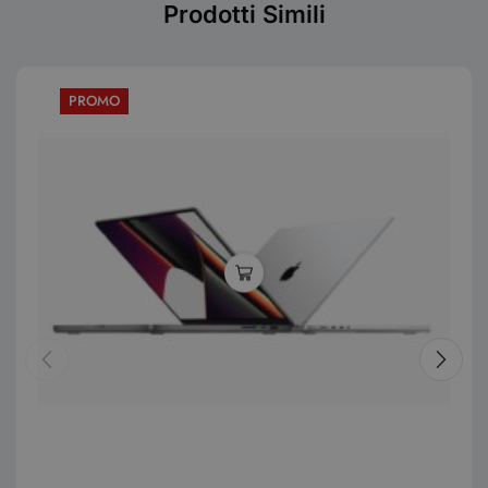
Prodotti Simili
PROMO