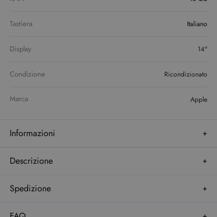
Tastiera
Italiano
Display
14"
Condizione
Ricondizionato
Marca
Apple
Informazioni
Descrizione
Spedizione
FAQ