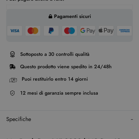
Pagamenti sicuri
Sottoposto a 30 controlli qualità
Questo prodotto viene spedito in 24/48h
Puoi restituirlo entro 14 giorni
12 mesi di garanzia sempre inclusa
Specifiche