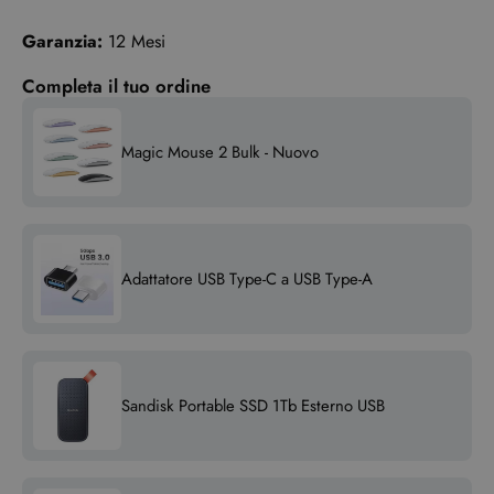
Garanzia:
12 Mesi
Completa il tuo ordine
Magic Mouse 2 Bulk - Nuovo
Adattatore USB Type-C a USB Type-A
Sandisk Portable SSD 1Tb Esterno USB