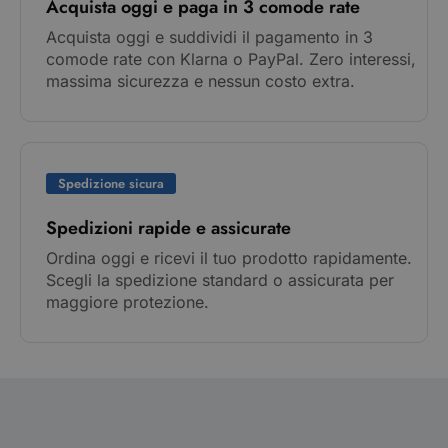
Acquista oggi e paga in 3 comode rate
Acquista oggi e suddividi il pagamento in 3
comode rate con Klarna o PayPal. Zero interessi,
massima sicurezza e nessun costo extra.
Spedizione sicura
Spedizioni rapide e assicurate
Ordina oggi e ricevi il tuo prodotto rapidamente.
Scegli la spedizione standard o assicurata per
maggiore protezione.