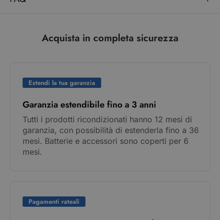
Acquista in completa sicurezza
Estendi la tua garanzia
Garanzia estendibile fino a 3 anni
Tutti i prodotti ricondizionati hanno 12 mesi di
garanzia, con possibilità di estenderla fino a 36
mesi. Batterie e accessori sono coperti per 6
mesi.
Pagamenti rateali