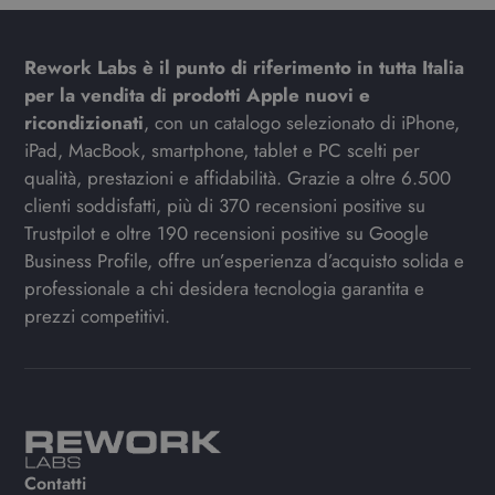
Rework Labs è il punto di riferimento in tutta Italia
per la vendita di prodotti Apple nuovi e
ricondizionati
, con un catalogo selezionato di iPhone,
iPad, MacBook, smartphone, tablet e PC scelti per
qualità, prestazioni e affidabilità. Grazie a oltre 6.500
clienti soddisfatti, più di 370 recensioni positive su
Trustpilot e oltre 190 recensioni positive su Google
Business Profile, offre un’esperienza d’acquisto solida e
professionale a chi desidera tecnologia garantita e
prezzi competitivi.
Contatti