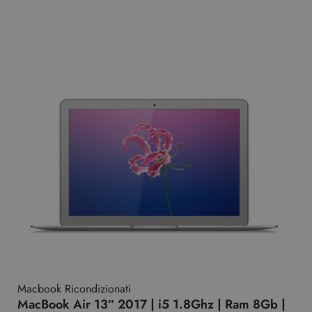
Macbook Ricondizionati
MacBook Air 13″ 2017 | i5 1.8Ghz | Ram 8Gb |