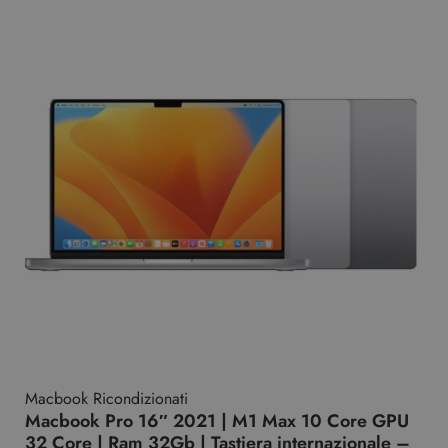
Macbook Ricondizionati
Macbook Pro 16″ 2021 | M1 Max 10 Core GPU
32 Core | Ram 32Gb | Tastiera internazionale –