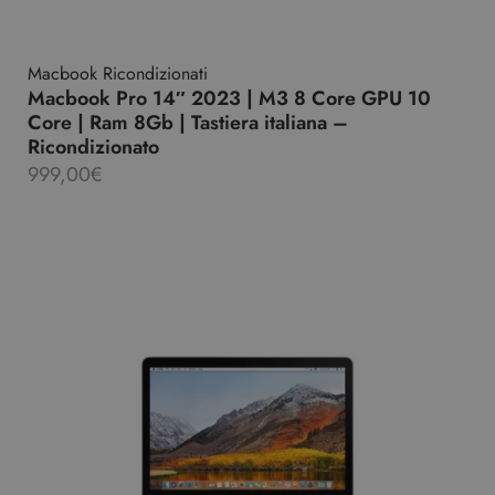
Macbook Ricondizionati
Macbook Pro 14″ 2023 | M3 8 Core GPU 10
Core | Ram 8Gb | Tastiera italiana –
Ricondizionato
999,00
€