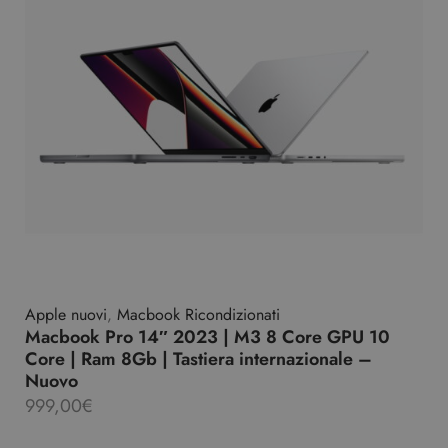
Apple nuovi
,
Macbook Ricondizionati
Macbook Pro 14″ 2023 | M3 8 Core GPU 10
Core | Ram 8Gb | Tastiera internazionale –
Nuovo
999,00
€