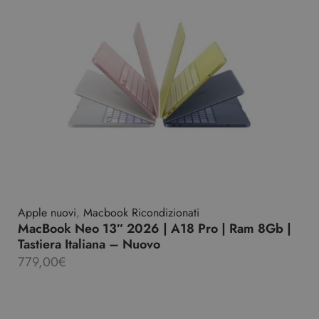
Apple nuovi
,
Macbook Ricondizionati
MacBook Neo 13″ 2026 | A18 Pro | Ram 8Gb |
Tastiera Italiana – Nuovo
779,00
€