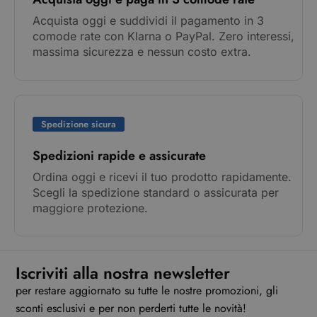
Acquista oggi e suddividi il pagamento in 3
comode rate con Klarna o PayPal. Zero interessi,
massima sicurezza e nessun costo extra.
Spedizione sicura
Spedizioni rapide e assicurate
Ordina oggi e ricevi il tuo prodotto rapidamente.
Scegli la spedizione standard o assicurata per
maggiore protezione.
Iscriviti alla nostra newsletter
per restare aggiornato su tutte le nostre promozioni, gli
sconti esclusivi e per non perderti tutte le novità!