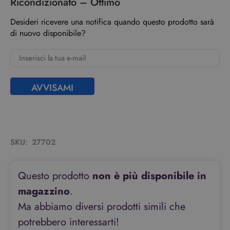
Ricondizionato – Ottimo
Desideri ricevere una notifica quando questo prodotto sarà
di nuovo disponibile?
AVVISAMI
SKU:
27702
Questo prodotto
non è più disponibile in
magazzino
.
Ma abbiamo diversi prodotti simili che
potrebbero interessarti!