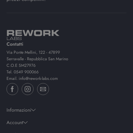
Contatti
Via Ponte Mellini, 122 - 47899
Serravalle - Repubblica San Marino
C.O.E SM27976
Tel.
0549 900066
Email.
info@rework-labs.com
Informazioni
Account