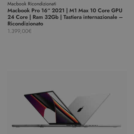
Macbook Ricondizionati
Macbook Pro 16″ 2021 | M1 Max 10 Core GPU
24 Core | Ram 32Gb | Tastiera internazionale –
Ricondizionato
1.399,00
€