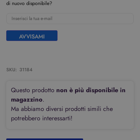
di nuovo disponibile?
AVVISAMI
SKU:
31184
Questo prodotto
non è più disponibile in
magazzino
.
Ma abbiamo diversi prodotti simili che
potrebbero interessarti!