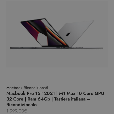
Macbook Ricondizionati
Macbook Pro 16″ 2021 | M1 Max 10 Core GPU
32 Core | Ram 64Gb | Tastiera italiana –
Ricondizionato
1.999,00
€