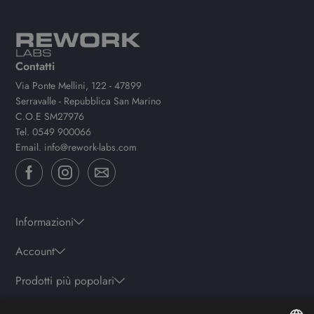
Contatti
Via Ponte Mellini, 122 - 47899
Serravalle - Repubblica San Marino
C.O.E SM27976
Tel.
0549 900066
Email.
info@rework-labs.com
Informazioni
Account
Prodotti più popolari