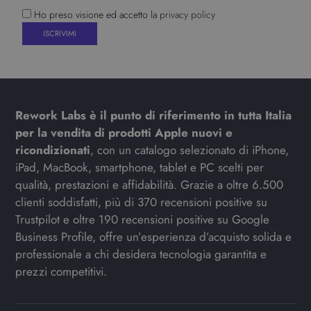
Ho preso visione ed accetto la
privacy policy
Rework Labs è il punto di riferimento in tutta Italia
per la vendita di prodotti Apple nuovi e
ricondizionati
, con un catalogo selezionato di iPhone,
iPad, MacBook, smartphone, tablet e PC scelti per
qualità, prestazioni e affidabilità. Grazie a oltre 6.500
clienti soddisfatti, più di 370 recensioni positive su
Trustpilot e oltre 190 recensioni positive su Google
Business Profile, offre un’esperienza d’acquisto solida e
professionale a chi desidera tecnologia garantita e
prezzi competitivi.