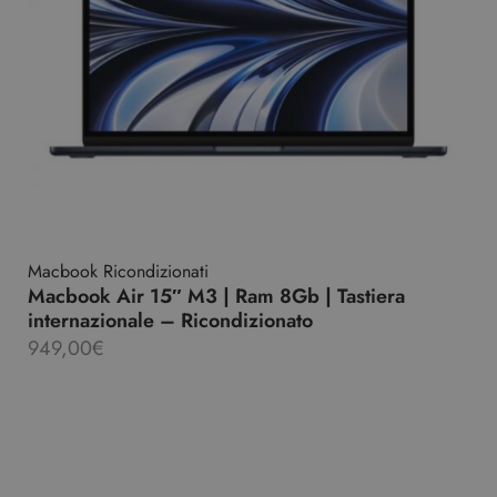
Macbook Ricondizionati
Macbook Air 15″ M3 | Ram 8Gb | Tastiera
internazionale – Ricondizionato
949,00
€