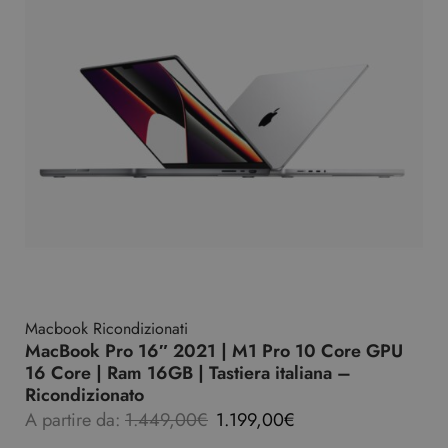
Macbook Ricondizionati
MacBook Pro 16″ 2021 | M1 Pro 10 Core GPU
16 Core | Ram 16GB | Tastiera italiana –
Ricondizionato
A partire da:
1.449,00
€
1.199,00
€