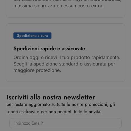
massima sicurezza e nessun costo extra.
Spedizione sicura
Spedizioni rapide e assicurate
Ordina oggi e ricevi il tuo prodotto rapidamente.
Scegli la spedizione standard o assicurata per
maggiore protezione.
Iscriviti alla nostra newsletter
per restare aggiornato su tutte le nostre promozioni, gli
sconti esclusivi e per non perderti tutte le novità!