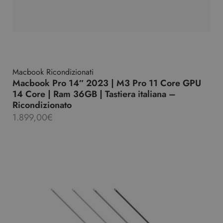
Macbook Ricondizionati
Macbook Pro 14″ 2023 | M3 Pro 11 Core GPU
14 Core | Ram 36GB | Tastiera italiana –
Ricondizionato
1.899,00
€