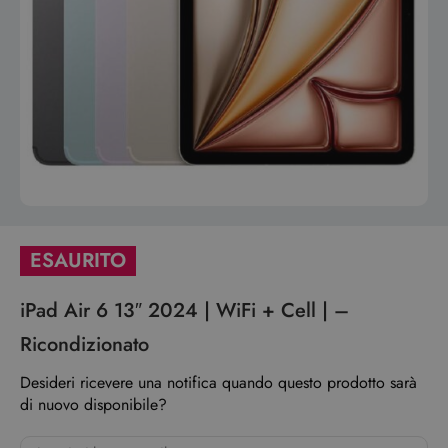
ESAURITO
iPad Air 6 13″ 2024 | WiFi + Cell | –
Ricondizionato
Desideri ricevere una notifica quando questo prodotto sarà
di nuovo disponibile?