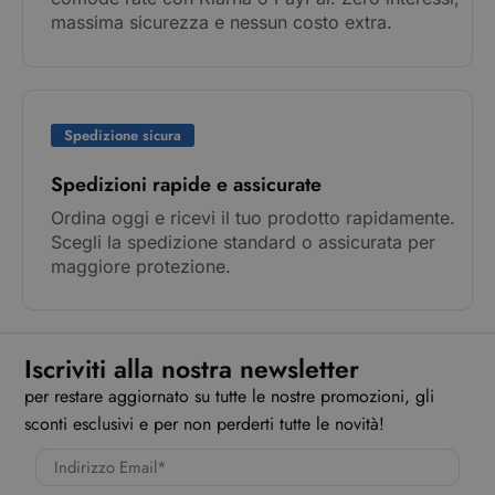
massima sicurezza e nessun costo extra.
Spedizione sicura
Spedizioni rapide e assicurate
Ordina oggi e ricevi il tuo prodotto rapidamente.
Scegli la spedizione standard o assicurata per
maggiore protezione.
Iscriviti alla nostra newsletter
per restare aggiornato su tutte le nostre promozioni, gli
sconti esclusivi e per non perderti tutte le novità!