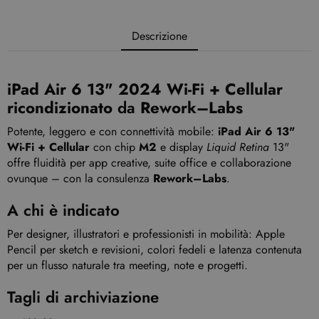
Descrizione
iPad Air 6 13" 2024 Wi-Fi + Cellular
ricondizionato
da
Rework–Labs
Potente, leggero e con connettività mobile:
iPad Air 6 13"
Wi-Fi + Cellular
con chip
M2
e display
Liquid Retina
13"
offre fluidità per app creative, suite office e collaborazione
ovunque – con la consulenza
Rework–Labs
.
A chi è indicato
Per designer, illustratori e professionisti in mobilità: Apple
Pencil per sketch e revisioni, colori fedeli e latenza contenuta
per un flusso naturale tra meeting, note e progetti.
Tagli di archiviazione