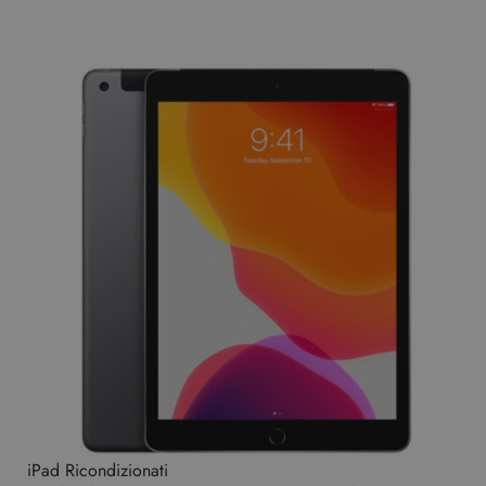
iPad Ricondizionati