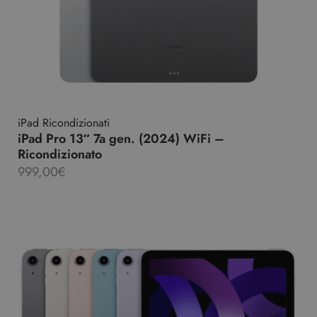
iPad Ricondizionati
iPad Pro 13″ 7a gen. (2024) WiFi –
Ricondizionato
999,00
€