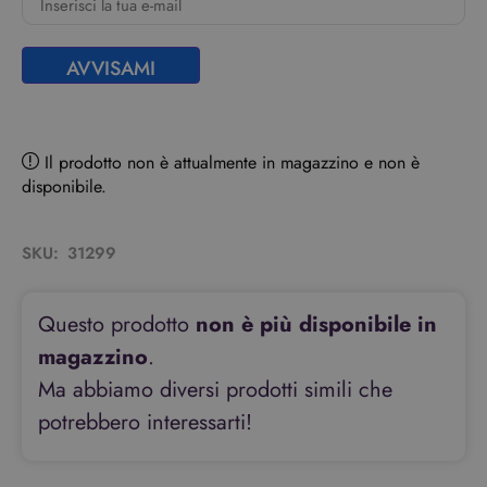
AVVISAMI
Il prodotto non è attualmente in magazzino e non è
disponibile.
SKU:
31299
Questo prodotto
non è più disponibile in
magazzino
.
Ma abbiamo diversi prodotti simili che
potrebbero interessarti!