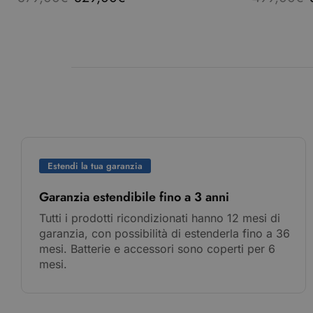
Estendi la tua garanzia
Garanzia estendibile fino a 3 anni
Tutti i prodotti ricondizionati hanno 12 mesi di
garanzia, con possibilità di estenderla fino a 36
mesi. Batterie e accessori sono coperti per 6
mesi.