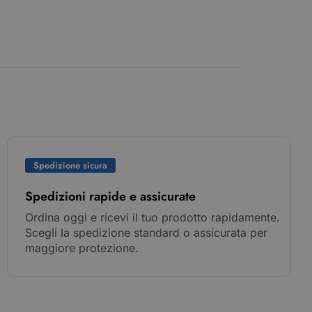
Spedizione sicura
Spedizioni rapide e assicurate
Ordina oggi e ricevi il tuo prodotto rapidamente.
Scegli la spedizione standard o assicurata per
maggiore protezione.