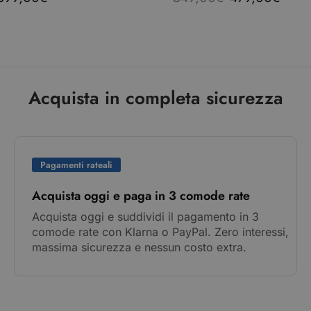
Acquista in completa sicurezza
Pagamenti rateali
Acquista oggi e paga in 3 comode rate
Acquista oggi e suddividi il pagamento in 3
comode rate con Klarna o PayPal. Zero interessi,
massima sicurezza e nessun costo extra.