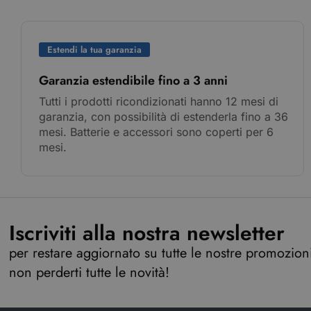
Estendi la tua garanzia
Garanzia estendibile fino a 3 anni
Tutti i prodotti ricondizionati hanno 12 mesi di
garanzia, con possibilità di estenderla fino a 36
mesi. Batterie e accessori sono coperti per 6
mesi.
Iscriviti alla nostra newsletter
per restare aggiornato su tutte le nostre promozioni,
non perderti tutte le novità!