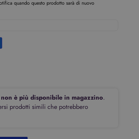
notifica quando questo prodotto sarà di nuovo
non è più disponibile in magazzino
.
si prodotti simili che potrebbero