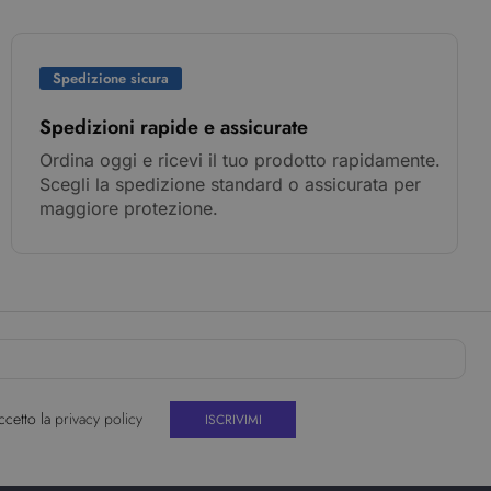
Spedizione sicura
Spedizioni rapide e assicurate
Ordina oggi e ricevi il tuo prodotto rapidamente.
Scegli la spedizione standard o assicurata per
maggiore protezione.
ccetto la
privacy policy