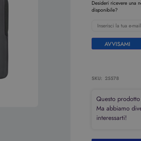
Desideri ricevere una 
disponibile?
AVVISAMI
SKU:
25578
Questo prodotto
Ma abbiamo diver
interessarti!