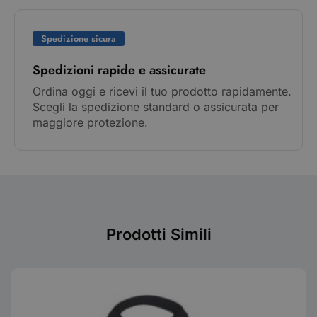
Spedizione sicura
Spedizioni rapide e assicurate
Ordina oggi e ricevi il tuo prodotto rapidamente.
Scegli la spedizione standard o assicurata per
maggiore protezione.
Prodotti Simili