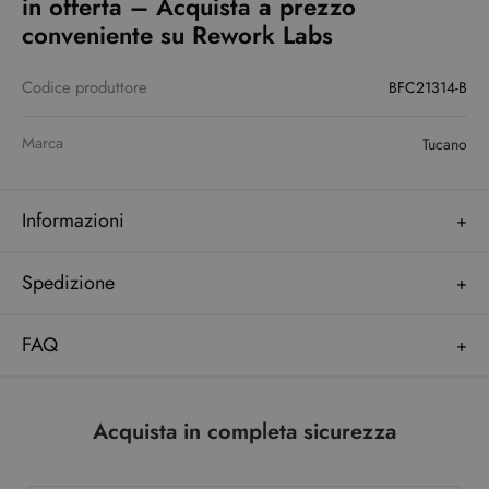
in offerta – Acquista a prezzo
conveniente su Rework Labs
Codice produttore
BFC21314-B
Marca
Tucano
Informazioni
Spedizione
FAQ
Acquista in completa sicurezza