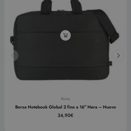
Borse
Borsa Notebook Global 2 fino a 16″ Nera – Nuovo
34,90
€