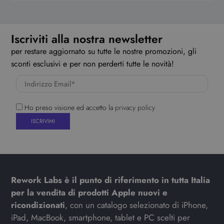
Iscriviti alla nostra newsletter
per restare aggiornato su tutte le nostre promozioni, gli
sconti esclusivi e per non perderti tutte le novità!
Ho preso visione ed accetto la
privacy policy
Rework Labs è il punto di riferimento in tutta Italia
per la vendita di prodotti Apple nuovi e
ricondizionati
, con un catalogo selezionato di iPhone,
iPad, MacBook, smartphone, tablet e PC scelti per