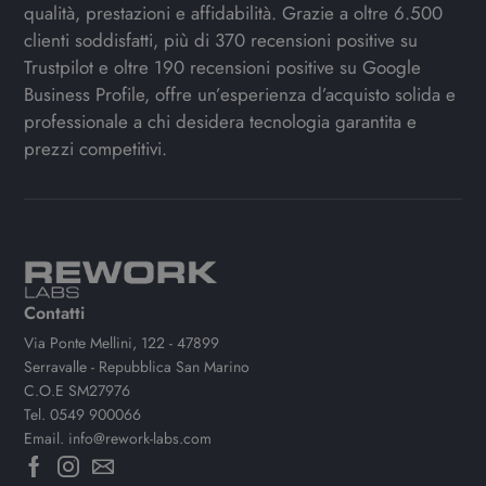
qualità, prestazioni e affidabilità. Grazie a oltre 6.500
clienti soddisfatti, più di 370 recensioni positive su
Trustpilot e oltre 190 recensioni positive su Google
Business Profile, offre un’esperienza d’acquisto solida e
professionale a chi desidera tecnologia garantita e
prezzi competitivi.
Contatti
Via Ponte Mellini, 122 - 47899
Serravalle - Repubblica San Marino
C.O.E SM27976
Tel.
0549 900066
Email.
info@rework-labs.com