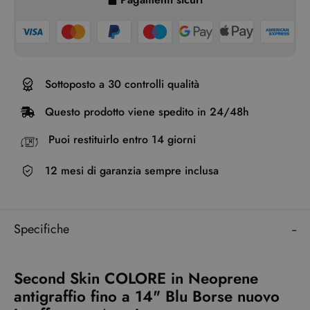
Sottoposto a 30 controlli qualità
Questo prodotto viene spedito in 24/48h
Puoi restituirlo entro 14 giorni
12 mesi di garanzia sempre inclusa
Specifiche
Second Skin COLORE in Neoprene
antigraffio fino a 14" Blu Borse nuovo