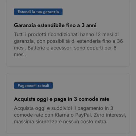
Estendi la tua garanzia
Garanzia estendibile fino a 3 anni
Tutti i prodotti ricondizionati hanno 12 mesi di
garanzia, con possibilità di estenderla fino a 36
mesi. Batterie e accessori sono coperti per 6
mesi.
Pagamenti rateali
Acquista oggi e paga in 3 comode rate
Acquista oggi e suddividi il pagamento in 3
comode rate con Klarna o PayPal. Zero interessi,
massima sicurezza e nessun costo extra.