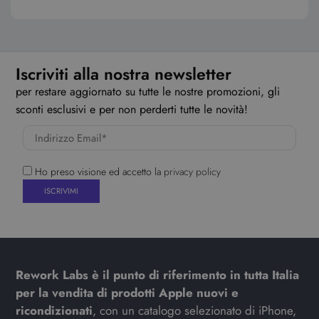
Iscriviti alla nostra newsletter
per restare aggiornato su tutte le nostre promozioni, gli
sconti esclusivi e per non perderti tutte le novità!
Ho preso visione ed accetto la
privacy policy
Rework Labs è il punto di riferimento in tutta Italia
per la vendita di prodotti Apple nuovi e
ricondizionati
, con un catalogo selezionato di iPhone,