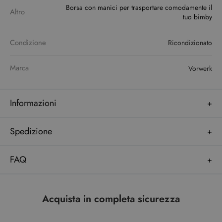
Borsa con manici per trasportare comodamente il
Altro
tuo bimby
Condizione
Ricondizionato
Marca
Vorwerk
Informazioni
Spedizione
FAQ
Acquista in completa sicurezza