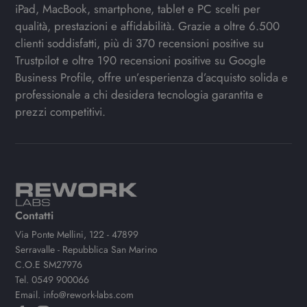
iPad, MacBook, smartphone, tablet e PC scelti per
qualità, prestazioni e affidabilità. Grazie a oltre 6.500
clienti soddisfatti, più di 370 recensioni positive su
Trustpilot e oltre 190 recensioni positive su Google
Business Profile, offre un’esperienza d’acquisto solida e
professionale a chi desidera tecnologia garantita e
prezzi competitivi.
Contatti
Via Ponte Mellini, 122 - 47899
Serravalle - Repubblica San Marino
C.O.E SM27976
Tel.
0549 900066
Email.
info@rework-labs.com