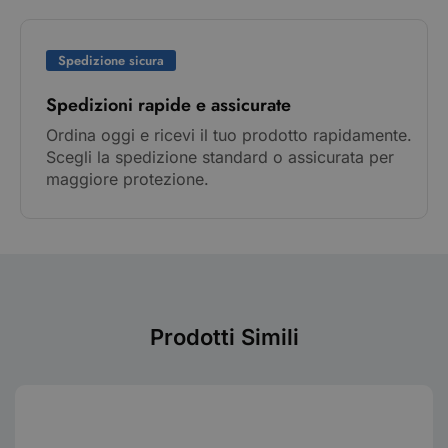
Spedizione sicura
Spedizioni rapide e assicurate
Ordina oggi e ricevi il tuo prodotto rapidamente.
Scegli la spedizione standard o assicurata per
maggiore protezione.
Prodotti Simili