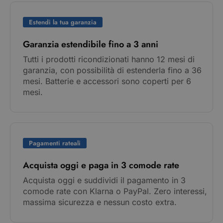
Estendi la tua garanzia
Garanzia estendibile fino a 3 anni
Tutti i prodotti ricondizionati hanno 12 mesi di
garanzia, con possibilità di estenderla fino a 36
mesi. Batterie e accessori sono coperti per 6
mesi.
Pagamenti rateali
Acquista oggi e paga in 3 comode rate
Acquista oggi e suddividi il pagamento in 3
comode rate con Klarna o PayPal. Zero interessi,
massima sicurezza e nessun costo extra.