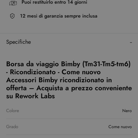
Puoi restituirlo entro 14 giorni
12 mesi di garanzia sempre inclusa
Specifiche
Borsa da viaggio Bimby (Tm31-Tm5-tm6)
- Ricondizionato - Come nuovo
Accessori Bimby ricondizionato in
offerta – Acquista a prezzo conveniente
su Rework Labs
Colore
Nero
Grado
Come nuovo