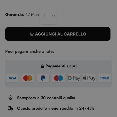
Garanzia:
12 Mesi
AGGIUNGI AL CARRELLO
Puoi pagare anche a rate:
Pagamenti sicuri
Sottoposto a 30 controlli qualità
Questo prodotto viene spedito in 24/48h