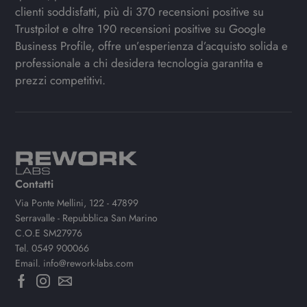
clienti soddisfatti, più di 370 recensioni positive su
Trustpilot e oltre 190 recensioni positive su Google
Business Profile, offre un’esperienza d’acquisto solida e
professionale a chi desidera tecnologia garantita e
prezzi competitivi.
Contatti
Via Ponte Mellini, 122 - 47899
Serravalle - Repubblica San Marino
C.O.E SM27976
Tel.
0549 900066
Email.
info@rework-labs.com