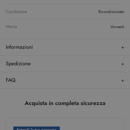
Condizione
Ricondizionato
Marca
Vorwerk
Informazioni
Spedizione
FAQ
Acquista in completa sicurezza
Estendi la tua garanzia