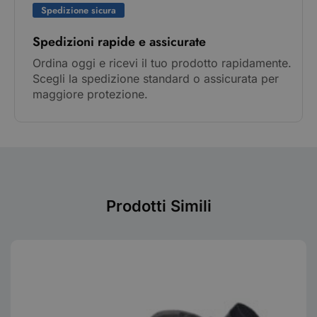
Spedizione sicura
Spedizioni rapide e assicurate
Ordina oggi e ricevi il tuo prodotto rapidamente.
Scegli la spedizione standard o assicurata per
maggiore protezione.
Prodotti Simili