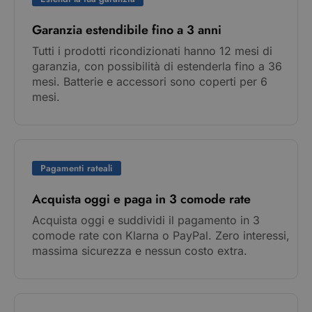
Garanzia estendibile fino a 3 anni
Tutti i prodotti ricondizionati hanno 12 mesi di
garanzia, con possibilità di estenderla fino a 36
mesi. Batterie e accessori sono coperti per 6
mesi.
Pagamenti rateali
Acquista oggi e paga in 3 comode rate
Acquista oggi e suddividi il pagamento in 3
comode rate con Klarna o PayPal. Zero interessi,
massima sicurezza e nessun costo extra.