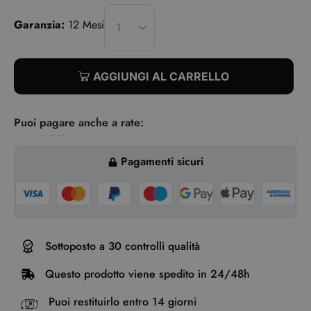
Garanzia:
12 Mesi
AGGIUNGI AL CARRELLO
Puoi pagare anche a rate:
Pagamenti sicuri
Sottoposto a 30 controlli qualità
Questo prodotto viene spedito in 24/48h
Puoi restituirlo entro 14 giorni