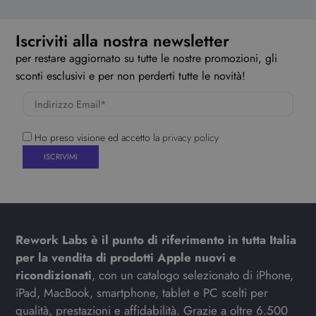
Iscriviti alla nostra newsletter
per restare aggiornato su tutte le nostre promozioni, gli
sconti esclusivi e per non perderti tutte le novità!
Ho preso visione ed accetto la
privacy policy
Rework Labs è il punto di riferimento in tutta Italia
per la vendita di prodotti Apple nuovi e
ricondizionati
, con un catalogo selezionato di iPhone,
iPad, MacBook, smartphone, tablet e PC scelti per
qualità, prestazioni e affidabilità. Grazie a oltre 6.500