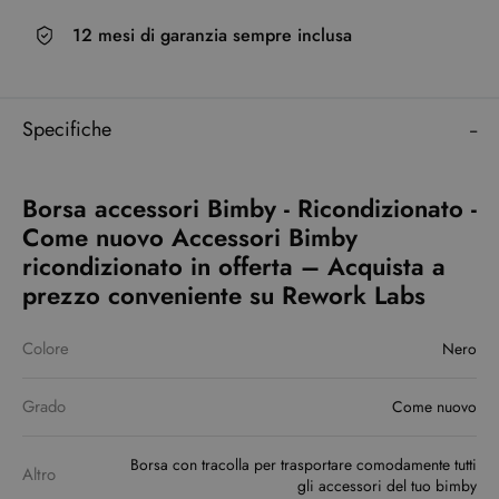
12 mesi di garanzia sempre inclusa
Specifiche
Borsa accessori Bimby - Ricondizionato -
Come nuovo Accessori Bimby
ricondizionato in offerta – Acquista a
prezzo conveniente su Rework Labs
Colore
Nero
Grado
Come nuovo
Borsa con tracolla per trasportare comodamente tutti
Altro
gli accessori del tuo bimby