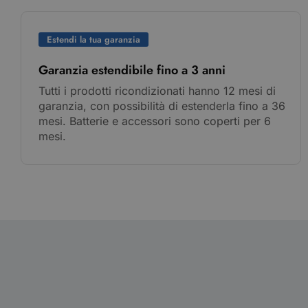
Estendi la tua garanzia
Garanzia estendibile fino a 3 anni
Tutti i prodotti ricondizionati hanno 12 mesi di
garanzia, con possibilità di estenderla fino a 36
mesi. Batterie e accessori sono coperti per 6
mesi.