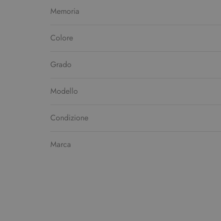
Memoria
Colore
Grado
Modello
Condizione
Marca