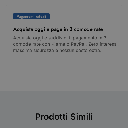
Pagamenti rateali
Acquista oggi e paga in 3 comode rate
Acquista oggi e suddividi il pagamento in 3
comode rate con Klarna o PayPal. Zero interessi,
massima sicurezza e nessun costo extra.
Prodotti Simili