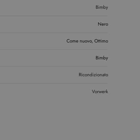
Bimby
Nero
Come nuovo, Ottimo
Bimby
Ricondizionato
Vorwerk