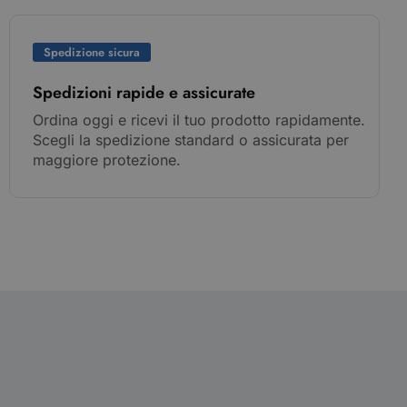
Spedizione sicura
Spedizioni rapide e assicurate
Ordina oggi e ricevi il tuo prodotto rapidamente.
Scegli la spedizione standard o assicurata per
maggiore protezione.