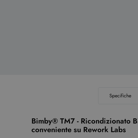
Specifiche
Bimby® TM7 - Ricondizionato Bi
conveniente su Rework Labs