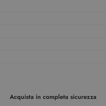
Acquista in completa sicurezza