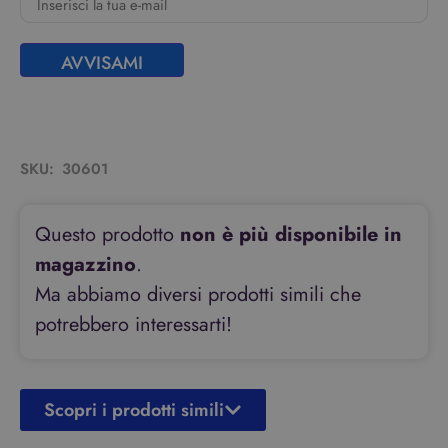
AVVISAMI
SKU:
30601
Questo prodotto
non è più disponibile in
magazzino
.
Ma abbiamo diversi prodotti simili che
potrebbero interessarti!
Scopri i prodotti simili