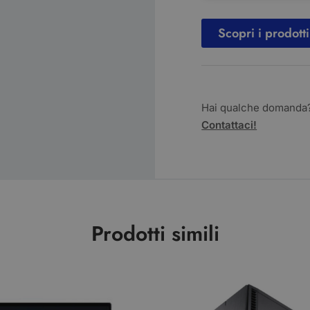
Scopri i prodotti
Hai qualche domanda
Contattaci!
Prodotti simili