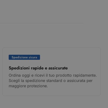
Spedizione sicura
Spedizioni rapide e assicurate
Ordina oggi e ricevi il tuo prodotto rapidamente.
Scegli la spedizione standard o assicurata per
maggiore protezione.