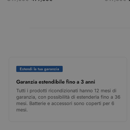
Estendi la tua garanzia
Garanzia estendibile fino a 3 anni
Tutti i prodotti ricondizionati hanno 12 mesi di
garanzia, con possibilità di estenderla fino a 36
mesi. Batterie e accessori sono coperti per 6
mesi.