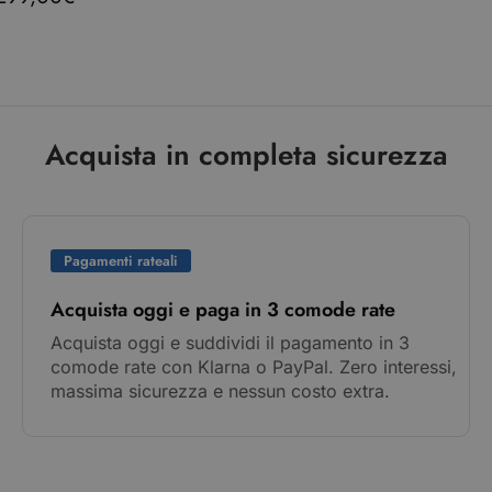
Acquista in completa sicurezza
Pagamenti rateali
Acquista oggi e paga in 3 comode rate
Acquista oggi e suddividi il pagamento in 3
comode rate con Klarna o PayPal. Zero interessi,
massima sicurezza e nessun costo extra.