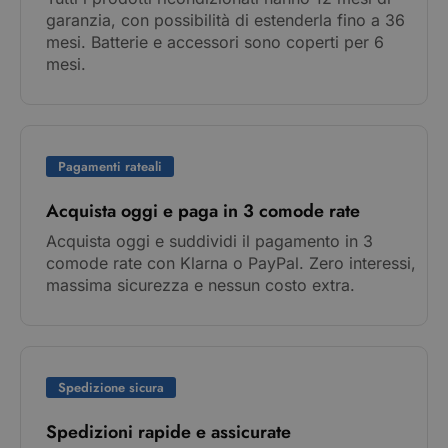
garanzia, con possibilità di estenderla fino a 36
mesi. Batterie e accessori sono coperti per 6
mesi.
Pagamenti rateali
Acquista oggi e paga in 3 comode rate
Acquista oggi e suddividi il pagamento in 3
comode rate con Klarna o PayPal. Zero interessi,
massima sicurezza e nessun costo extra.
Spedizione sicura
Spedizioni rapide e assicurate