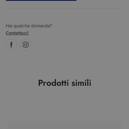
Hai qualche domanda?
Contattaci!
Prodotti simili