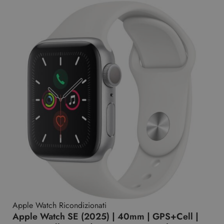
Apple Watch Ricondizionati
Apple Watch SE (2025) | 40mm | GPS+Cell |