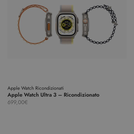
Apple Watch Ricondizionati
Apple Watch Ultra 3 – Ricondizionato
699,00
€