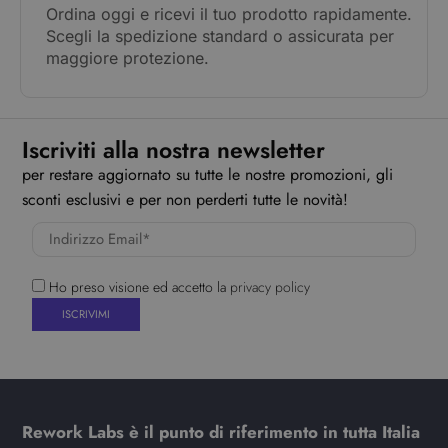
Ordina oggi e ricevi il tuo prodotto rapidamente.
Scegli la spedizione standard o assicurata per
maggiore protezione.
Iscriviti alla nostra newsletter
per restare aggiornato su tutte le nostre promozioni, gli
sconti esclusivi e per non perderti tutte le novità!
Ho preso visione ed accetto la
privacy policy
Rework Labs è il punto di riferimento in tutta Italia