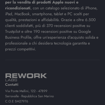
per la vendita di prodotti Apple nuovi e
ricondizionati
, con un catalogo selezionato di iPhone,
iPad, MacBook, smartphone, tablet e PC scelti per
qualità, prestazioni e affidabilità. Grazie a oltre 6.500
clienti soddisfatti, più di 370 recensioni positive su
Trustpilot e oltre 190 recensioni positive su Google
Business Profile, offre un’esperienza d’acquisto solida e
professionale a chi desidera tecnologia garantita e
prezzi competitivi.
Contatti
Via Ponte Mellini, 122 - 47899
Serravalle - Repubblica San Marino
C.O.E SM27976