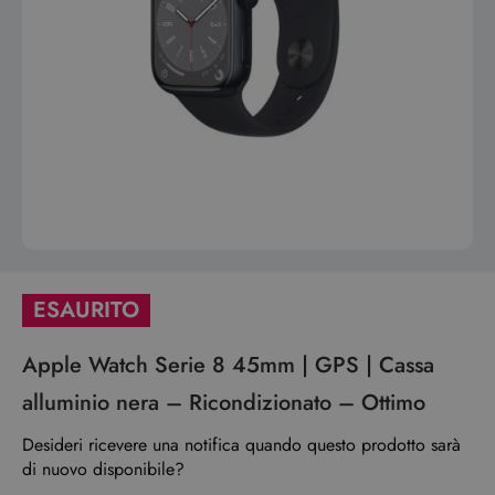
ESAURITO
Apple Watch Serie 8 45mm | GPS | Cassa
alluminio nera – Ricondizionato – Ottimo
Desideri ricevere una notifica quando questo prodotto sarà
di nuovo disponibile?