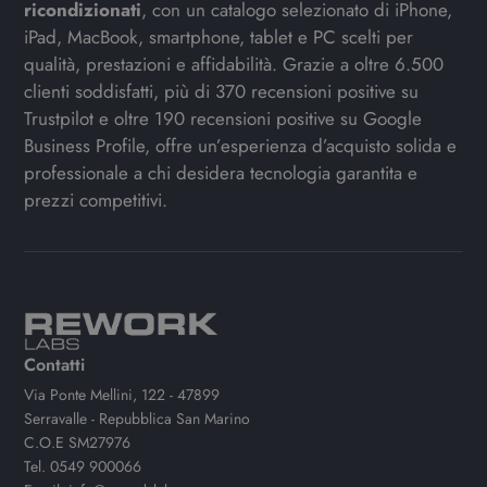
ricondizionati
, con un catalogo selezionato di iPhone,
iPad, MacBook, smartphone, tablet e PC scelti per
qualità, prestazioni e affidabilità. Grazie a oltre 6.500
clienti soddisfatti, più di 370 recensioni positive su
Trustpilot e oltre 190 recensioni positive su Google
Business Profile, offre un’esperienza d’acquisto solida e
professionale a chi desidera tecnologia garantita e
prezzi competitivi.
Contatti
Via Ponte Mellini, 122 - 47899
Serravalle - Repubblica San Marino
C.O.E SM27976
Tel.
0549 900066