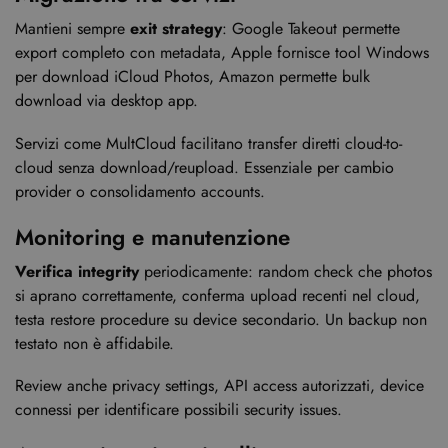
Mantieni sempre
exit strategy
: Google Takeout permette
export completo con metadata, Apple fornisce tool Windows
per download iCloud Photos, Amazon permette bulk
download via desktop app.
Servizi come MultCloud facilitano transfer diretti cloud-to-
cloud senza download/reupload. Essenziale per cambio
provider o consolidamento accounts.
Monitoring e manutenzione
Verifica integrity
periodicamente: random check che photos
si aprano correttamente, conferma upload recenti nel cloud,
testa restore procedure su device secondario. Un backup non
testato non è affidabile.
Review anche privacy settings, API access autorizzati, device
connessi per identificare possibili security issues.