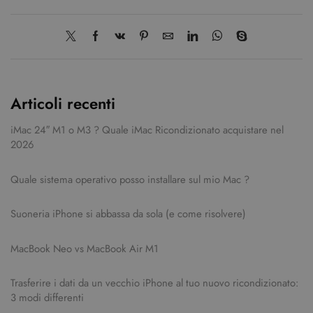
Articoli recenti
iMac 24″ M1 o M3 ? Quale iMac Ricondizionato acquistare nel
2026
Quale sistema operativo posso installare sul mio Mac ?
Suoneria iPhone si abbassa da sola (e come risolvere)
MacBook Neo vs MacBook Air M1
Trasferire i dati da un vecchio iPhone al tuo nuovo ricondizionato:
3 modi differenti