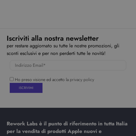
Iscriviti alla nostra newsletter
per restare aggiornato su tutte le nostre promozioni, gli
sconti esclusivi e per non perderti tutte le novità!
Ho preso visione ed accetto la
privacy policy
Rework Labs è il punto di riferimento in tutta Italia
per la vendita di prodotti Apple nuovi e