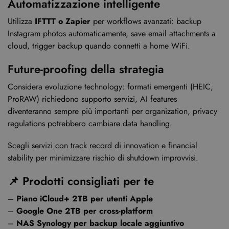
Automatizzazione intelligente
Utilizza
IFTTT o Zapier
per workflows avanzati: backup
Instagram photos automaticamente, save email attachments a
cloud, trigger backup quando connetti a home WiFi.
Future-proofing della strategia
Considera evoluzione technology: formati emergenti (HEIC,
ProRAW) richiedono supporto servizi, AI features
diventeranno sempre più importanti per organization, privacy
regulations potrebbero cambiare data handling.
Scegli servizi con track record di innovation e financial
stability per minimizzare rischio di shutdown improvvisi.
📌 Prodotti consigliati per te
–
Piano iCloud+ 2TB per utenti Apple
–
Google One 2TB per cross-platform
–
NAS Synology per backup locale aggiuntivo