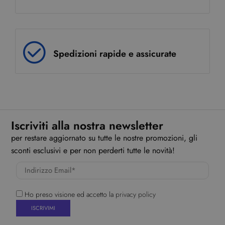
Spedizioni rapide e assicurate
Iscriviti alla nostra newsletter
per restare aggiornato su tutte le nostre promozioni, gli
sconti esclusivi e per non perderti tutte le novità!
Ho preso visione ed accetto la
privacy policy