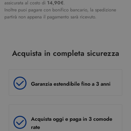
assicurata al costo di
14,90€
.
Inoltre puoi pagare con bonifico bancario, la spedizione
partirà non appena il pagamento sarà ricevuto.
Acquista in completa sicurezza
Garanzia estendibile fino a 3 anni
Acquista oggi e paga in 3 comode
rate