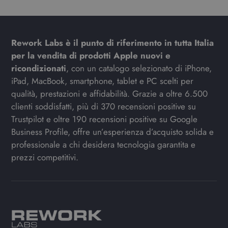
Rework Labs è il punto di riferimento in tutta Italia
per la vendita di prodotti Apple nuovi e
ricondizionati
, con un catalogo selezionato di iPhone,
iPad, MacBook, smartphone, tablet e PC scelti per
qualità, prestazioni e affidabilità. Grazie a oltre 6.500
clienti soddisfatti, più di 370 recensioni positive su
Trustpilot e oltre 190 recensioni positive su Google
Business Profile, offre un’esperienza d’acquisto solida e
professionale a chi desidera tecnologia garantita e
prezzi competitivi.