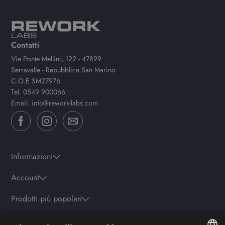
Contatti
Via Ponte Mellini, 122 - 47899
Serravalle - Repubblica San Marino
C.O.E SM27976
Tel.
0549 900066
Email.
info@rework-labs.com
Informazioni
Account
Prodotti più popolari