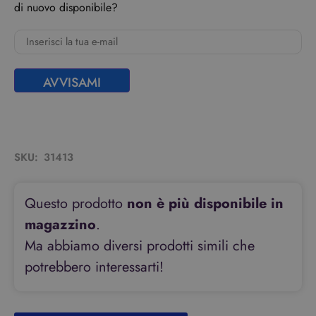
di nuovo disponibile?
AVVISAMI
SKU:
31413
Questo prodotto
non è più disponibile in
magazzino
.
Ma abbiamo diversi prodotti simili che
potrebbero interessarti!