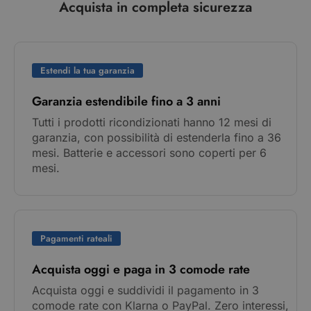
Acquista in completa sicurezza
Estendi la tua garanzia
Garanzia estendibile fino a 3 anni
Tutti i prodotti ricondizionati hanno 12 mesi di
garanzia, con possibilità di estenderla fino a 36
mesi. Batterie e accessori sono coperti per 6
mesi.
Pagamenti rateali
Acquista oggi e paga in 3 comode rate
Acquista oggi e suddividi il pagamento in 3
comode rate con Klarna o PayPal. Zero interessi,