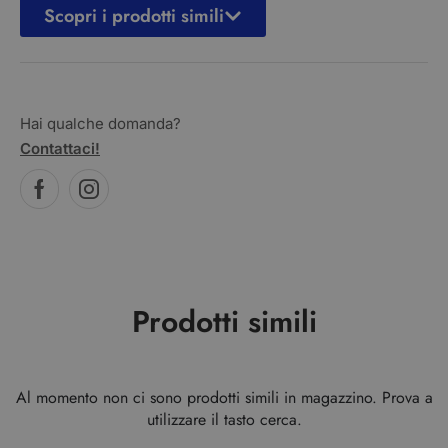
Scopri i prodotti simili
Hai qualche domanda?
Contattaci!
Prodotti simili
Al momento non ci sono prodotti simili in magazzino. Prova a
utilizzare il tasto cerca.