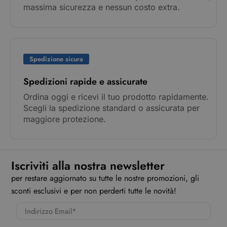
massima sicurezza e nessun costo extra.
Spedizione sicura
Spedizioni rapide e assicurate
Ordina oggi e ricevi il tuo prodotto rapidamente.
Scegli la spedizione standard o assicurata per
maggiore protezione.
Iscriviti alla nostra newsletter
per restare aggiornato su tutte le nostre promozioni, gli
sconti esclusivi e per non perderti tutte le novità!