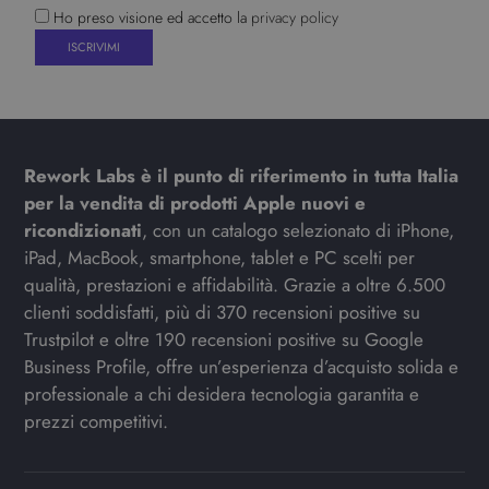
Ho preso visione ed accetto la
privacy policy
Rework Labs è il punto di riferimento in tutta Italia
per la vendita di prodotti Apple nuovi e
ricondizionati
, con un catalogo selezionato di iPhone,
iPad, MacBook, smartphone, tablet e PC scelti per
qualità, prestazioni e affidabilità. Grazie a oltre 6.500
clienti soddisfatti, più di 370 recensioni positive su
Trustpilot e oltre 190 recensioni positive su Google
Business Profile, offre un’esperienza d’acquisto solida e
professionale a chi desidera tecnologia garantita e
prezzi competitivi.