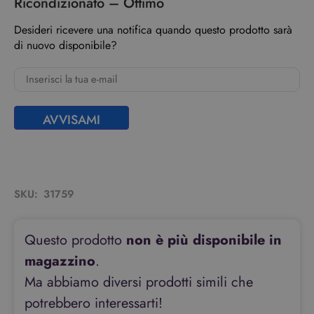
Ricondizionato – Ottimo
Desideri ricevere una notifica quando questo prodotto sarà
di nuovo disponibile?
AVVISAMI
SKU:
31759
Questo prodotto
non è più disponibile in
magazzino
.
Ma abbiamo diversi prodotti simili che
potrebbero interessarti!