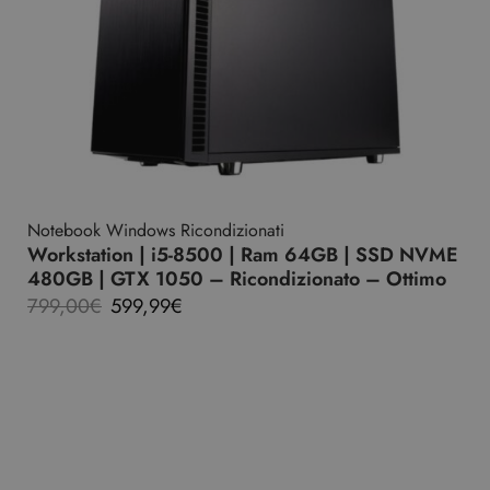
Notebook Windows Ricondizionati
Workstation | i5-8500 | Ram 64GB | SSD NVME
480GB | GTX 1050 – Ricondizionato – Ottimo
799,00
€
599,99
€