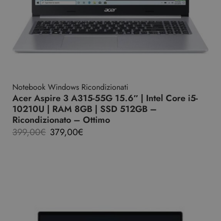
Notebook Windows Ricondizionati
Acer Aspire 3 A315-55G 15.6″ | Intel Core i5-
10210U | RAM 8GB | SSD 512GB –
Ricondizionato – Ottimo
399,00
€
379,00
€