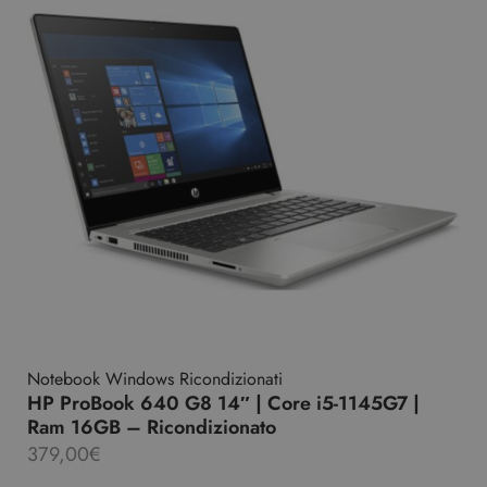
Notebook Windows Ricondizionati
HP ProBook 640 G8 14″ | Core i5-1145G7 |
Ram 16GB – Ricondizionato
379,00
€