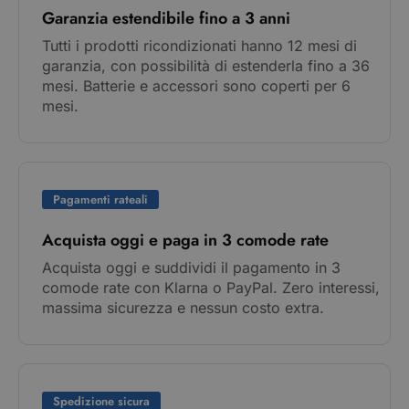
Garanzia estendibile fino a 3 anni
Tutti i prodotti ricondizionati hanno 12 mesi di
garanzia, con possibilità di estenderla fino a 36
mesi. Batterie e accessori sono coperti per 6
mesi.
Pagamenti rateali
Acquista oggi e paga in 3 comode rate
Acquista oggi e suddividi il pagamento in 3
comode rate con Klarna o PayPal. Zero interessi,
massima sicurezza e nessun costo extra.
Spedizione sicura