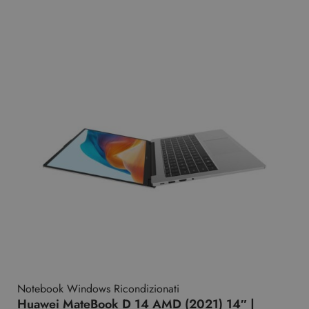
Notebook Windows Ricondizionati
Huawei MateBook D 14 AMD (2021) 14″ |