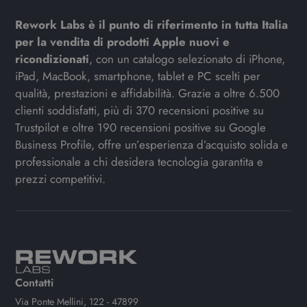
Rework Labs è il punto di riferimento in tutta Italia
per la vendita di prodotti Apple nuovi e
ricondizionati
, con un catalogo selezionato di iPhone,
iPad, MacBook, smartphone, tablet e PC scelti per
qualità, prestazioni e affidabilità. Grazie a oltre 6.500
clienti soddisfatti, più di 370 recensioni positive su
Trustpilot e oltre 190 recensioni positive su Google
Business Profile, offre un’esperienza d’acquisto solida e
professionale a chi desidera tecnologia garantita e
prezzi competitivi.
Contatti
Via Ponte Mellini, 122 - 47899