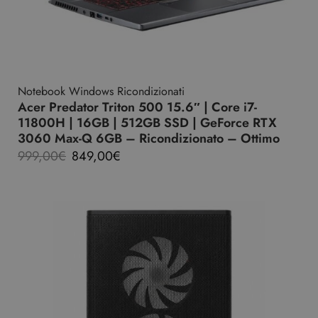
Notebook Windows Ricondizionati
Acer Predator Triton 500 15.6″ | Core i7-
11800H | 16GB | 512GB SSD | GeForce RTX
3060 Max-Q 6GB – Ricondizionato – Ottimo
999,00
€
849,00
€