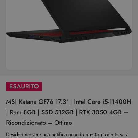
ESAURITO
MSI Katana GF76 17.3″ | Intel Core i5-11400H
| Ram 8GB | SSD 512GB | RTX 3050 4GB –
Ricondizionato – Ottimo
Desideri ricevere una notifica quando questo prodotto sarà