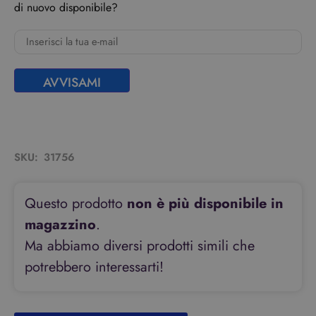
di nuovo disponibile?
AVVISAMI
SKU:
31756
Questo prodotto
non è più disponibile in
magazzino
.
Ma abbiamo diversi prodotti simili che
potrebbero interessarti!