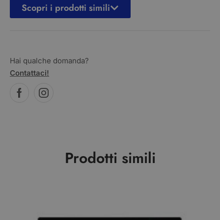
Scopri i prodotti simili
Hai qualche domanda?
Contattaci!
Prodotti simili