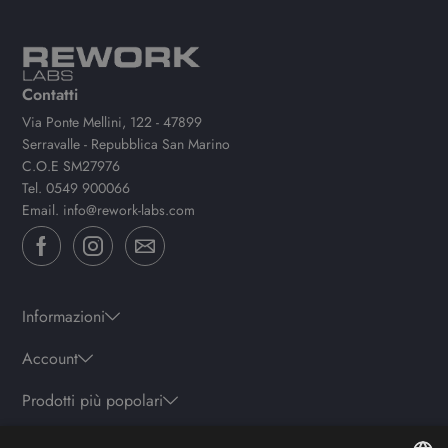
Contatti
Via Ponte Mellini, 122 - 47899
Serravalle - Repubblica San Marino
C.O.E SM27976
Tel.
0549 900066
Email.
info@rework-labs.com
Informazioni
Account
Prodotti più popolari