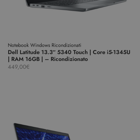
Notebook Windows Ricondizionati
Dell Latitude 13.3″ 5340 Touch | Core i5-1345U
| RAM 16GB | – Ricondizionato
449,00
€