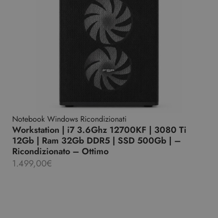
Notebook Windows Ricondizionati
Workstation | i7 3.6Ghz 12700KF | 3080 Ti
12Gb | Ram 32Gb DDR5 | SSD 500Gb | –
Ricondizionato – Ottimo
1.499,00
€