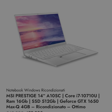
Notebook Windows Ricondizionati
MSI PRESTIGE 14″ A10SC | Core i7-10710U |
Ram 16Gb | SSD 512Gb | Geforce GTX 1650
Max-Q 4GB – Ricondizionato – Ottimo