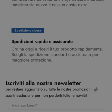
massima sicurezza e nessun costo extra.
Spedizione sicura
Spedizioni rapide e assicurate
Ordina oggi e ricevi il tuo prodotto rapidamente.
Scegli la spedizione standard o assicurata per
maggiore protezione.
Iscriviti alla nostra newsletter
per restare aggiornato su tutte le nostre promozioni, gli
sconti esclusivi e per non perderti tutte le novità!