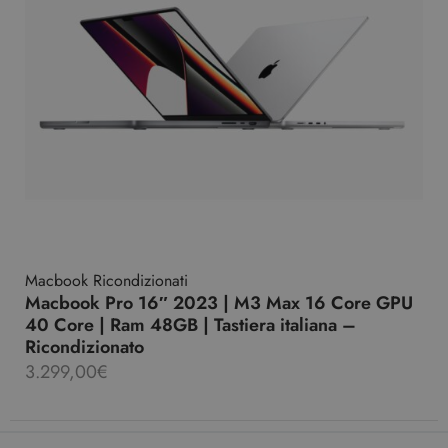
Macbook Ricondizionati
Macbook Pro 16″ 2023 | M3 Max 16 Core GPU
40 Core | Ram 48GB | Tastiera italiana –
Ricondizionato
3.299,00
€