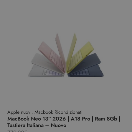
Apple nuovi
,
Macbook Ricondizionati
MacBook Neo 13″ 2026 | A18 Pro | Ram 8Gb |
Tastiera Italiana – Nuovo