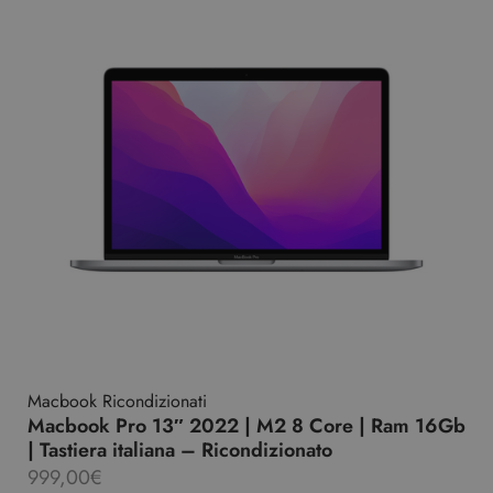
Macbook Ricondizionati
Macbook Pro 13″ 2022 | M2 8 Core | Ram 16Gb
| Tastiera italiana – Ricondizionato
999,00
€