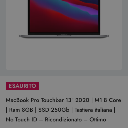
ESAURITO
MacBook Pro Touchbar 13″ 2020 | M1 8 Core
| Ram 8GB | SSD 250Gb | Tastiera italiana |
No Touch ID – Ricondizionato – Ottimo