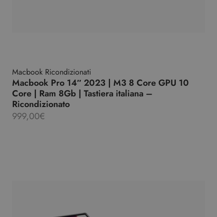
Macbook Ricondizionati
Macbook Pro 14″ 2023 | M3 8 Core GPU 10
Core | Ram 8Gb | Tastiera italiana –
Ricondizionato
999,00
€