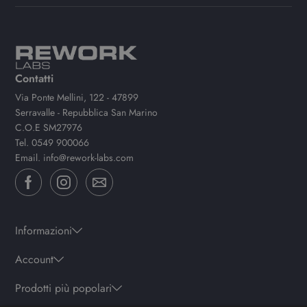
Contatti
Via Ponte Mellini, 122 - 47899
Serravalle - Repubblica San Marino
C.O.E SM27976
Tel.
0549 900066
Email.
info@rework-labs.com
Informazioni
Account
Prodotti più popolari