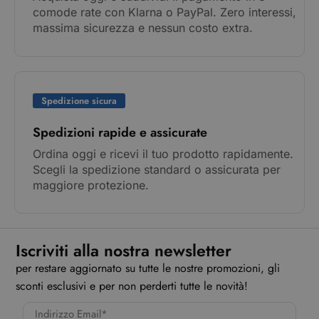
comode rate con Klarna o PayPal. Zero interessi,
massima sicurezza e nessun costo extra.
Spedizione sicura
Spedizioni rapide e assicurate
Ordina oggi e ricevi il tuo prodotto rapidamente.
Scegli la spedizione standard o assicurata per
maggiore protezione.
Iscriviti alla nostra newsletter
per restare aggiornato su tutte le nostre promozioni, gli
sconti esclusivi e per non perderti tutte le novità!