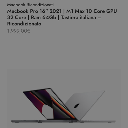
Macbook Ricondizionati
Macbook Pro 16″ 2021 | M1 Max 10 Core GPU
32 Core | Ram 64Gb | Tastiera italiana –
Ricondizionato
1.999,00
€