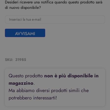
Desideri ricevere una notifica quando questo prodotto sarà
di nuovo disponibile?
AVVISAMI
SKU:
31985
Questo prodotto
non è più disponibile in
magazzino
.
Ma abbiamo diversi prodotti simili che
potrebbero interessarti!