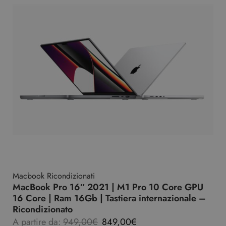
Macbook Ricondizionati
MacBook Pro 16″ 2021 | M1 Pro 10 Core GPU
16 Core | Ram 16Gb | Tastiera internazionale –
Ricondizionato
A partire da:
949,00
€
849,00
€