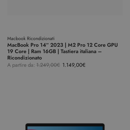
Macbook Ricondizionati
MacBook Pro 14″ 2023 | M2 Pro 12 Core GPU
19 Core | Ram 16GB | Tastiera italiana –
Ricondizionato
A partire da:
1.249,00
€
1.149,00
€