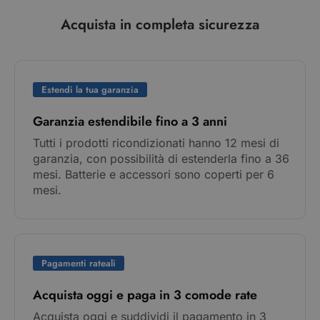
Acquista in completa sicurezza
Estendi la tua garanzia
Garanzia estendibile fino a 3 anni
Tutti i prodotti ricondizionati hanno 12 mesi di
garanzia, con possibilità di estenderla fino a 36
mesi. Batterie e accessori sono coperti per 6
mesi.
Pagamenti rateali
Acquista oggi e paga in 3 comode rate
Acquista oggi e suddividi il pagamento in 3