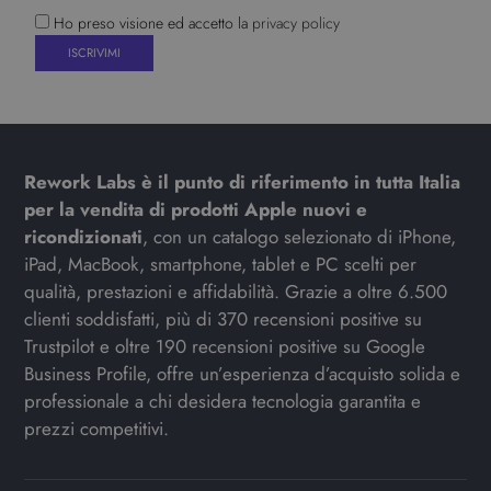
Ho preso visione ed accetto la
privacy policy
Rework Labs è il punto di riferimento in tutta Italia
per la vendita di prodotti Apple nuovi e
ricondizionati
, con un catalogo selezionato di iPhone,
iPad, MacBook, smartphone, tablet e PC scelti per
qualità, prestazioni e affidabilità. Grazie a oltre 6.500
clienti soddisfatti, più di 370 recensioni positive su
Trustpilot e oltre 190 recensioni positive su Google
Business Profile, offre un’esperienza d’acquisto solida e
professionale a chi desidera tecnologia garantita e
prezzi competitivi.