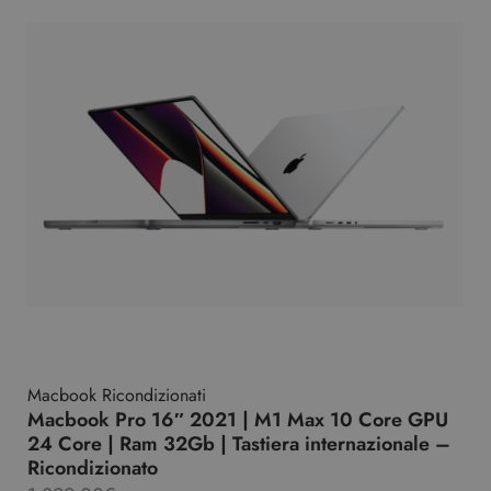
Macbook Ricondizionati
Macbook Pro 16″ 2021 | M1 Max 10 Core GPU
24 Core | Ram 32Gb | Tastiera internazionale –
Ricondizionato