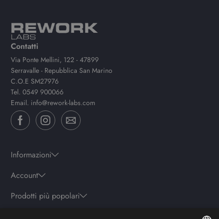
Contatti
Via Ponte Mellini, 122 - 47899
Serravalle - Repubblica San Marino
C.O.E SM27976
Tel.
0549 900066
Email.
info@rework-labs.com
Informazioni
Account
Prodotti più popolari