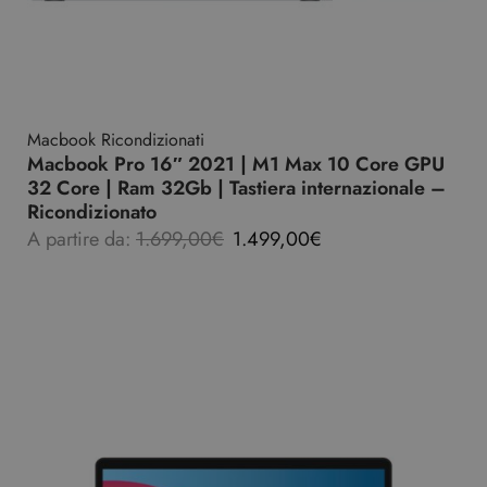
Macbook Ricondizionati
Macbook Pro 16″ 2021 | M1 Max 10 Core GPU
32 Core | Ram 32Gb | Tastiera internazionale –
Ricondizionato
A partire da:
1.699,00
€
1.499,00
€