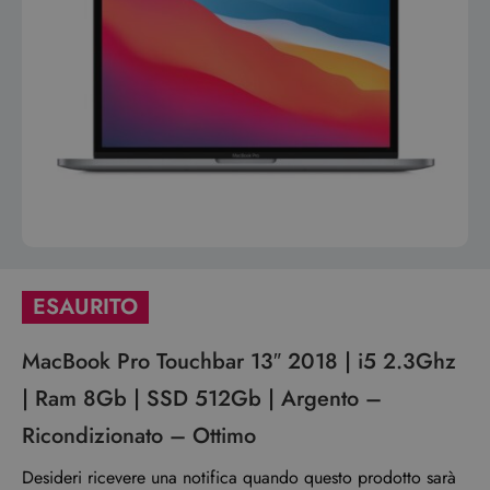
ESAURITO
MacBook Pro Touchbar 13″ 2018 | i5 2.3Ghz
| Ram 8Gb | SSD 512Gb | Argento –
Ricondizionato – Ottimo
Desideri ricevere una notifica quando questo prodotto sarà