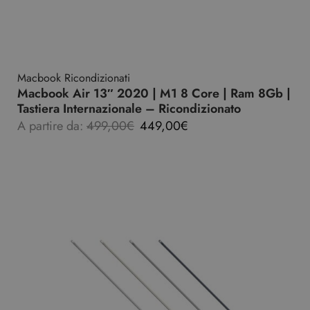
Macbook Ricondizionati
Macbook Air 13″ 2020 | M1 8 Core | Ram 8Gb |
Tastiera Internazionale – Ricondizionato
A partire da:
499,00
€
449,00
€