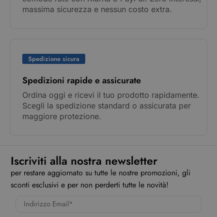
massima sicurezza e nessun costo extra.
Spedizione sicura
Spedizioni rapide e assicurate
Ordina oggi e ricevi il tuo prodotto rapidamente.
Scegli la spedizione standard o assicurata per
maggiore protezione.
Iscriviti alla nostra newsletter
per restare aggiornato su tutte le nostre promozioni, gli
sconti esclusivi e per non perderti tutte le novità!