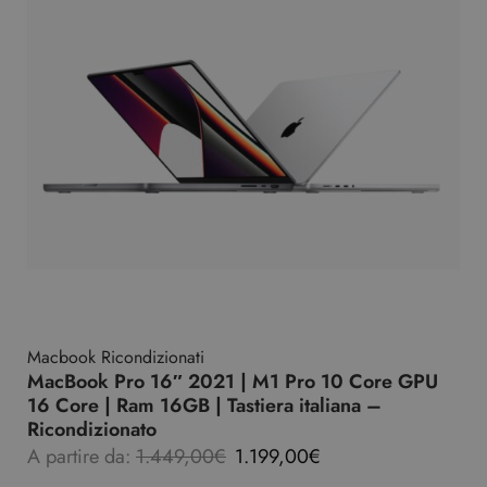
Macbook Ricondizionati
MacBook Pro 16″ 2021 | M1 Pro 10 Core GPU
16 Core | Ram 16GB | Tastiera italiana –
Ricondizionato
A partire da:
1.449,00
€
1.199,00
€