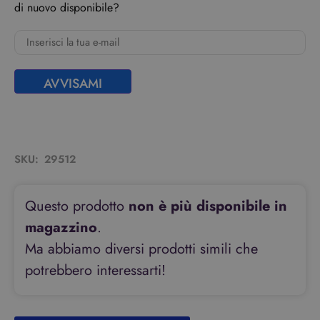
di nuovo disponibile?
AVVISAMI
SKU:
29512
Questo prodotto
non è più disponibile in
magazzino
.
Ma abbiamo diversi prodotti simili che
potrebbero interessarti!