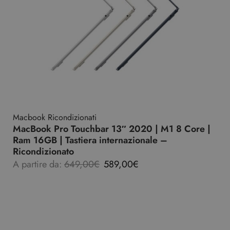
Macbook Ricondizionati
MacBook Pro Touchbar 13″ 2020 | M1 8 Core |
Ram 16GB | Tastiera internazionale –
Ricondizionato
A partire da:
649,00
€
589,00
€