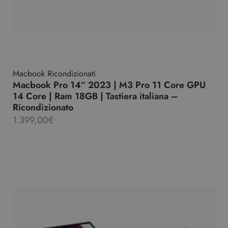
Macbook Ricondizionati
Macbook Pro 14″ 2023 | M3 Pro 11 Core GPU
14 Core | Ram 18GB | Tastiera italiana –
Ricondizionato
1.399,00
€