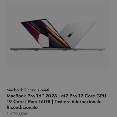
Macbook Ricondizionati
MacBook Pro 16″ 2023 | M2 Pro 12 Core GPU
19 Core | Ram 16GB | Tastiera internazionale –
Ricondizionato
1.599,00
€