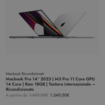
Macbook Ricondizionati
Macbook Pro 14″ 2023 | M3 Pro 11 Core GPU
14 Core | Ram 18GB | Tastiera internazionale –
Ricondizionato
A partire da:
1.699,00
€
1.549,00
€