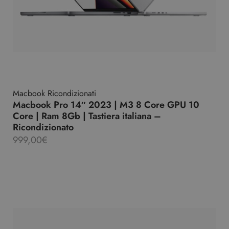
Macbook Ricondizionati
Macbook Pro 14″ 2023 | M3 8 Core GPU 10
Core | Ram 8Gb | Tastiera italiana –
Ricondizionato
999,00
€