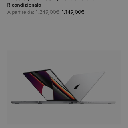
Ricondizionato
A partire da:
1.249,00
€
1.149,00
€