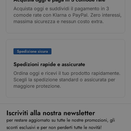
Acquista oggi e suddividi il pagamento in 3
comode rate con Klarna o PayPal. Zero interessi,
massima sicurezza e nessun costo extra.
Spedizione sicura
Spedizioni rapide e assicurate
Ordina oggi e ricevi il tuo prodotto rapidamente.
Scegli la spedizione standard o assicurata per
maggiore protezione.
Iscriviti alla nostra newsletter
per restare aggiornato su tutte le nostre promozioni, gli
sconti esclusivi e per non perderti tutte le novità!