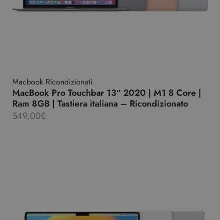
Macbook Ricondizionati
MacBook Pro Touchbar 13″ 2020 | M1 8 Core |
Ram 8GB | Tastiera italiana – Ricondizionato
549,00
€