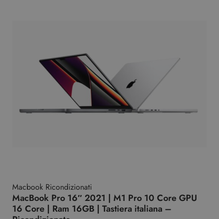
Macbook Ricondizionati
MacBook Pro 16″ 2021 | M1 Pro 10 Core GPU
16 Core | Ram 16GB | Tastiera italiana –