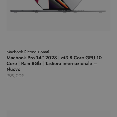
Macbook Ricondizionati
Macbook Pro 14″ 2023 | M3 8 Core GPU 10
Core | Ram 8Gb | Tastiera internazionale –
Nuovo
999,00
€