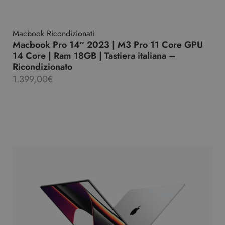
Macbook Ricondizionati
Macbook Pro 14″ 2023 | M3 Pro 11 Core GPU
14 Core | Ram 18GB | Tastiera italiana –
Ricondizionato
1.399,00
€