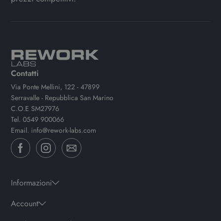
Contatti
Via Ponte Mellini, 122 - 47899
Serravalle - Repubblica San Marino
C.O.E SM27976
Tel.
0549 900066
Email.
info@rework-labs.com
Informazioni
Account