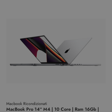
Macbook Ricondizionati
MacBook Pro 14″ M4 | 10 Core | Ram 16Gb |