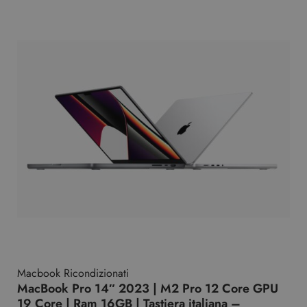
Macbook Ricondizionati
MacBook Pro 14″ 2023 | M2 Pro 12 Core GPU
19 Core | Ram 16GB | Tastiera italiana –