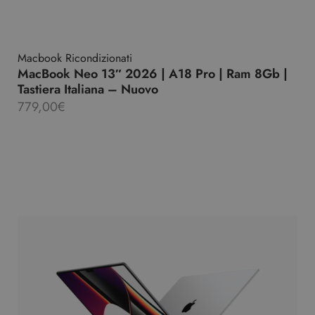
Macbook Ricondizionati
MacBook Neo 13″ 2026 | A18 Pro | Ram 8Gb |
Tastiera Italiana – Nuovo
779,00
€