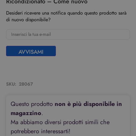
Ricondizionato – Come nuovo
Desideri ricevere una notifica quando questo prodotto sarà
di nuovo disponibile?
AVVISAMI
SKU:
28067
Questo prodotto
non è più disponibile in
magazzino
.
Ma abbiamo diversi prodotti simili che
potrebbero interessarti!