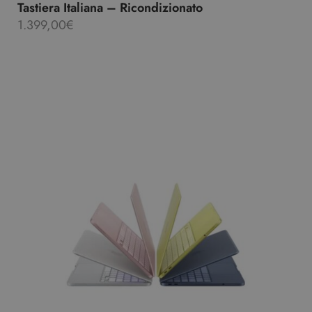
Tastiera Italiana – Ricondizionato
1.399,00
€