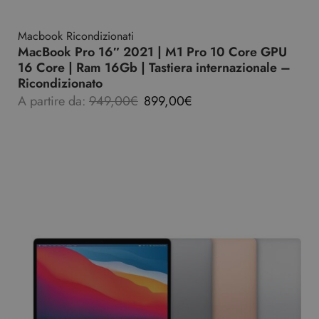
Macbook Ricondizionati
MacBook Pro 16″ 2021 | M1 Pro 10 Core GPU
16 Core | Ram 16Gb | Tastiera internazionale –
Ricondizionato
A partire da:
949,00
€
899,00
€