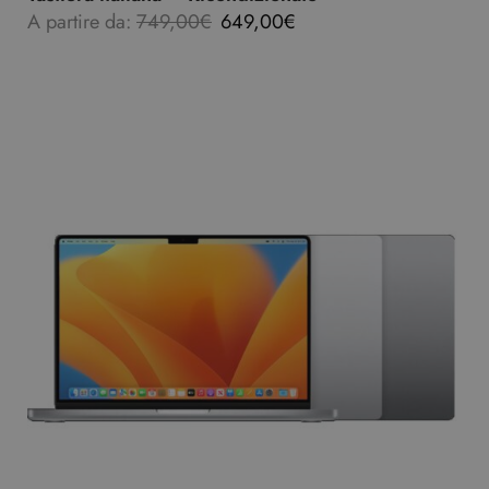
A partire da:
749,00
€
649,00
€