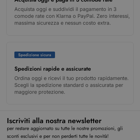
Acquista oggi e suddividi il pagamento in 3
comode rate con Klarna o PayPal. Zero interessi,
massima sicurezza e nessun costo extra.
Spedizione sicura
Spedizioni rapide e assicurate
Ordina oggi e ricevi il tuo prodotto rapidamente.
Scegli la spedizione standard o assicurata per
maggiore protezione.
Iscriviti alla nostra newsletter
per restare aggiornato su tutte le nostre promozioni, gli
sconti esclusivi e per non perderti tutte le novità!