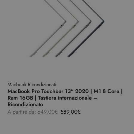
Macbook Ricondizionati
MacBook Pro Touchbar 13″ 2020 | M1 8 Core |
Ram 16GB | Tastiera internazionale –
Ricondizionato
A partire da:
649,00
€
589,00
€