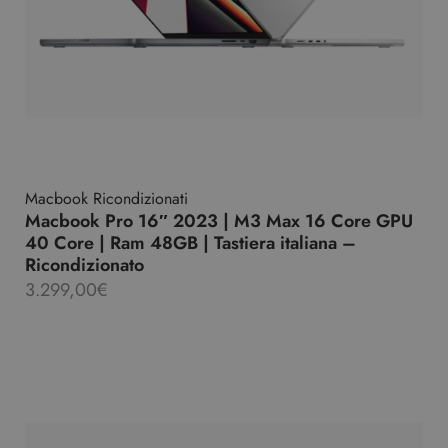
Macbook Ricondizionati
Macbook Pro 16″ 2023 | M3 Max 16 Core GPU
40 Core | Ram 48GB | Tastiera italiana –
Ricondizionato
3.299,00
€