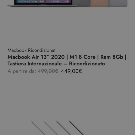
Macbook Ricondizionati
Macbook Air 13″ 2020 | M1 8 Core | Ram 8Gb |
Tastiera Internazionale – Ricondizionato
A partire da:
499,00
€
449,00
€