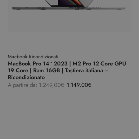
Macbook Ricondizionati
MacBook Pro 14″ 2023 | M2 Pro 12 Core GPU
19 Core | Ram 16GB | Tastiera italiana –
Ricondizionato
A partire da:
1.249,00
€
1.149,00
€