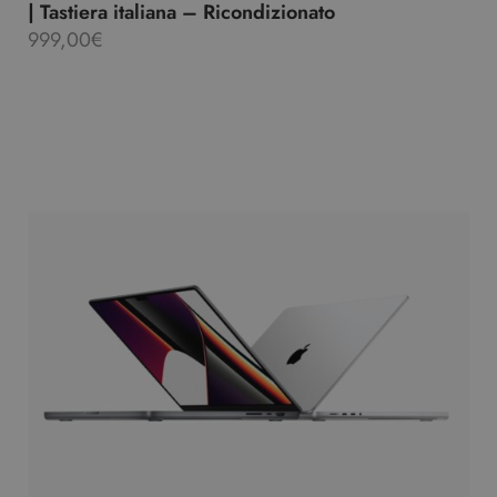
| Tastiera italiana – Ricondizionato
999,00
€