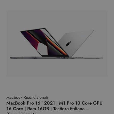
Macbook Ricondizionati
MacBook Pro 16″ 2021 | M1 Pro 10 Core GPU
16 Core | Ram 16GB | Tastiera italiana –