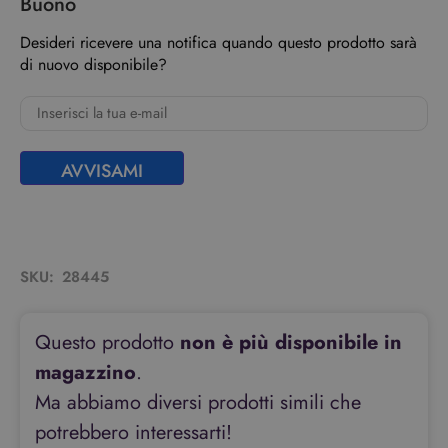
Buono
Desideri ricevere una notifica quando questo prodotto sarà
di nuovo disponibile?
AVVISAMI
SKU:
28445
Questo prodotto
non è più disponibile in
magazzino
.
Ma abbiamo diversi prodotti simili che
potrebbero interessarti!