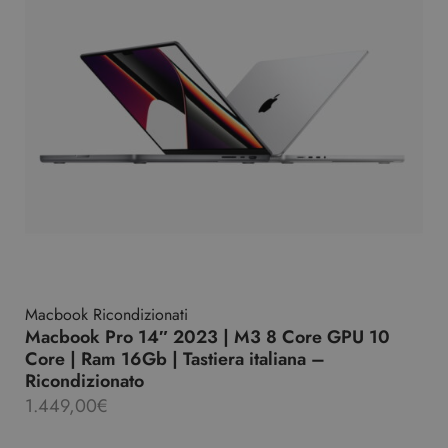
Macbook Ricondizionati
Macbook Pro 14″ 2023 | M3 8 Core GPU 10
Core | Ram 16Gb | Tastiera italiana –
Ricondizionato
1.449,00
€