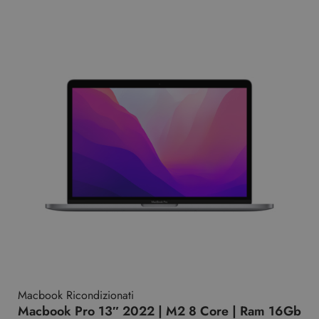
Macbook Ricondizionati
Macbook Pro 13″ 2022 | M2 8 Core | Ram 16Gb