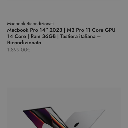
Macbook Ricondizionati
Macbook Pro 14″ 2023 | M3 Pro 11 Core GPU
14 Core | Ram 36GB | Tastiera italiana –
Ricondizionato
1.899,00
€