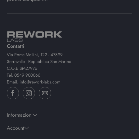
Contatti
Via Ponte Mellini, 122 - 47899
Serravalle - Repubblica San Marino
C.O.E SM27976
Tel.
0549 900066
Email.
info@rework-labs.com
Informazioni
Account