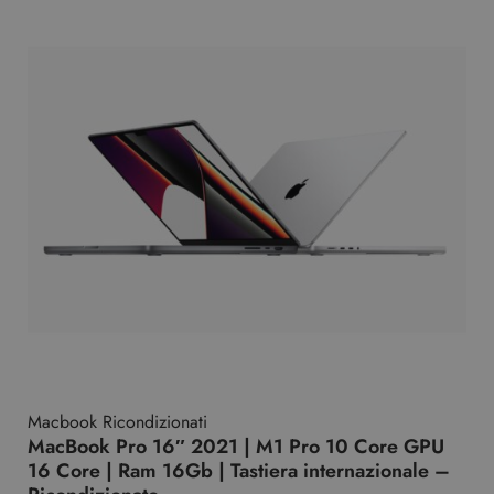
Macbook Ricondizionati
MacBook Pro 16″ 2021 | M1 Pro 10 Core GPU
16 Core | Ram 16Gb | Tastiera internazionale –