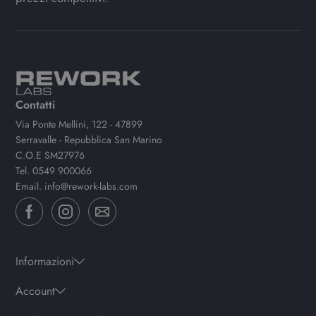
Contatti
Via Ponte Mellini, 122 - 47899
Serravalle - Repubblica San Marino
C.O.E SM27976
Tel.
0549 900066
Email.
info@rework-labs.com
Informazioni
Account