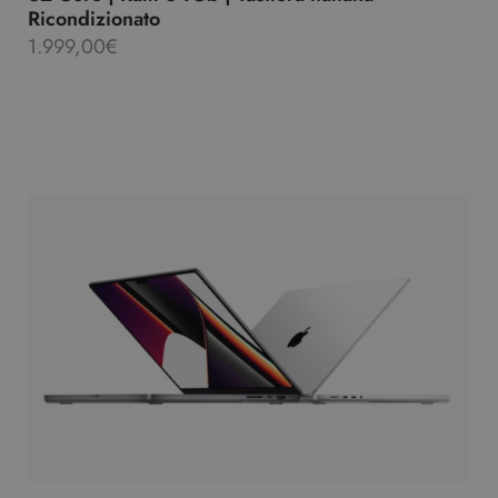
Ricondizionato
1.999,00
€