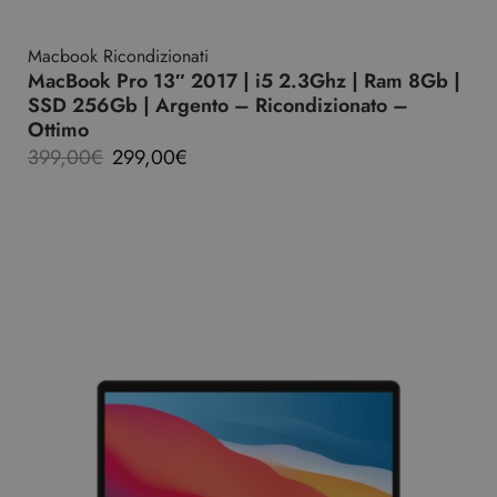
Macbook Ricondizionati
MacBook Pro 13″ 2017 | i5 2.3Ghz | Ram 8Gb |
SSD 256Gb | Argento – Ricondizionato –
Ottimo
399,00
€
299,00
€