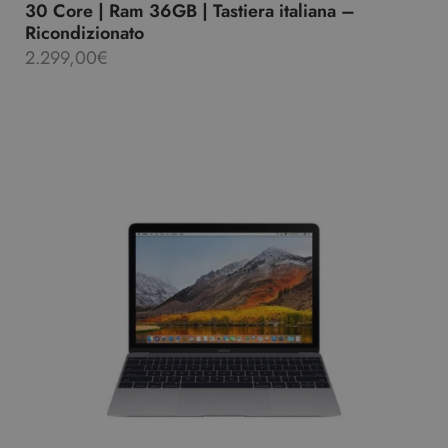
30 Core | Ram 36GB | Tastiera italiana –
Ricondizionato
2.299,00
€