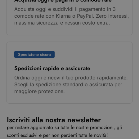
Acquista oggi e suddividi il pagamento in 3
comode rate con Klarna o PayPal. Zero interessi,
massima sicurezza e nessun costo extra.
Spedizione sicura
Spedizioni rapide e assicurate
Ordina oggi e ricevi il tuo prodotto rapidamente.
Scegli la spedizione standard o assicurata per
maggiore protezione.
Iscriviti alla nostra newsletter
per restare aggiornato su tutte le nostre promozioni, gli
sconti esclusivi e per non perderti tutte le novità!