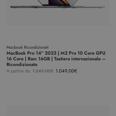
Macbook Ricondizionati
MacBook Pro 14″ 2023 | M2 Pro 10 Core GPU
16 Core | Ram 16GB | Tastiera internazionale –
Ricondizionato
A partire da:
1.249,00
€
1.049,00
€