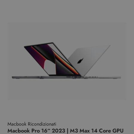
Macbook Ricondizionati
Macbook Pro 16″ 2023 | M3 Max 14 Core GPU