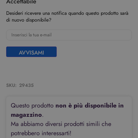
Accettabile
Desideri ricevere una notifica quando questo prodotto sarà
di nuovo disponibile?
AVVISAMI
SKU:
29435
Questo prodotto
non è più disponibile in
magazzino
.
Ma abbiamo diversi prodotti simili che
potrebbero interessarti!