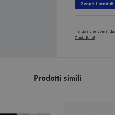
Scopri i prodotti
Hai qualche domanda
Contattaci!
Prodotti simili