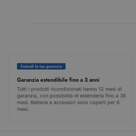
Estendi la tua garanzia
Garanzia estendibile fino a 3 anni
Tutti i prodotti ricondizionati hanno 12 mesi di
garanzia, con possibilità di estenderla fino a 36
mesi. Batterie e accessori sono coperti per 6
mesi.