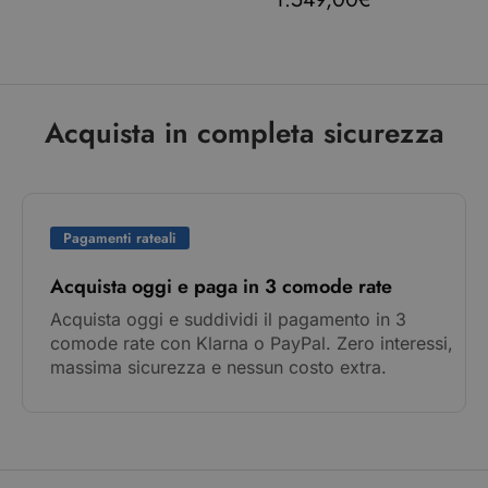
Acquista in completa sicurezza
Pagamenti rateali
Acquista oggi e paga in 3 comode rate
Acquista oggi e suddividi il pagamento in 3
comode rate con Klarna o PayPal. Zero interessi,
massima sicurezza e nessun costo extra.