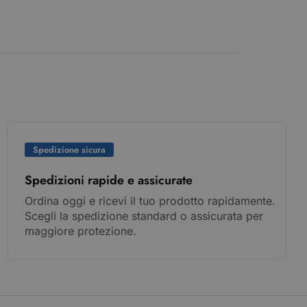
Spedizione sicura
Spedizioni rapide e assicurate
Ordina oggi e ricevi il tuo prodotto rapidamente.
Scegli la spedizione standard o assicurata per
maggiore protezione.