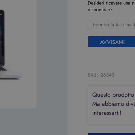
Desideri ricevere una 
disponibile?
AVVISAMI
SKU:
26343
Questo prodotto
Ma abbiamo diver
interessarti!