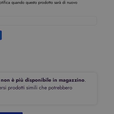
notifica quando questo prodotto sarà di nuovo
non è più disponibile in magazzino
.
si prodotti simili che potrebbero