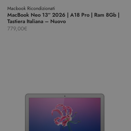
Macbook Ricondizionati
MacBook Neo 13″ 2026 | A18 Pro | Ram 8Gb |
Tastiera Italiana – Nuovo
779,00
€