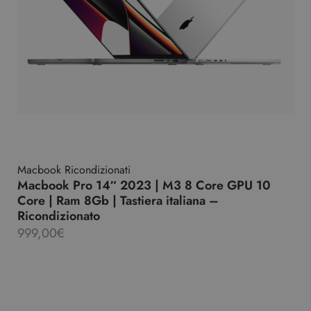
Macbook Ricondizionati
Macbook Pro 14″ 2023 | M3 8 Core GPU 10
Core | Ram 8Gb | Tastiera italiana –
Ricondizionato
999,00
€