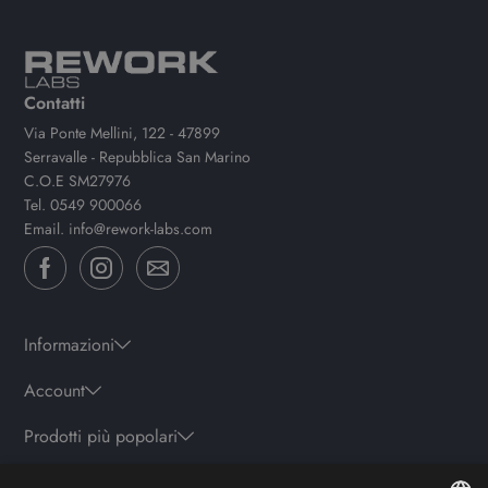
Contatti
Via Ponte Mellini, 122 - 47899
Serravalle - Repubblica San Marino
C.O.E SM27976
Tel.
0549 900066
Email.
info@rework-labs.com
Informazioni
Account
Prodotti più popolari