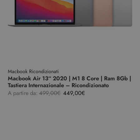
Macbook Ricondizionati
Macbook Air 13″ 2020 | M1 8 Core | Ram 8Gb |
Tastiera Internazionale – Ricondizionato
A partire da:
499,00
€
449,00
€