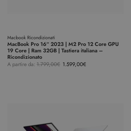
Macbook Ricondizionati
MacBook Pro 16″ 2023 | M2 Pro 12 Core GPU
19 Core | Ram 32GB | Tastiera italiana –
Ricondizionato
A partire da:
1.799,00
€
1.599,00
€