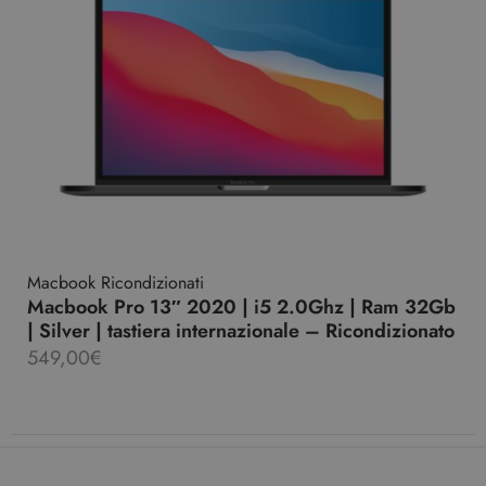
Macbook Ricondizionati
Macbook Pro 13″ 2020 | i5 2.0Ghz | Ram 32Gb
| Silver | tastiera internazionale – Ricondizionato
549,00
€