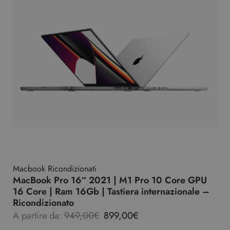
Macbook Ricondizionati
MacBook Pro 16″ 2021 | M1 Pro 10 Core GPU
16 Core | Ram 16Gb | Tastiera internazionale –
Ricondizionato
A partire da:
949,00
€
899,00
€