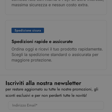
massima sicurezza e nessun costo extra.
Spedizione sicura
Spedizioni rapide e assicurate
Ordina oggi e ricevi il tuo prodotto rapidamente.
Scegli la spedizione standard o assicurata per
maggiore protezione.
Iscriviti alla nostra newsletter
per restare aggiornato su tutte le nostre promozioni, gli
sconti esclusivi e per non perderti tutte le novità!