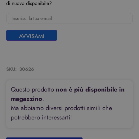
di nuovo disponibile?
AVVISAMI
SKU:
30626
Questo prodotto
non è più disponibile in
magazzino
.
Ma abbiamo diversi prodotti simili che
potrebbero interessarti!