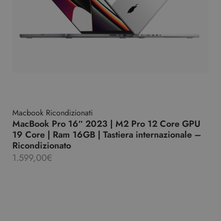
Macbook Ricondizionati
MacBook Pro 16″ 2023 | M2 Pro 12 Core GPU
19 Core | Ram 16GB | Tastiera internazionale –
Ricondizionato
1.599,00
€