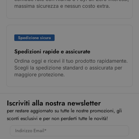
massima sicurezza e nessun costo extra.
Spedizione sicura
Spedizioni rapide e assicurate
Ordina oggi e ricevi il tuo prodotto rapidamente.
Scegli la spedizione standard o assicurata per
maggiore protezione.
Iscriviti alla nostra newsletter
per restare aggiornato su tutte le nostre promozioni, gli
sconti esclusivi e per non perderti tutte le novità!