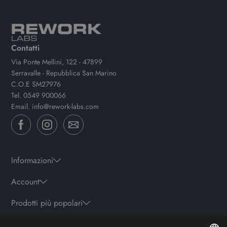
Contatti
Via Ponte Mellini, 122 - 47899
Serravalle - Repubblica San Marino
C.O.E SM27976
Tel.
0549 900066
Email.
info@rework-labs.com
Informazioni
Account
Prodotti più popolari