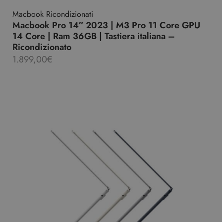
Macbook Ricondizionati
Macbook Pro 14″ 2023 | M3 Pro 11 Core GPU
14 Core | Ram 36GB | Tastiera italiana –
Ricondizionato
1.899,00
€