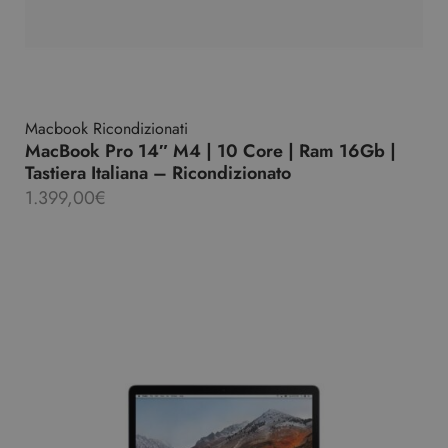
Macbook Ricondizionati
MacBook Pro 14″ M4 | 10 Core | Ram 16Gb |
Tastiera Italiana – Ricondizionato
1.399,00
€