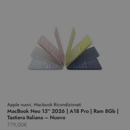
Apple nuovi
,
Macbook Ricondizionati
MacBook Neo 13″ 2026 | A18 Pro | Ram 8Gb |
Tastiera Italiana – Nuovo
779,00
€