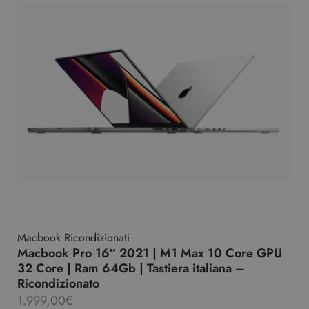
Macbook Ricondizionati
Macbook Pro 16″ 2021 | M1 Max 10 Core GPU
32 Core | Ram 64Gb | Tastiera italiana –
Ricondizionato
1.999,00
€