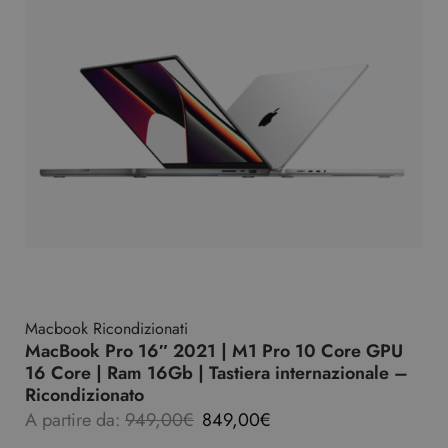
Macbook Ricondizionati
MacBook Pro 16″ 2021 | M1 Pro 10 Core GPU
16 Core | Ram 16Gb | Tastiera internazionale –
Ricondizionato
A partire da:
949,00
€
849,00
€