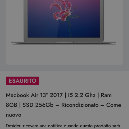
ESAURITO
Macbook Air 13″ 2017 | i5 2.2 Ghz | Ram
8GB | SSD 256Gb – Ricondizionato – Come
nuovo
Desideri ricevere una notifica quando questo prodotto sarà