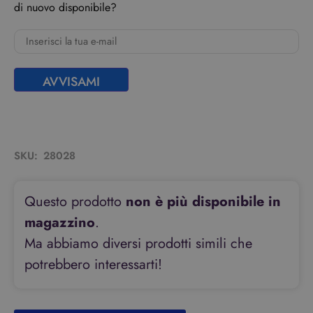
di nuovo disponibile?
AVVISAMI
SKU:
28028
Questo prodotto
non è più disponibile in
magazzino
.
Ma abbiamo diversi prodotti simili che
potrebbero interessarti!