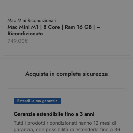
Mac Mini Ricondizionati
Mac Mini M1 | 8 Core | Ram 16 GB | –
Ricondizionato
749,00
€
Acquista in completa sicurezza
Estendi la tua garanzia
Garanzia estendibile fino a 3 anni
Tutti i prodotti ricondizionati hanno 12 mesi di
garanzia, con possibilità di estenderla fino a 36