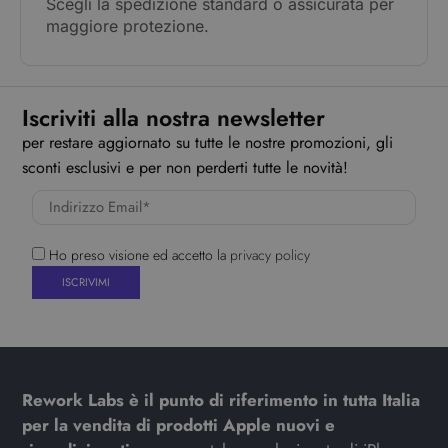
Scegli la spedizione standard o assicurata per
maggiore protezione.
Iscriviti alla nostra newsletter
per restare aggiornato su tutte le nostre promozioni, gli
sconti esclusivi e per non perderti tutte le novità!
Ho preso visione ed accetto la
privacy policy
Rework Labs è il punto di riferimento in tutta Italia
per la vendita di prodotti Apple nuovi e