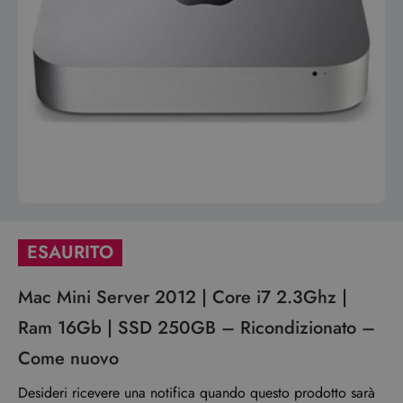
ESAURITO
Mac Mini Server 2012 | Core i7 2.3Ghz |
Ram 16Gb | SSD 250GB – Ricondizionato –
Come nuovo
Desideri ricevere una notifica quando questo prodotto sarà