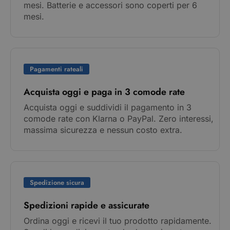
mesi. Batterie e accessori sono coperti per 6
mesi.
Pagamenti rateali
Acquista oggi e paga in 3 comode rate
Acquista oggi e suddividi il pagamento in 3
comode rate con Klarna o PayPal. Zero interessi,
massima sicurezza e nessun costo extra.
Spedizione sicura
Spedizioni rapide e assicurate
Ordina oggi e ricevi il tuo prodotto rapidamente.