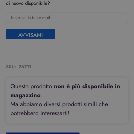
di nuovo disponibile?
AVVISAMI
SKU:
26711
Questo prodotto
non è più disponibile in
magazzino
.
Ma abbiamo diversi prodotti simili che
potrebbero interessarti!