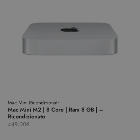
Mac Mini Ricondizionati
Mac Mini M2 | 8 Core | Ram 8 GB | –
Ricondizionato
449,00
€