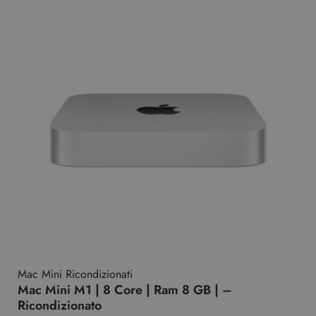
Mac Mini Ricondizionati
Mac Mini M1 | 8 Core | Ram 8 GB | –
Ricondizionato