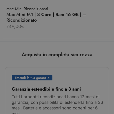
Mac Mini Ricondizionati
Mac Mini M1 | 8 Core | Ram 16 GB | –
Ricondizionato
749,00
€
Acquista in completa sicurezza
Estendi la tua garanzia
Garanzia estendibile fino a 3 anni
Tutti i prodotti ricondizionati hanno 12 mesi di
garanzia, con possibilità di estenderla fino a 36
mesi. Batterie e accessori sono coperti per 6
mesi.