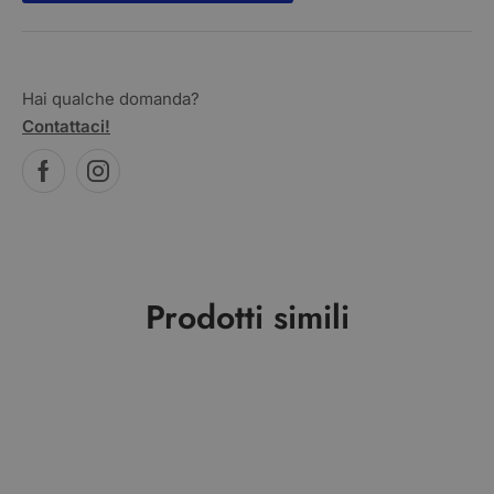
Hai qualche domanda?
Contattaci!
Prodotti simili