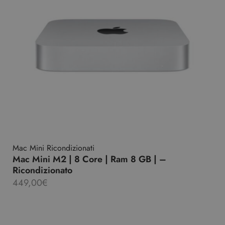
Mac Mini Ricondizionati
Mac Mini M2 | 8 Core | Ram 8 GB | –
Ricondizionato
449,00
€