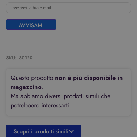
AVVISAMI
SKU:
30120
Questo prodotto
non è più disponibile in
magazzino
.
Ma abbiamo diversi prodotti simili che
potrebbero interessarti!
Scopri i prodotti simili