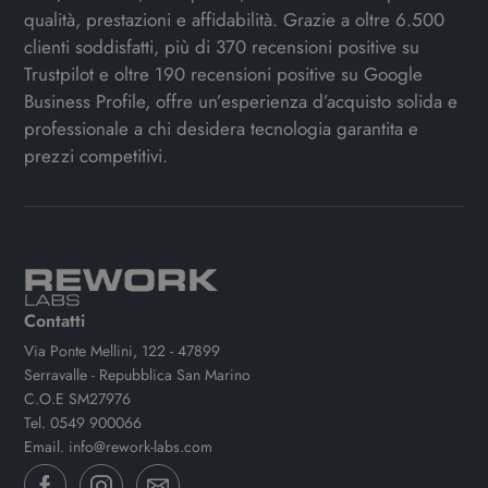
qualità, prestazioni e affidabilità. Grazie a oltre 6.500
clienti soddisfatti, più di 370 recensioni positive su
Trustpilot e oltre 190 recensioni positive su Google
Business Profile, offre un’esperienza d’acquisto solida e
professionale a chi desidera tecnologia garantita e
prezzi competitivi.
Contatti
Via Ponte Mellini, 122 - 47899
Serravalle - Repubblica San Marino
C.O.E SM27976
Tel.
0549 900066
Email.
info@rework-labs.com