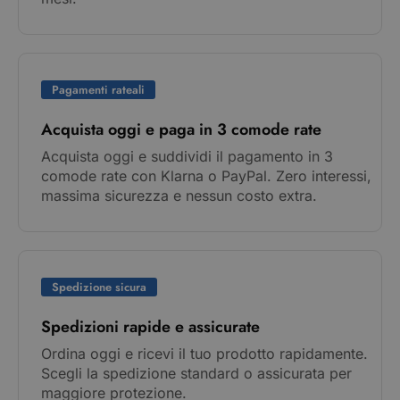
Pagamenti rateali
Acquista oggi e paga in 3 comode rate
Acquista oggi e suddividi il pagamento in 3
comode rate con Klarna o PayPal. Zero interessi,
massima sicurezza e nessun costo extra.
Spedizione sicura
Spedizioni rapide e assicurate
Ordina oggi e ricevi il tuo prodotto rapidamente.
Scegli la spedizione standard o assicurata per
maggiore protezione.