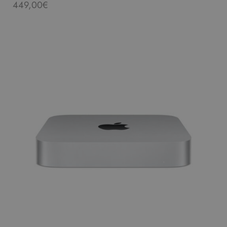
449,00
€