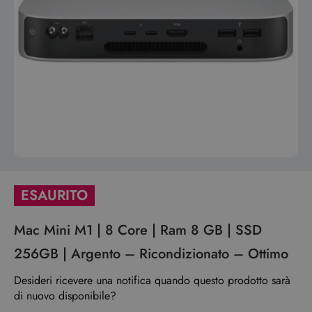
ESAURITO
Mac Mini M1 | 8 Core | Ram 8 GB | SSD
256GB | Argento – Ricondizionato – Ottimo
Desideri ricevere una notifica quando questo prodotto sarà
di nuovo disponibile?