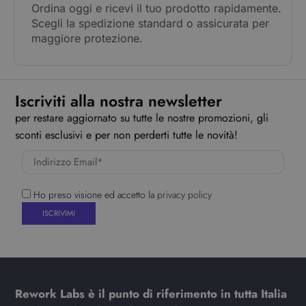
Ordina oggi e ricevi il tuo prodotto rapidamente.
Scegli la spedizione standard o assicurata per
maggiore protezione.
Iscriviti alla nostra newsletter
per restare aggiornato su tutte le nostre promozioni, gli
sconti esclusivi e per non perderti tutte le novità!
Ho preso visione ed accetto la
privacy policy
Rework Labs è il punto di riferimento in tutta Italia