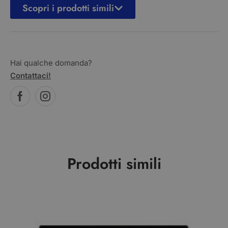
Scopri i prodotti simili
Hai qualche domanda?
Contattaci!
Prodotti simili