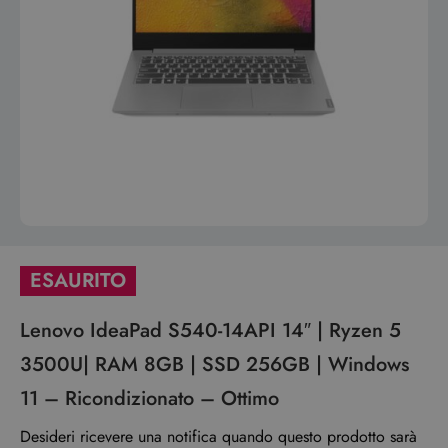
ESAURITO
Lenovo IdeaPad S540-14API 14″ | Ryzen 5
3500U| RAM 8GB | SSD 256GB | Windows
11 – Ricondizionato – Ottimo
Desideri ricevere una notifica quando questo prodotto sarà