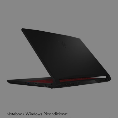
Notebook Windows Ricondizionati