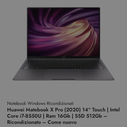
Notebook Windows Ricondizionati
Huawei Matebook X Pro (2020) 14″ Touch | Intel
Core i7-8550U | Ram 16Gb | SSD 512Gb –
Ricondizionato – Come nuovo