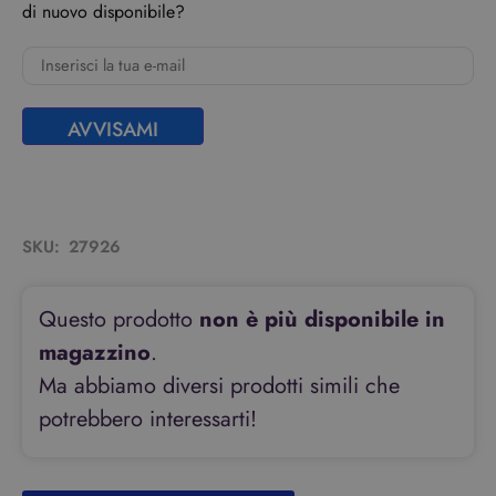
di nuovo disponibile?
AVVISAMI
SKU:
27926
Questo prodotto
non è più disponibile in
magazzino
.
Ma abbiamo diversi prodotti simili che
potrebbero interessarti!