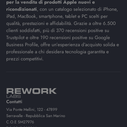
per la vendita di prodotti Apple nuovi e
ricondizionati
, con un catalogo selezionato di iPhone,
iPad, MacBook, smartphone, tablet e PC scelti per
qualità, prestazioni e affidabilità. Grazie a oltre 6.500
clienti soddisfatti, più di 370 recensioni positive su
Trustpilot e oltre 190 recensioni positive su Google
Business Profile, offre un’esperienza d’acquisto solida e
professionale a chi desidera tecnologia garantita e
prezzi competitivi.
Contatti
Via Ponte Mellini, 122 - 47899
Serravalle - Repubblica San Marino
C.O.E SM27976