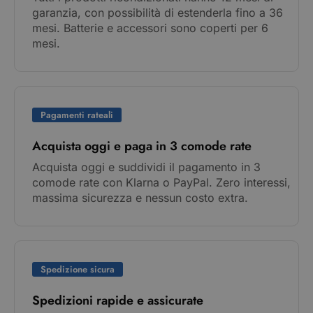
garanzia, con possibilità di estenderla fino a 36
mesi. Batterie e accessori sono coperti per 6
mesi.
Pagamenti rateali
Acquista oggi e paga in 3 comode rate
Acquista oggi e suddividi il pagamento in 3
comode rate con Klarna o PayPal. Zero interessi,
massima sicurezza e nessun costo extra.
Spedizione sicura
Spedizioni rapide e assicurate