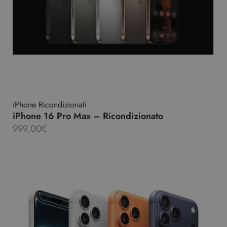
iPhone Ricondizionati
iPhone 16 Pro Max – Ricondizionato
999,00
€