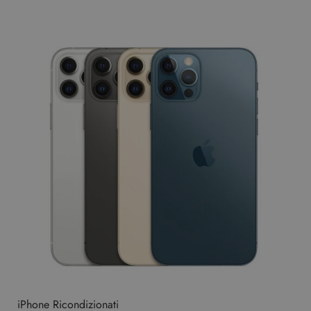
iPhone Ricondizionati