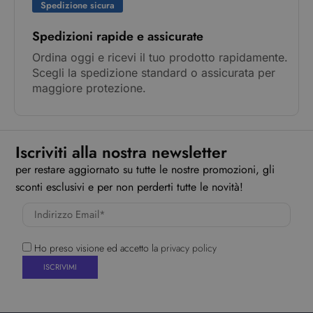
Spedizione sicura
Spedizioni rapide e assicurate
Ordina oggi e ricevi il tuo prodotto rapidamente.
Scegli la spedizione standard o assicurata per
maggiore protezione.
Iscriviti alla nostra newsletter
per restare aggiornato su tutte le nostre promozioni, gli
sconti esclusivi e per non perderti tutte le novità!
Ho preso visione ed accetto la
privacy policy