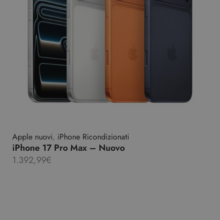
Apple nuovi
,
iPhone Ricondizionati
iPhone 17 Pro Max – Nuovo
1.392,99
€