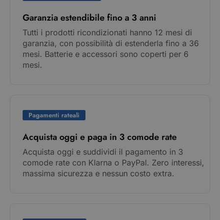
Garanzia estendibile fino a 3 anni
Tutti i prodotti ricondizionati hanno 12 mesi di
garanzia, con possibilità di estenderla fino a 36
mesi. Batterie e accessori sono coperti per 6
mesi.
Pagamenti rateali
Acquista oggi e paga in 3 comode rate
Acquista oggi e suddividi il pagamento in 3
comode rate con Klarna o PayPal. Zero interessi,
massima sicurezza e nessun costo extra.