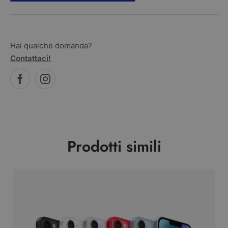
Hai qualche domanda?
Contattaci!
Prodotti simili