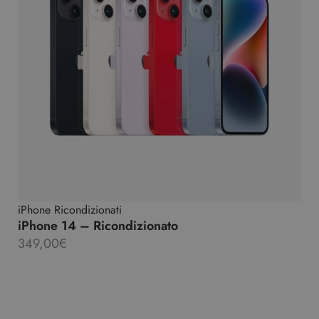
iPhone Ricondizionati
iPhone 14 – Ricondizionato
349,00
€