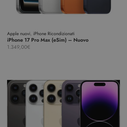
Apple nuovi
,
iPhone Ricondizionati
iPhone 17 Pro Max (eSim) – Nuovo
1.349,00
€