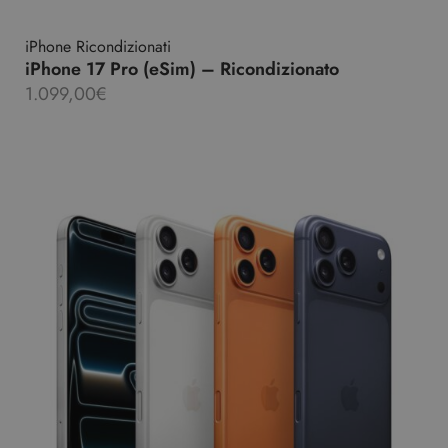
iPhone Ricondizionati
iPhone 17 Pro (eSim) – Ricondizionato
1.099,00
€