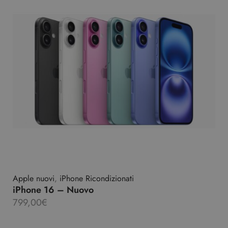
Apple nuovi
,
iPhone Ricondizionati
iPhone 16 – Nuovo
799,00
€