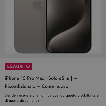
ESAURITO
iPhone 15 Pro Max | Solo eSim | –
Ricondizionato – Come nuovo
Desideri ricevere una notifica quando questo prodotto sarà
di nuovo disponibile?