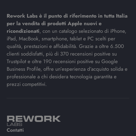
Rework Labs è il punto di riferimento in tutta Italia
per la vendita di prodotti Apple nuovi e
ricondizionati
, con un catalogo selezionato di iPhone,
iPad, MacBook, smartphone, tablet e PC scelti per
qualità, prestazioni e affidabilità. Grazie a oltre 6.500
clienti soddisfatti, più di 370 recensioni positive su
Trustpilot e oltre 190 recensioni positive su Google
Business Profile, offre un’esperienza d’acquisto solida e
professionale a chi desidera tecnologia garantita e
prezzi competitivi.
Contatti