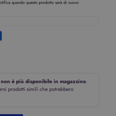
notifica quando questo prodotto sarà di nuovo
non è più disponibile in magazzino
.
si prodotti simili che potrebbero