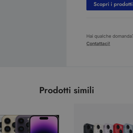
Scopri i prodotti
Hai qualche domanda
Contattaci!
Prodotti simili