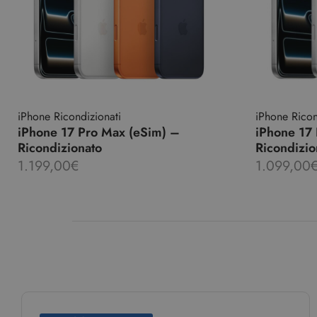
iPhone Ricondizionati
iPhone Ricon
iPhone 17 Pro Max (eSim) –
iPhone 17 
Ricondizionato
Ricondizio
1.199,00
€
1.099,00