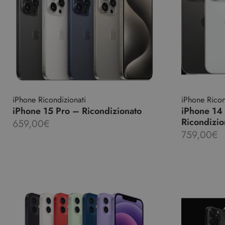
iPhone Ricondizionati
iPhone Ricon
iPhone 15 Pro – Ricondizionato
iPhone 14
Ricondizio
659,00
€
759,00
€