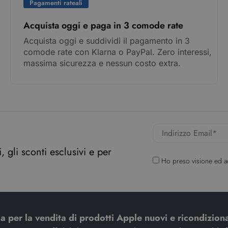
Pagamenti rateali
Acquista oggi e paga in 3 comode rate
Acquista oggi e suddividi il pagamento in 3
comode rate con Klarna o PayPal. Zero interessi,
massima sicurezza e nessun costo extra.
 gli sconti esclusivi e per
Ho preso visione ed a
ia per la vendita di prodotti Apple nuovi e ricondiziona